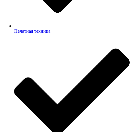
Печатная техника