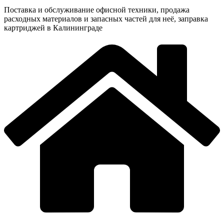
Поставка и обслуживание офисной техники, продажа
расходных материалов и запасных частей для неё, заправка
картриджей в Калининграде