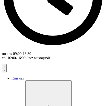
пн-пт: 09:00-18:30
сб: 10:00-16:00 / вс: выходной
Главная