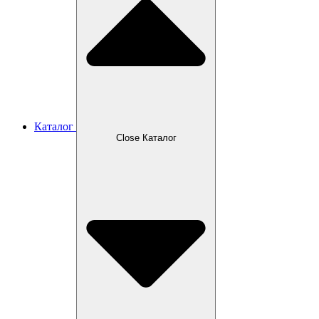
Каталог
Close Каталог