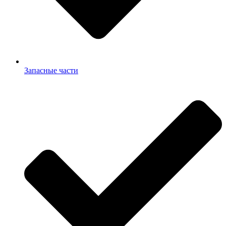
Запасные части