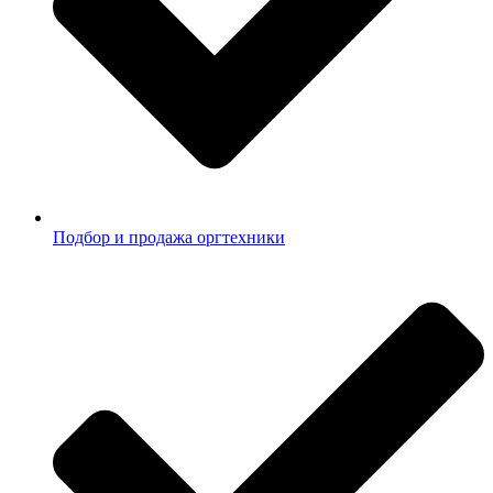
Подбор и продажа оргтехники