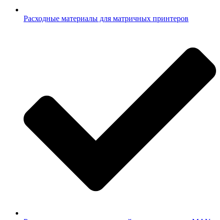
Расходные материалы для матричных принтеров