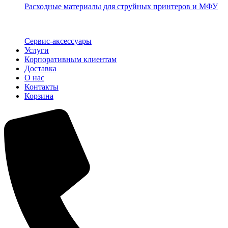
Расходные материалы для струйных принтеров и МФУ
Сервис-аксессуары
Услуги
Корпоративным клиентам
Доставка
О нас
Контакты
Корзина