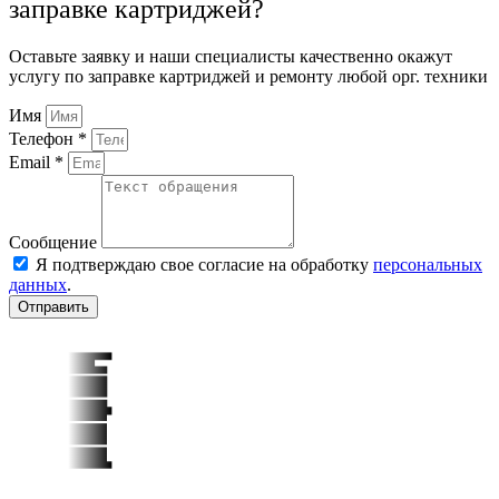
заправке картриджей?
Оставьте заявку и наши специалисты качественно окажут
услугу по заправке картриджей и ремонту любой орг. техники
Имя
Телефон *
Email *
Сообщение
Я подтверждаю свое согласие на обработку
персональных
данных
.
Отправить