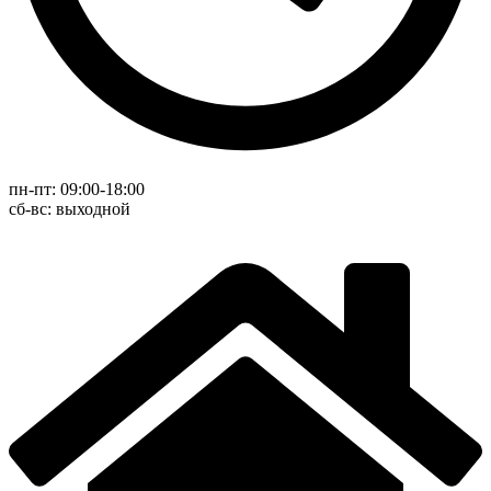
пн-пт: 09:00-18:00
cб-вс: выходной