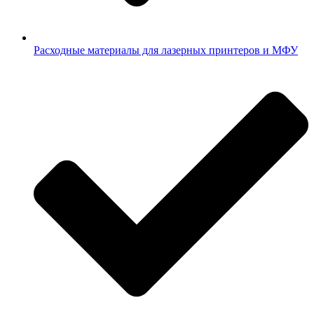
Расходные материалы для лазерных принтеров и МФУ