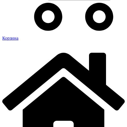
Корзина