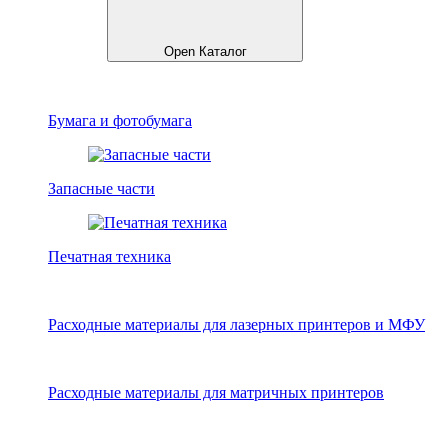
Open Каталог
Бумага и фотобумага
Запасные части
Печатная техника
Расходные материалы для лазерных принтеров и МФУ
Расходные материалы для матричных принтеров