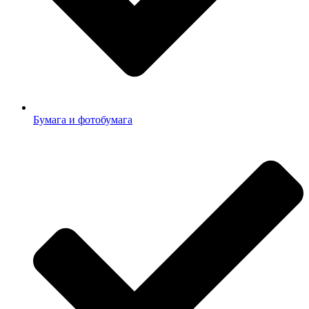
Бумага и фотобумага