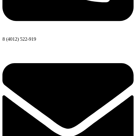
8 (4012) 522-919