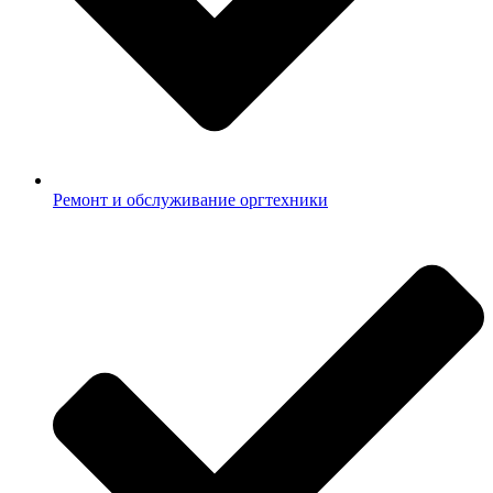
Ремонт и обслуживание оргтехники