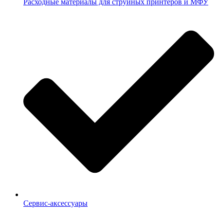
Расходные материалы для струйных принтеров и МФУ
Сервис-аксессуары