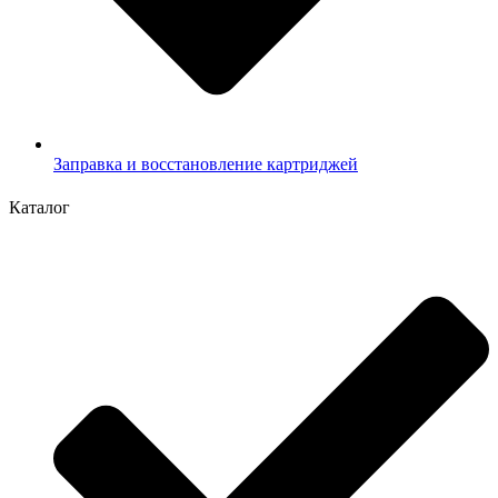
Заправка и восстановление картриджей
Каталог