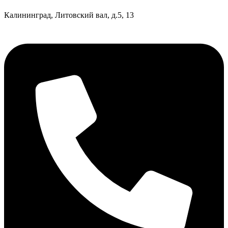
Калининград, Литовский вал, д.5, 13