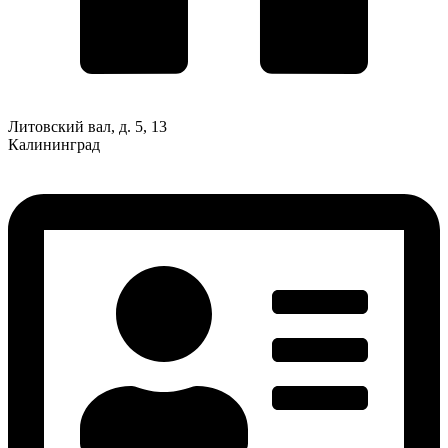
Литовский вал, д. 5, 13
Калининград