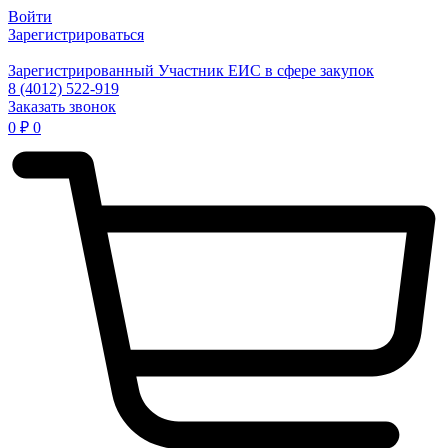
Войти
Зарегистрироваться
Зарегистрированный Участник ЕИС в сфере закупок
8 (4012) 522-919
Заказать звонок
0
₽
0