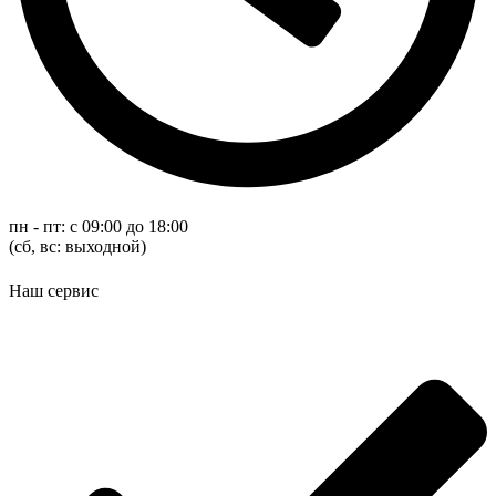
пн - пт: с 09:00 до 18:00
(cб, вс: выходной)
Наш сервис