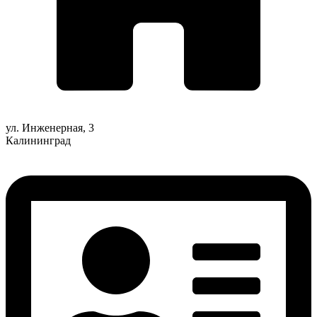
ул. Инженерная, 3
Калининград