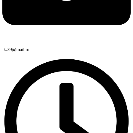
tk.39@mail.ru