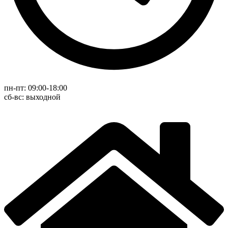
пн-пт: 09:00-18:00
cб-вс: выходной