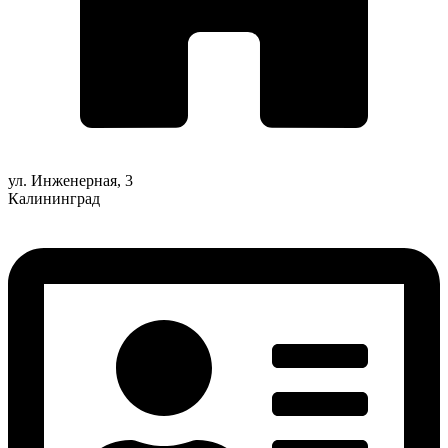
ул. Инженерная, 3
Калининград