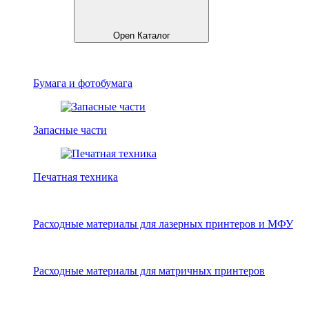
Open Каталог
Бумага и фотобумага
Запасные части
Печатная техника
Расходные материалы для лазерных принтеров и МФУ
Расходные материалы для матричных принтеров