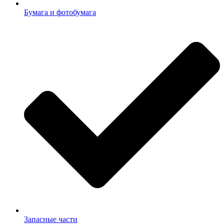
Бумага и фотобумага
Запасные части