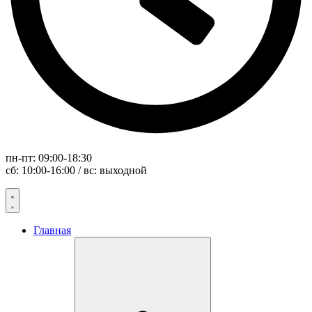
пн-пт: 09:00-18:30
сб: 10:00-16:00 / вс: выходной
Главная