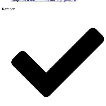
Каталог