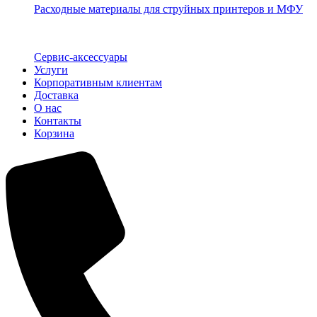
Расходные материалы для струйных принтеров и МФУ
Сервис-аксессуары
Услуги
Корпоративным клиентам
Доставка
О нас
Контакты
Корзина