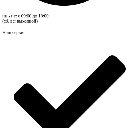
пн - пт: с 09:00 до 18:00
(cб, вс: выходной)
Наш сервис