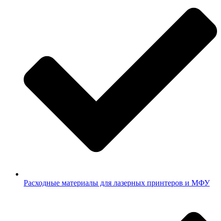
Расходные материалы для лазерных принтеров и МФУ