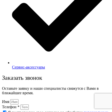
Сервис-аксессуары
Заказать звонок
Оставьте заявку и наши специалисты свяжутся с Вами в
ближайшее время.
Имя
Телефон *