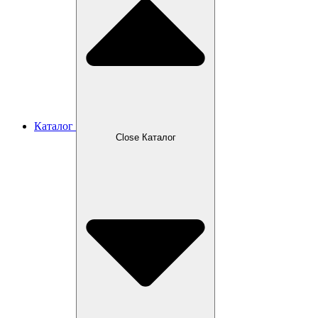
Каталог
Close Каталог