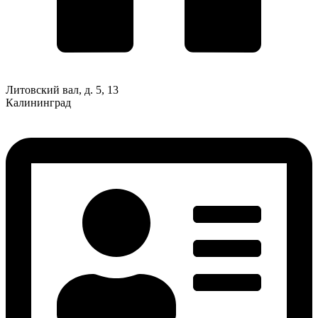
Литовский вал, д. 5, 13
Калининград