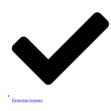
Печатная техника