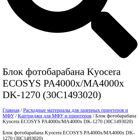
Блок фотобарабана Kyocera
ECOSYS PA4000x/MA4000x
DK-1270 (30C1493020)
Главная
/
Расходные материалы для лазерных принтеров и
МФУ
/
Картриджи для МФУ и принтеров
/ Блок фотобарабана
Kyocera ECOSYS PA4000x/MA4000x DK-1270 (30C1493020)
Блок фотобарабана Kyocera ECOSYS PA4000x/MA4000x DK-
1270 (30C1493020)