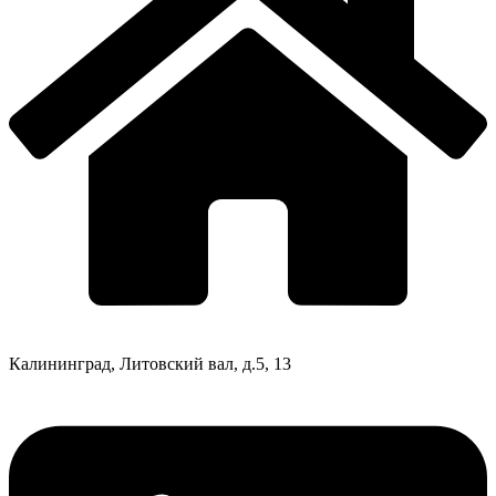
Калининград, Литовский вал, д.5, 13