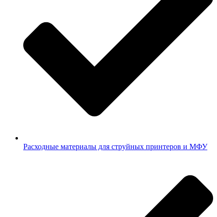
Расходные материалы для струйных принтеров и МФУ