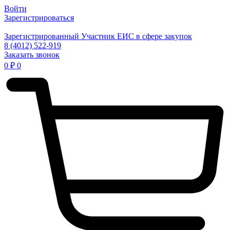
Войти
Зарегистрироваться
Зарегистрированный Участник ЕИС в сфере закупок
8 (4012) 522-919
Заказать звонок
0
₽
0