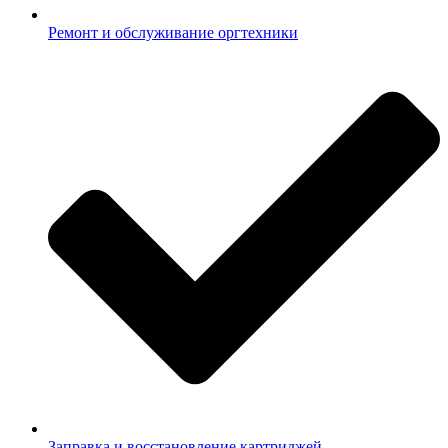
Ремонт и обслуживание оргтехники
Заправка и восстановление картриджей