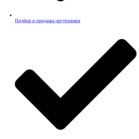
Подбор и продажа оргтехники