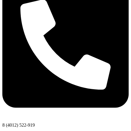
8 (4012) 522-919