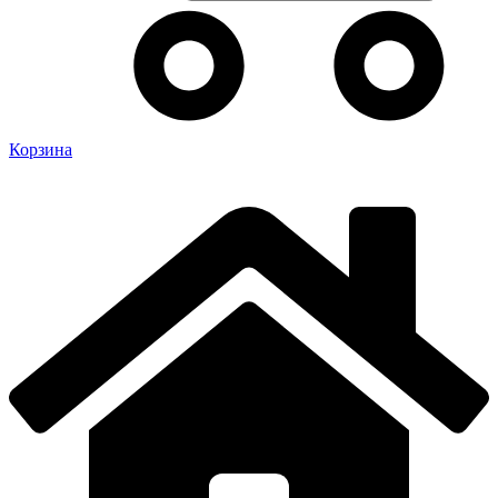
Корзина