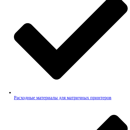
Расходные материалы для матричных принтеров