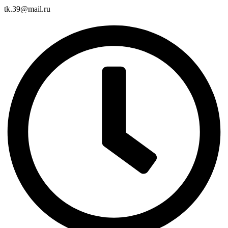
tk.39@mail.ru