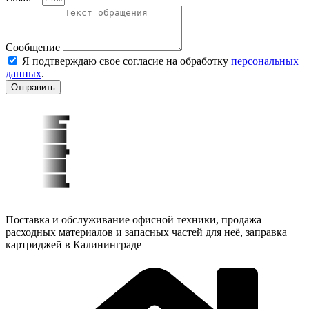
Сообщение
Я подтверждаю свое согласие на обработку
персональных
данных
.
Отправить
Поставка и обслуживание офисной техники, продажа
расходных материалов и запасных частей для неё, заправка
картриджей в Калининграде