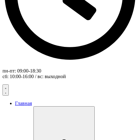
пн-пт: 09:00-18:30
сб: 10:00-16:00 / вс: выходной
Главная