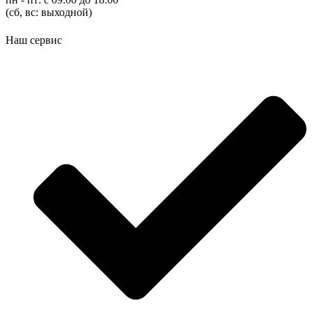
(cб, вс: выходной)
Наш сервис