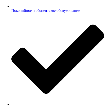
Покопийное и абонентское обслуживание