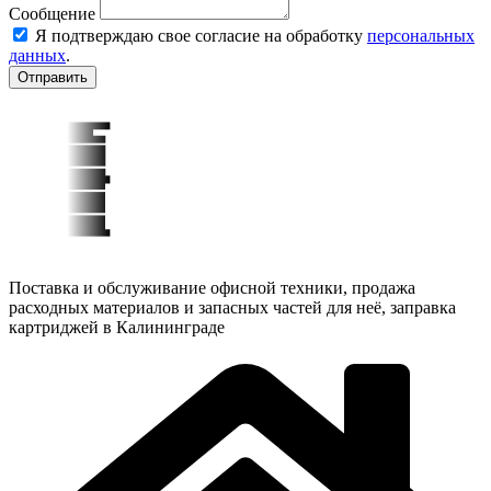
Сообщение
Я подтверждаю свое согласие на обработку
персональных
данных
.
Отправить
Поставка и обслуживание офисной техники, продажа
расходных материалов и запасных частей для неё, заправка
картриджей в Калининграде