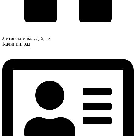
Литовский вал, д. 5, 13
Калининград