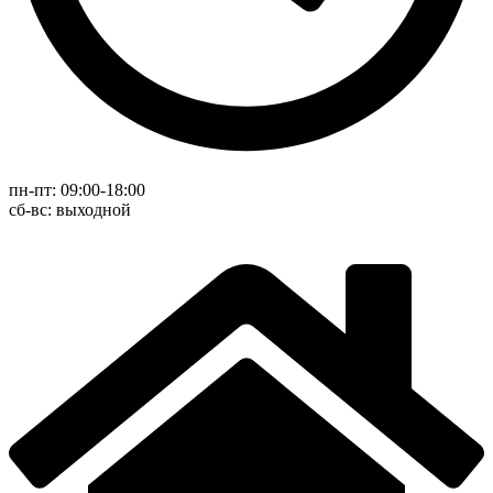
пн-пт: 09:00-18:00
cб-вс: выходной