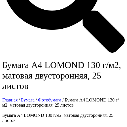
Бумага A4 LOMOND 130 г/м2,
матовая двусторонняя, 25
листов
Главная
/
Бумага
/
Фотобумага
/ Бумага A4 LOMOND 130 г/
м2, матовая двусторонняя, 25 листов
Бумага A4 LOMOND 130 г/м2, матовая двусторонняя, 25
листов