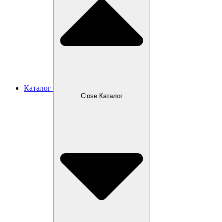
Каталог
Close Каталог