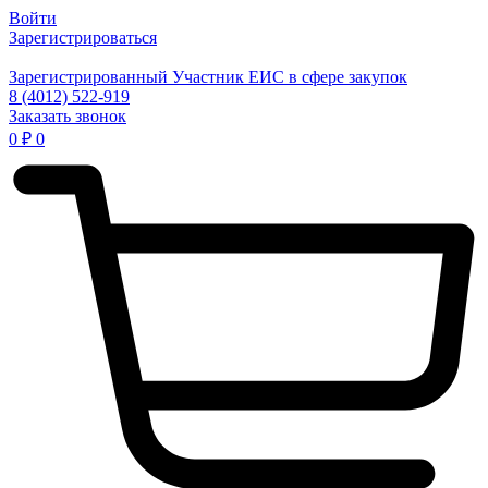
Войти
Зарегистрироваться
Зарегистрированный Участник ЕИС в сфере закупок
8 (4012) 522-919
Заказать звонок
0
₽
0