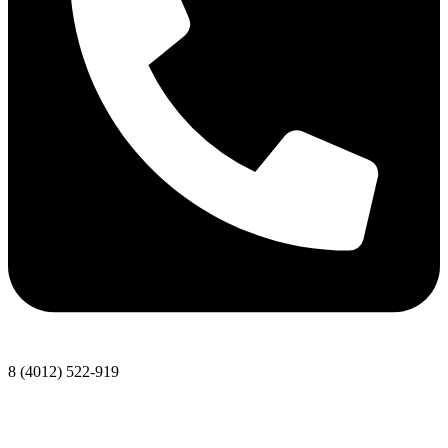
8 (4012) 522-919