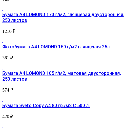
Бумага A4 LOMOND 170 г/м2, глянцевая двусторонняя,
250 листов
1216
₽
Фотобумага A4 LOMOND 150 г/м2 глянцевая 25л
361
₽
Бумага A4 LOMOND 105 г/м2, матовая двусторонняя,
250 листов
574
₽
Бумага Sveto Copy A4 80 гр./м2 С 500 л.
420
₽