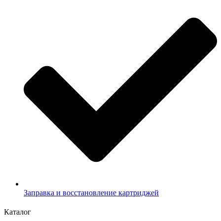
Заправка и восстановление картриджей
Каталог