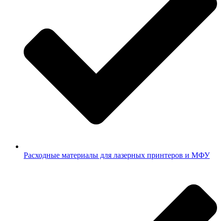
Расходные материалы для лазерных принтеров и МФУ