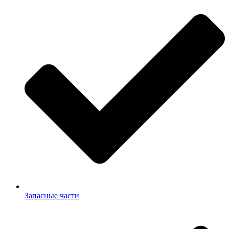
Запасные части