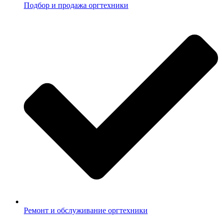
Подбор и продажа оргтехники
Ремонт и обслуживание оргтехники