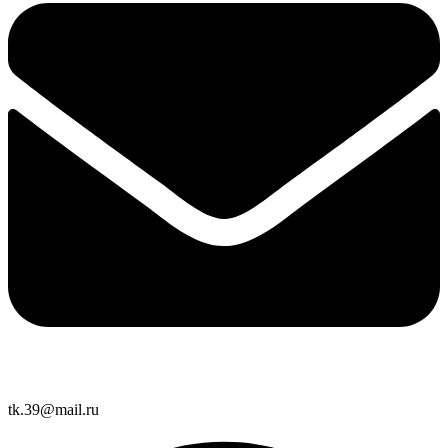
tk.39@mail.ru