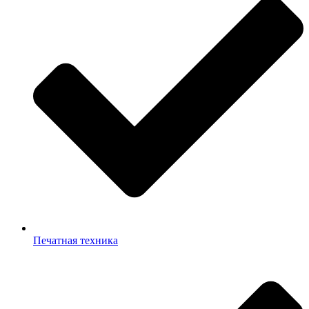
Печатная техника