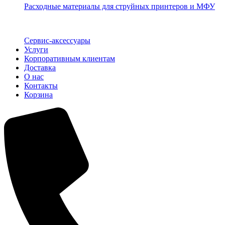
Расходные материалы для струйных принтеров и МФУ
Сервис-аксессуары
Услуги
Корпоративным клиентам
Доставка
О нас
Контакты
Корзина