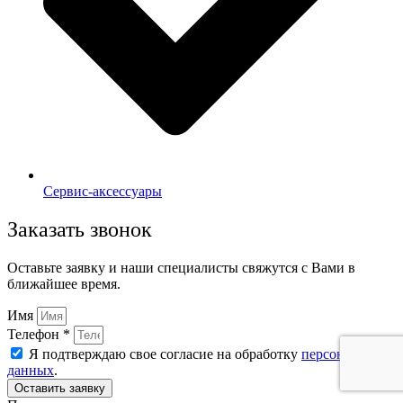
Сервис-аксессуары
Заказать звонок
Оставьте заявку и наши специалисты свяжутся с Вами в
ближайшее время.
Имя
Телефон *
Я подтверждаю свое согласие на обработку
персональных
данных
.
Оставить заявку