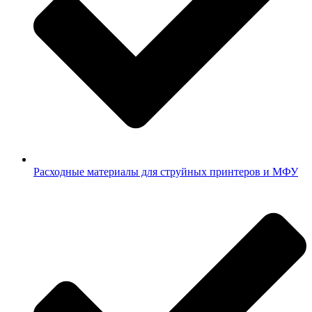
Расходные материалы для струйных принтеров и МФУ