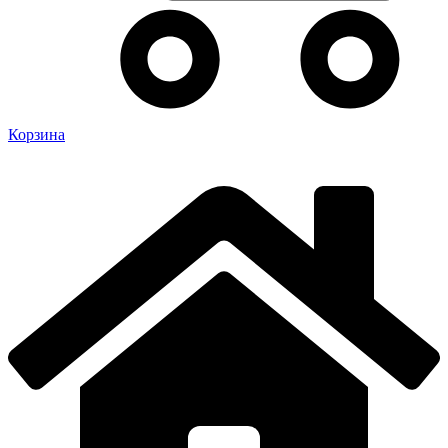
Корзина