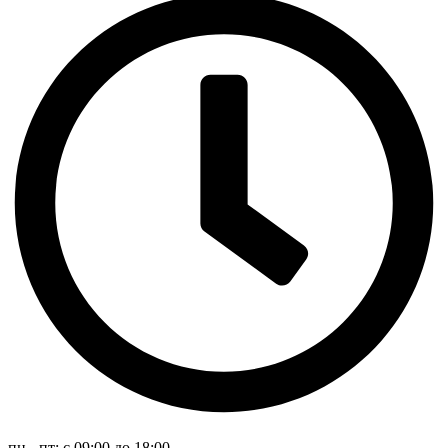
пн - пт: с 09:00 до 18:00