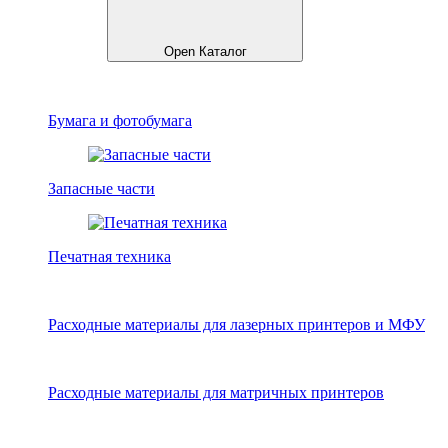
Open Каталог
Бумага и фотобумага
Запасные части
Печатная техника
Расходные материалы для лазерных принтеров и МФУ
Расходные материалы для матричных принтеров