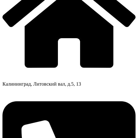
Калининград, Литовский вал, д.5, 13