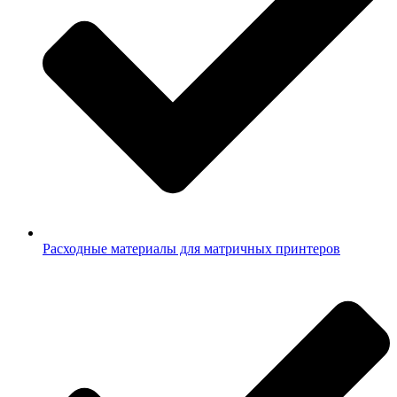
Расходные материалы для матричных принтеров