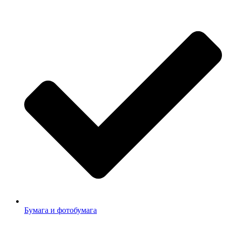
Бумага и фотобумага