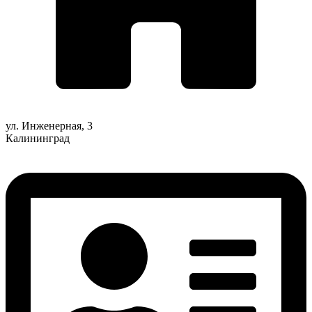
ул. Инженерная, 3
Калининград