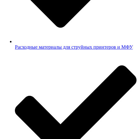
Расходные материалы для струйных принтеров и МФУ