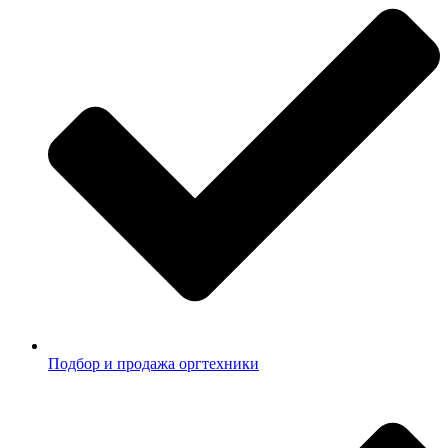
Подбор и продажа оргтехники