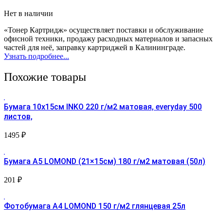
Нет в наличии
«Тонер Картридж» осуществляет поставки и обслуживание
офисной техники, продажу расходных материалов и запасных
частей для неё, заправку картриджей в Калининграде.
Узнать подробнее...
Похожие товары
Бумага 10х15см INKO 220 г/м2 матовая, everyday 500
листов,
1495
₽
Бумага A5 LOMOND (21×15см) 180 г/м2 матовая (50л)
201
₽
Фотобумага A4 LOMOND 150 г/м2 глянцевая 25л