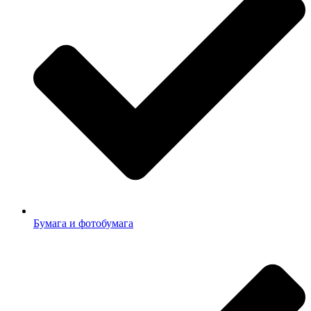
Бумага и фотобумага