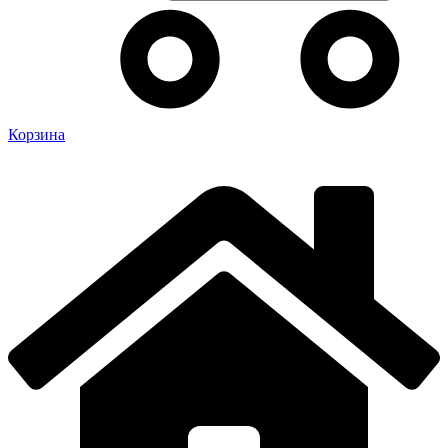
Корзина