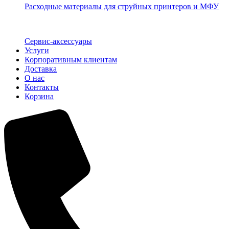
Расходные материалы для струйных принтеров и МФУ
Сервис-аксессуары
Услуги
Корпоративным клиентам
Доставка
О нас
Контакты
Корзина