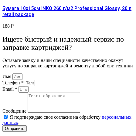
Бумага 10х15см INKO 260 г/м2 Professional Glossy, 20 л,
retail package
188
₽
Ищете быстрый и надежный сервис по
заправке картриджей?
Оставьте заявку и наши специалисты качественно окажут
услугу по заправке картриджей и ремонту любой орг. техники
Имя
Телефон *
Email *
Сообщение
Я подтверждаю свое согласие на обработку
персональных
данных
.
Отправить