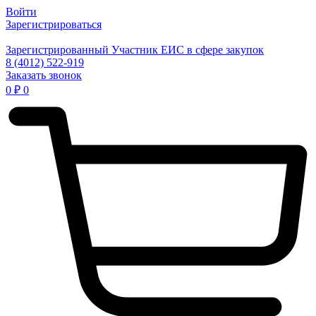
Войти
Зарегистрироваться
Зарегистрированный Участник ЕИС в сфере закупок
8 (4012) 522-919
Заказать звонок
0
₽
0