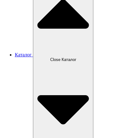
Каталог
Close Каталог