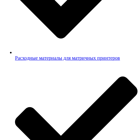
Расходные материалы для матричных принтеров