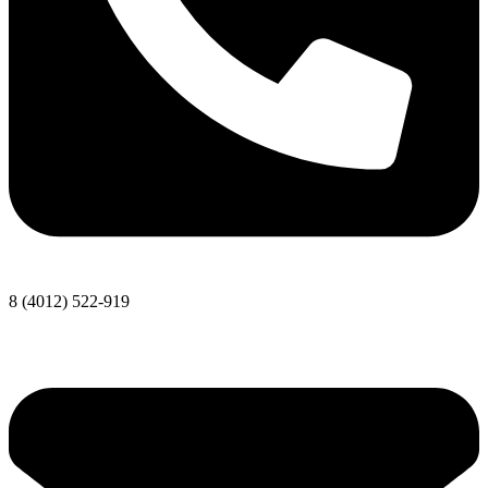
8 (4012) 522-919