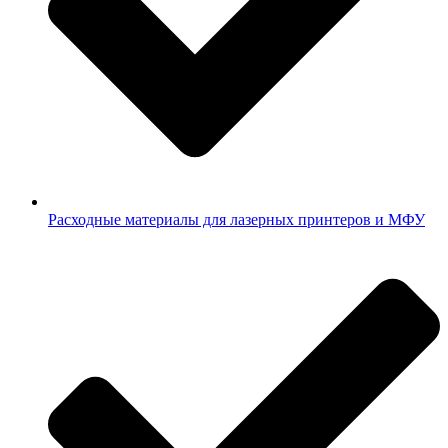
Расходные материалы для лазерных принтеров и МФУ