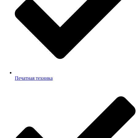
Печатная техника