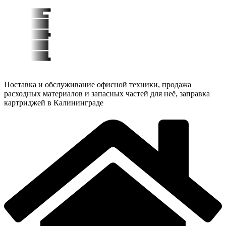
Поставка и обслуживание офисной техники, продажа
расходных материалов и запасных частей для неё, заправка
картриджей в Калининграде