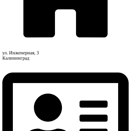
ул. Инженерная, 3
Калининград