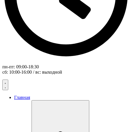
пн-пт: 09:00-18:30
сб: 10:00-16:00 / вс: выходной
Главная