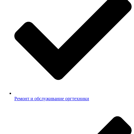
Ремонт и обслуживание оргтехники