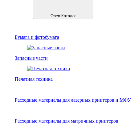
Open Каталог
Бумага и фотобумага
Запасные части
Печатная техника
Расходные материалы для лазерных принтеров и МФУ
Расходные материалы для матричных принтеров