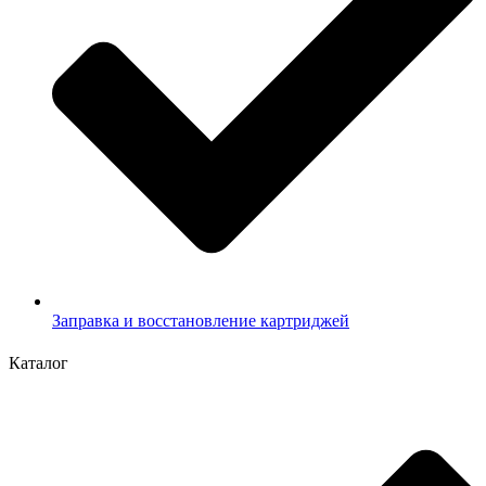
Заправка и восстановление картриджей
Каталог