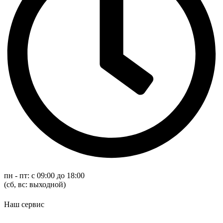
пн - пт: с 09:00 до 18:00
(cб, вс: выходной)
Наш сервис