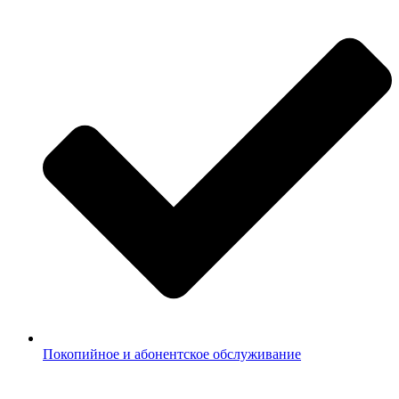
Покопийное и абонентское обслуживание