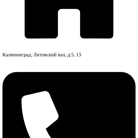
Калининград, Литовский вал, д.5, 13