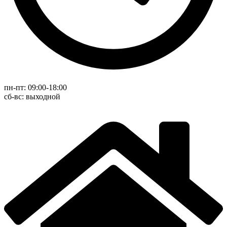
пн-пт: 09:00-18:00
cб-вс: выходной