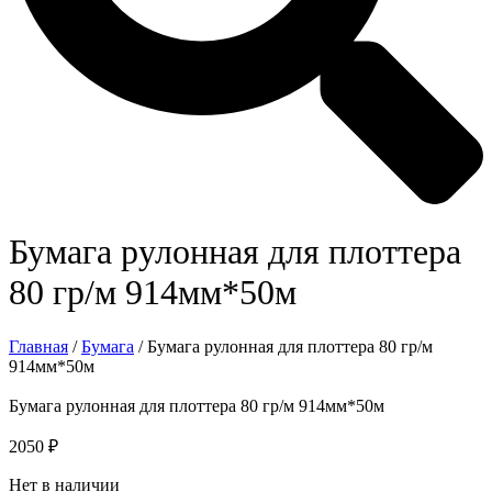
Бумага рулонная для плоттера
80 гр/м 914мм*50м
Главная
/
Бумага
/ Бумага рулонная для плоттера 80 гр/м
914мм*50м
Бумага рулонная для плоттера 80 гр/м 914мм*50м
2050
₽
Нет в наличии