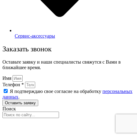
Сервис-аксессуары
Заказать звонок
Оставьте заявку и наши специалисты свяжутся с Вами в
ближайшее время.
Имя
Телефон *
Я подтверждаю свое согласие на обработку
персональных
данных
.
Оставить заявку
Поиск