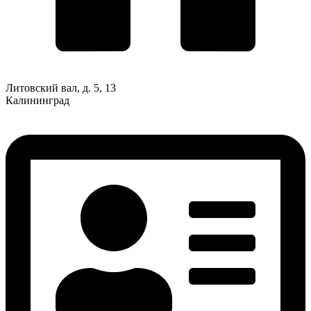
Литовский вал, д. 5, 13
Калининград