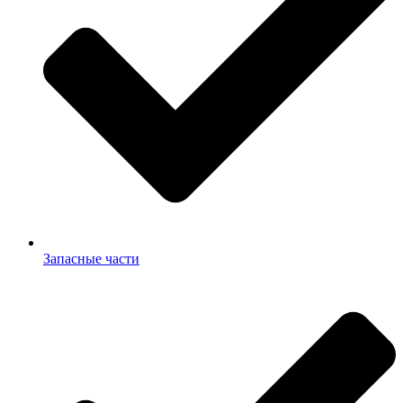
Запасные части