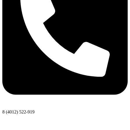
8 (4012) 522-919