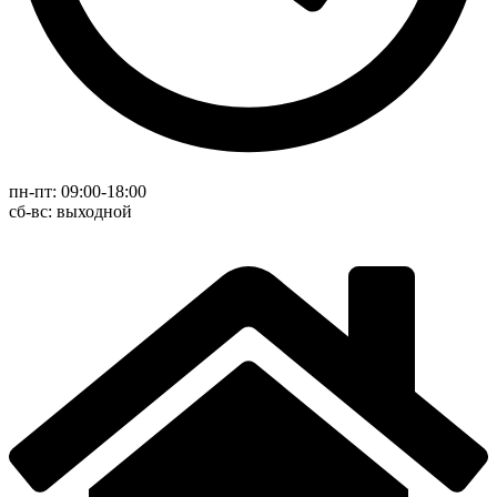
пн-пт: 09:00-18:00
cб-вс: выходной