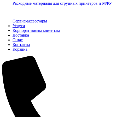
Расходные материалы для струйных принтеров и МФУ
Сервис-аксессуары
Услуги
Корпоративным клиентам
Доставка
О нас
Контакты
Корзина