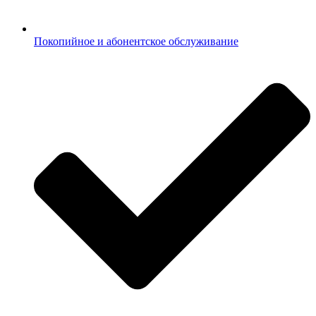
Покопийное и абонентское обслуживание