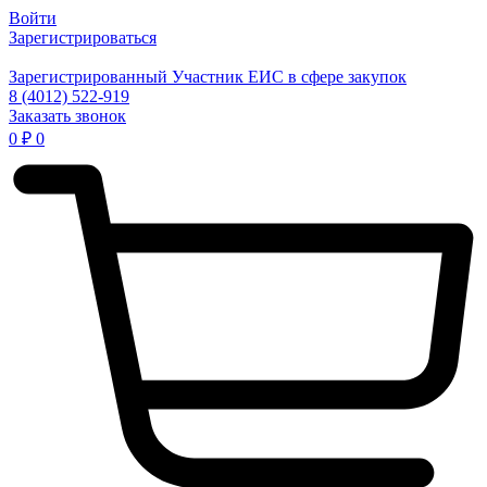
Войти
Зарегистрироваться
Зарегистрированный Участник ЕИС в сфере закупок
8 (4012) 522-919
Заказать звонок
0
₽
0