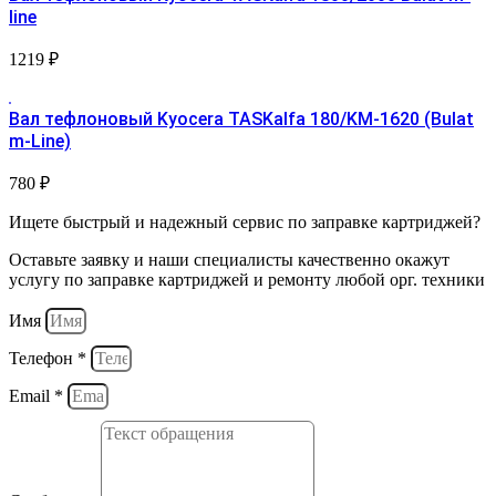
line
1219
₽
Вал тефлоновый Kyocera TASKalfa 180/KM-1620 (Bulat
m-Line)
780
₽
Ищете быстрый и надежный сервис по заправке картриджей?
Оставьте заявку и наши специалисты качественно окажут
услугу по заправке картриджей и ремонту любой орг. техники
Имя
Телефон *
Email *