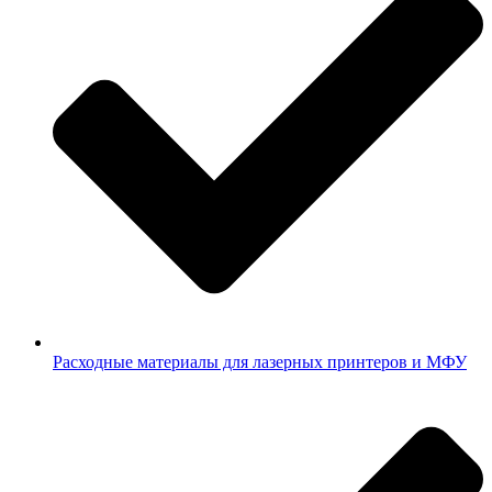
Расходные материалы для лазерных принтеров и МФУ