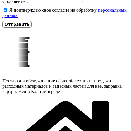
Сообщение
Я подтверждаю свое согласие на обработку
персональных
данных
.
Отправить
Поставка и обслуживание офисной техники, продажа
расходных материалов и запасных частей для неё, заправка
картриджей в Калининграде