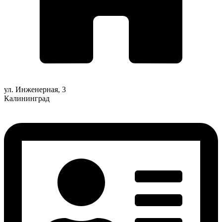
ул. Инженерная, 3
Калининград