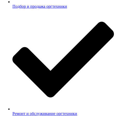
Подбор и продажа оргтехники
Ремонт и обслуживание оргтехники