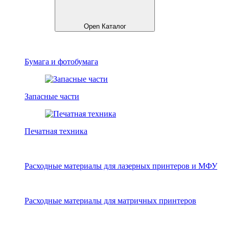
Open Каталог
Бумага и фотобумага
Запасные части
Печатная техника
Расходные материалы для лазерных принтеров и МФУ
Расходные материалы для матричных принтеров