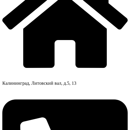
Калининград, Литовский вал, д.5, 13