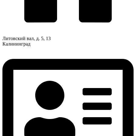
Литовский вал, д. 5, 13
Калининград