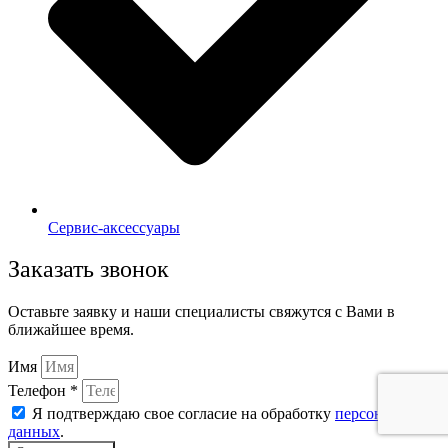
Сервис-аксессуары
Заказать звонок
Оставьте заявку и наши специалисты свяжутся с Вами в
ближайшее время.
Имя
Телефон *
Я подтверждаю свое согласие на обработку
персональных
данных
.