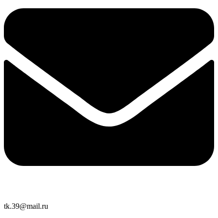
tk.39@mail.ru