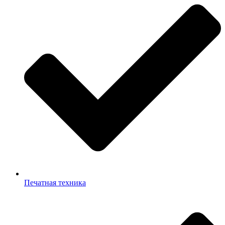
Печатная техника