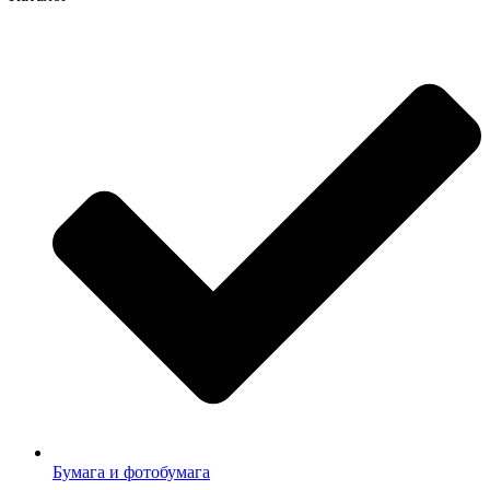
Бумага и фотобумага