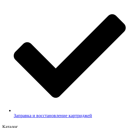
Заправка и восстановление картриджей
Каталог