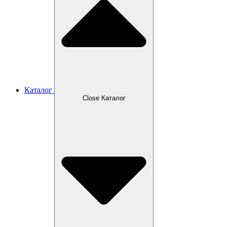
Каталог
Close Каталог