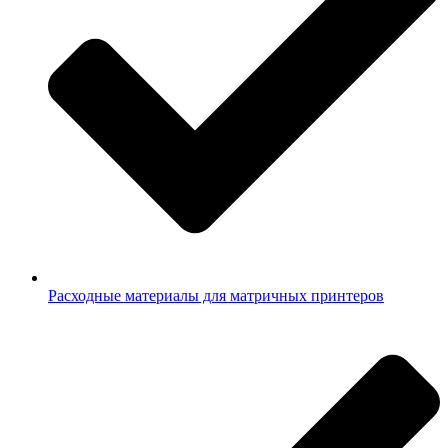
Расходные материалы для матричных принтеров