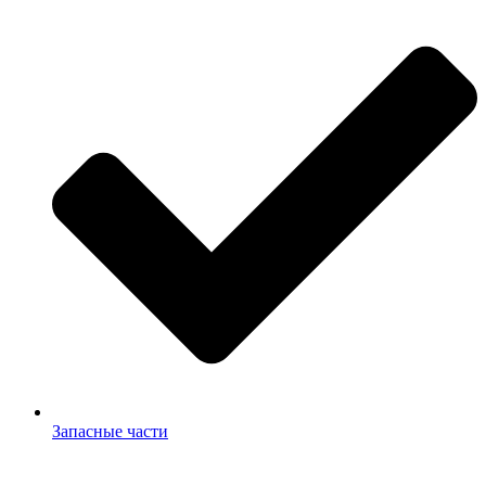
Запасные части