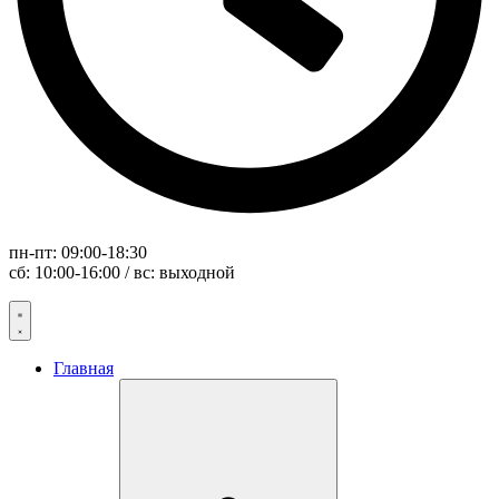
пн-пт: 09:00-18:30
сб: 10:00-16:00 / вс: выходной
Главная