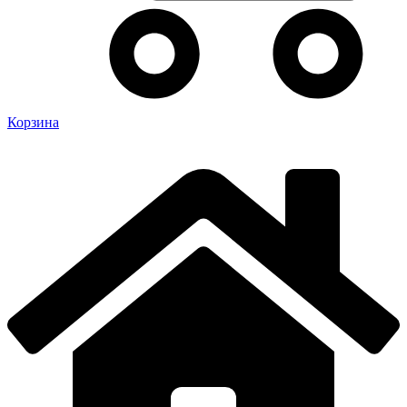
Корзина