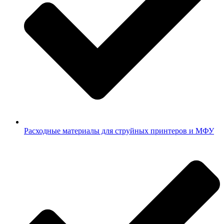
Расходные материалы для струйных принтеров и МФУ