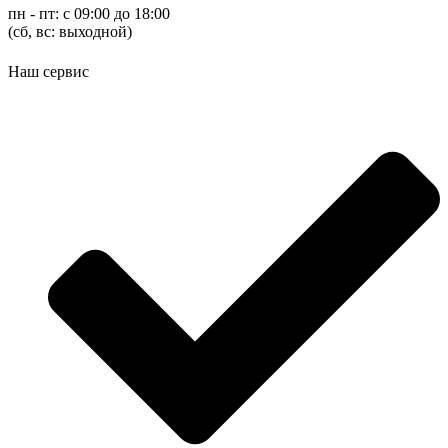
пн - пт: с 09:00 до 18:00
(cб, вс: выходной)
Наш сервис