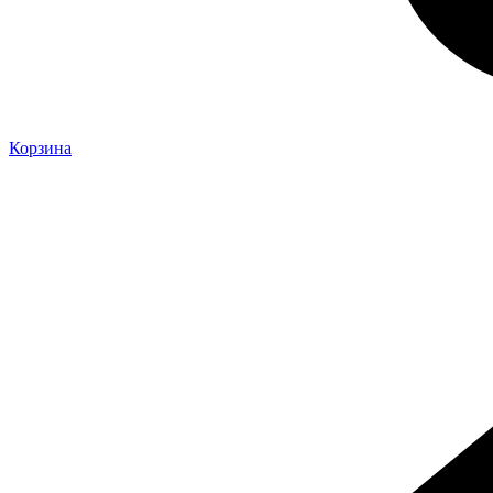
Корзина