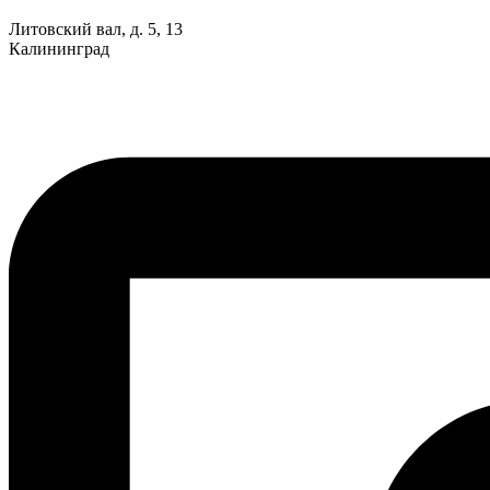
Литовский вал, д. 5, 13
Калининград