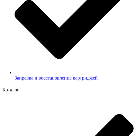
Заправка и восстановление картриджей
Каталог