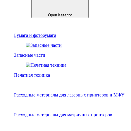
Open Каталог
Бумага и фотобумага
Запасные части
Печатная техника
Расходные материалы для лазерных принтеров и МФУ
Расходные материалы для матричных принтеров