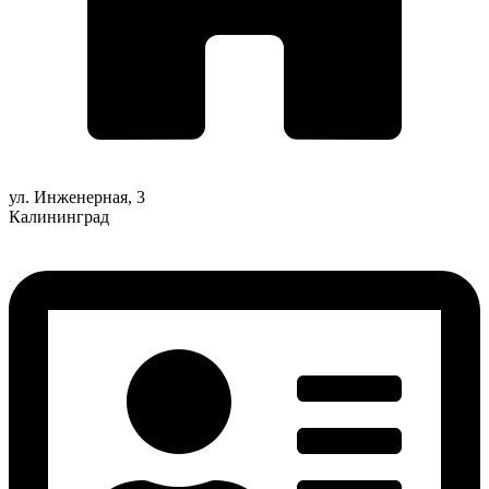
ул. Инженерная, 3
Калининград