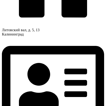
Литовский вал, д. 5, 13
Калининград