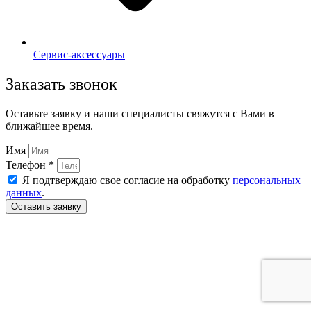
Сервис-аксессуары
Заказать звонок
Оставьте заявку и наши специалисты свяжутся с Вами в
ближайшее время.
Имя
Телефон *
Я подтверждаю свое согласие на обработку
персональных
данных
.
Оставить заявку