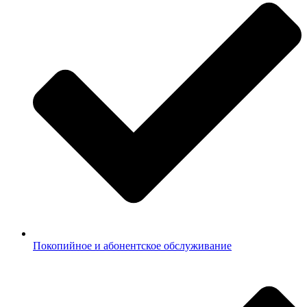
Покопийное и абонентское обслуживание