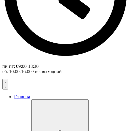
пн-пт: 09:00-18:30
сб: 10:00-16:00 / вс: выходной
Главная