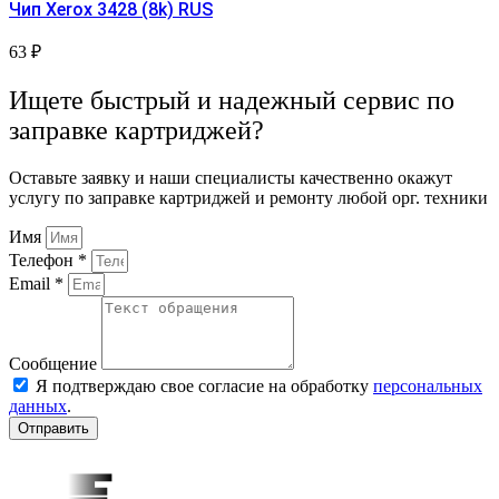
Чип Xerox 3428 (8k) RUS
63
₽
Ищете быстрый и надежный сервис по
заправке картриджей?
Оставьте заявку и наши специалисты качественно окажут
услугу по заправке картриджей и ремонту любой орг. техники
Имя
Телефон *
Email *
Сообщение
Я подтверждаю свое согласие на обработку
персональных
данных
.
Отправить