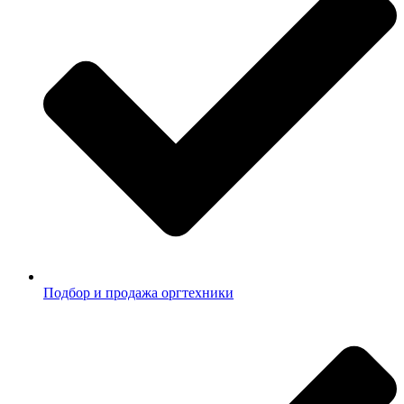
Подбор и продажа оргтехники