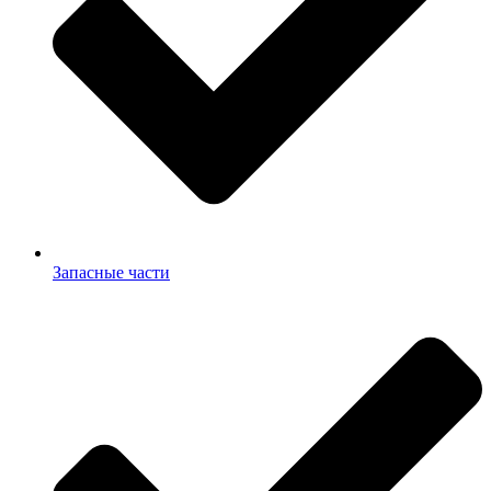
Запасные части