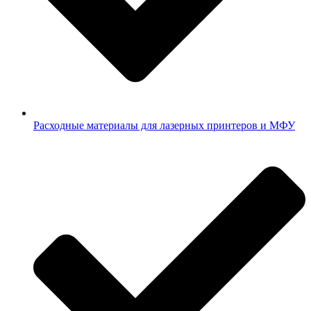
Расходные материалы для лазерных принтеров и МФУ