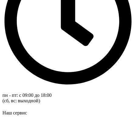
пн - пт: с 09:00 до 18:00
(cб, вс: выходной)
Наш сервис