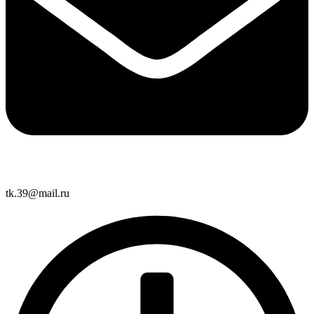
tk.39@mail.ru