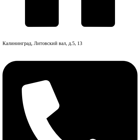
Калининград, Литовский вал, д.5, 13