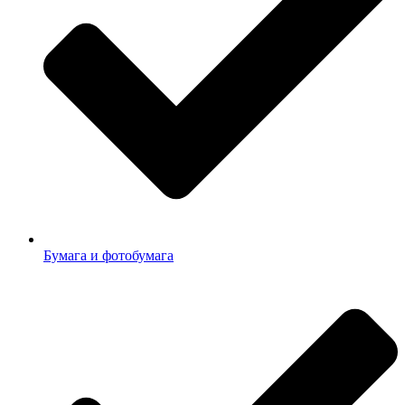
Бумага и фотобумага