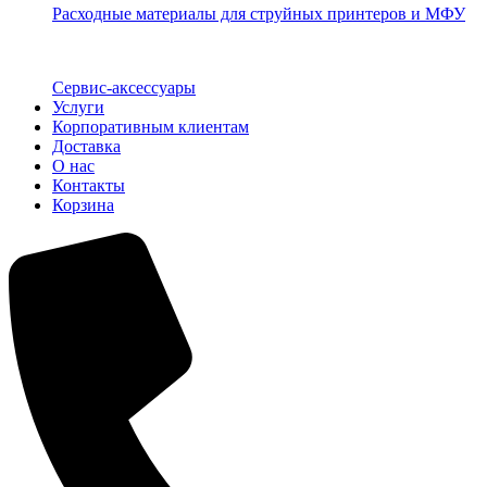
Расходные материалы для струйных принтеров и МФУ
Сервис-аксессуары
Услуги
Корпоративным клиентам
Доставка
О нас
Контакты
Корзина