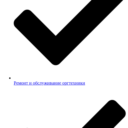
Ремонт и обслуживание оргтехники