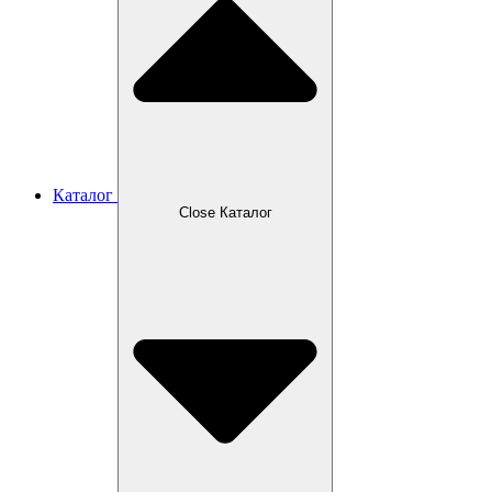
Каталог
Close Каталог