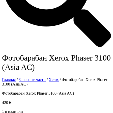
Фотобарабан Xerox Phaser 3100
(Asia AC)
Главная
/
Запасные части
/
Xerox
/ Фотобарабан Xerox Phaser
3100 (Asia AC)
Фотобарабан Xerox Phaser 3100 (Asia AC)
420
₽
1 в наличии