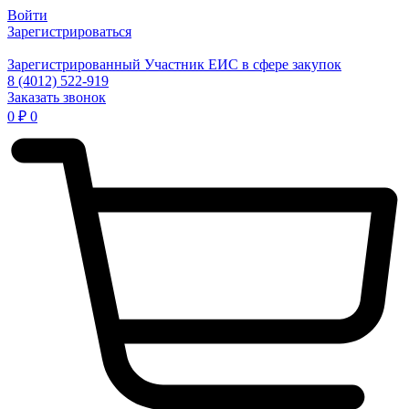
Войти
Зарегистрироваться
Зарегистрированный Участник ЕИС в сфере закупок
8 (4012) 522-919
Заказать звонок
0
₽
0