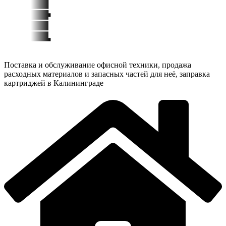
Поставка и обслуживание офисной техники, продажа
расходных материалов и запасных частей для неё, заправка
картриджей в Калининграде