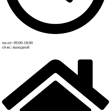
пн-пт: 09:00-18:00
cб-вс: выходной