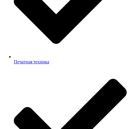
Печатная техника