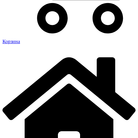
Корзина