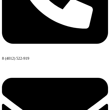
8 (4012) 522-919