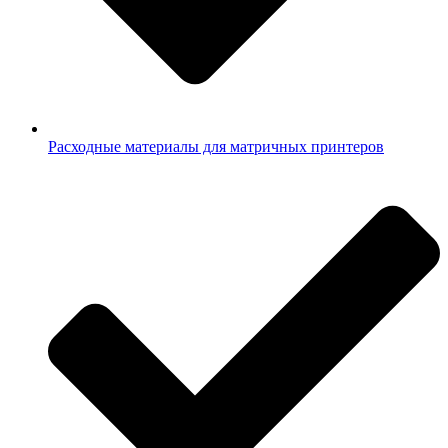
Расходные материалы для матричных принтеров