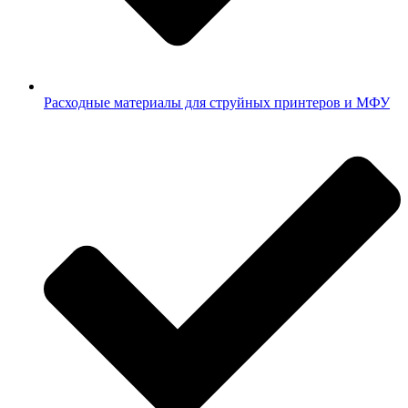
Расходные материалы для струйных принтеров и МФУ