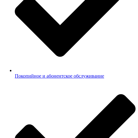
Покопийное и абонентское обслуживание