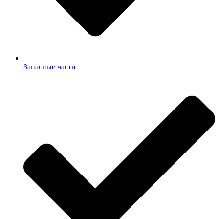
Запасные части