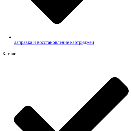
Заправка и восстановление картриджей
Каталог