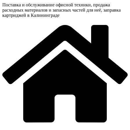
Поставка и обслуживание офисной техники, продажа
расходных материалов и запасных частей для неё, заправка
картриджей в Калининграде