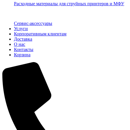
Расходные материалы для струйных принтеров и МФУ
Сервис-аксессуары
Услуги
Корпоративным клиентам
Доставка
О нас
Контакты
Корзина