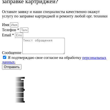
заправке картриджей?
Оставьте заявку и наши специалисты качественно окажут
услугу по заправке картриджей и ремонту любой орг. техники
Имя
Телефон *
Email *
Сообщение
Я подтверждаю свое согласие на обработку
персональных
данных
.
Отправить