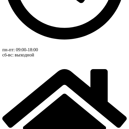
пн-пт: 09:00-18:00
cб-вс: выходной