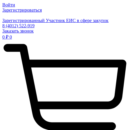
Войти
Зарегистрироваться
Зарегистрированный Участник ЕИС в сфере закупок
8 (4012) 522-919
Заказать звонок
0
₽
0