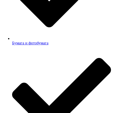
Бумага и фотобумага