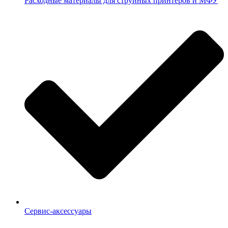
Расходные материалы для струйных принтеров и МФУ
Сервис-аксессуары