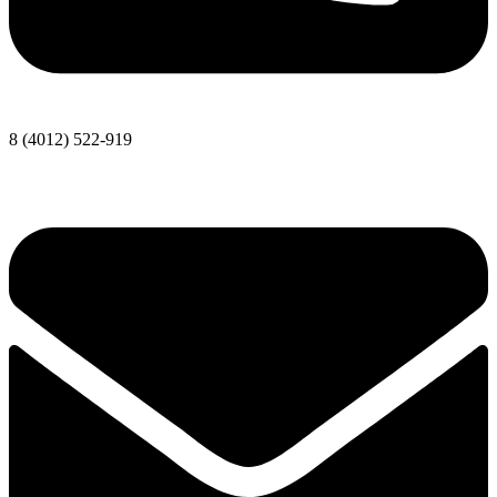
8 (4012) 522-919