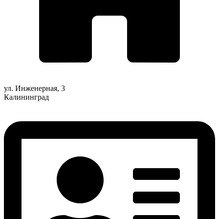
ул. Инженерная, 3
Калининград