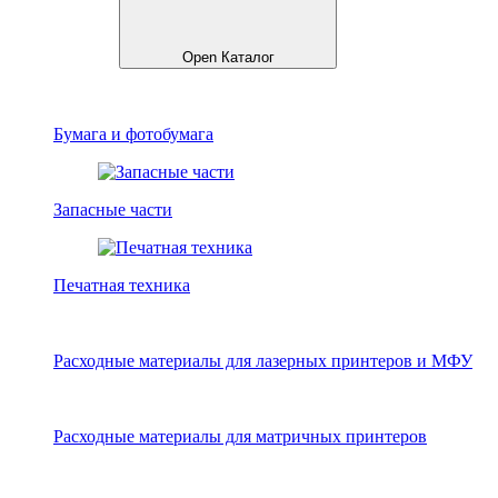
Open Каталог
Бумага и фотобумага
Запасные части
Печатная техника
Расходные материалы для лазерных принтеров и МФУ
Расходные материалы для матричных принтеров