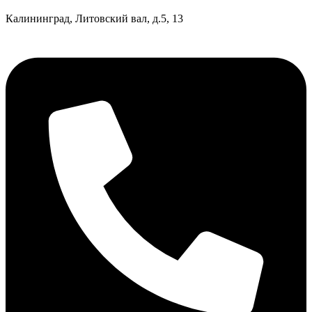
Калининград, Литовский вал, д.5, 13