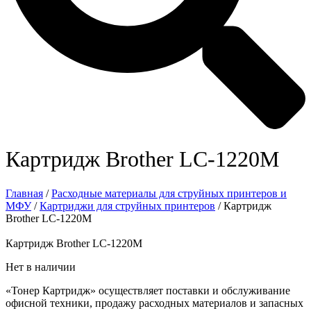
Картридж Brother LC-1220M
Главная
/
Расходные материалы для струйных принтеров и
МФУ
/
Картриджи для струйных принтеров
/ Картридж
Brother LC-1220M
Картридж Brother LC-1220M
Нет в наличии
«Тонер Картридж» осуществляет поставки и обслуживание
офисной техники, продажу расходных материалов и запасных