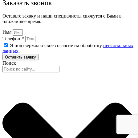
Заказать звонок
Оставьте заявку и наши специалисты свяжутся с Вами в
ближайшее время.
Имя
Телефон *
Я подтверждаю свое согласие на обработку
персональных
данных
.
Оставить заявку
Поиск