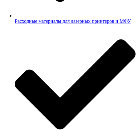
Расходные материалы для лазерных принтеров и МФУ