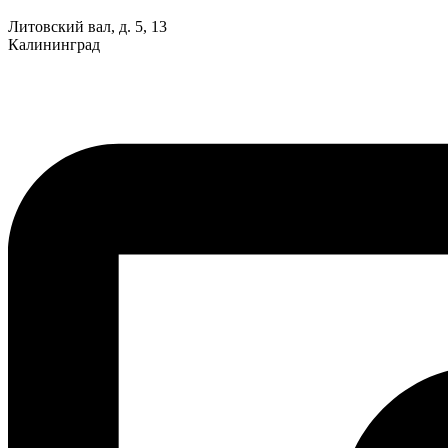
Литовский вал, д. 5, 13
Калининград