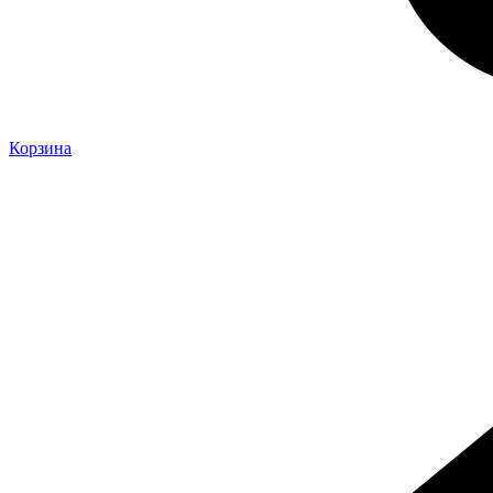
Корзина