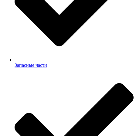
Запасные части