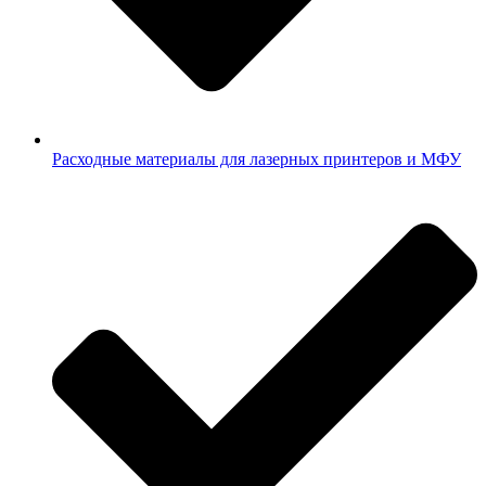
Расходные материалы для лазерных принтеров и МФУ