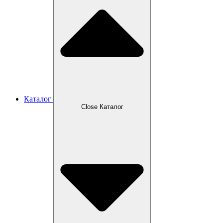
Каталог
Close Каталог