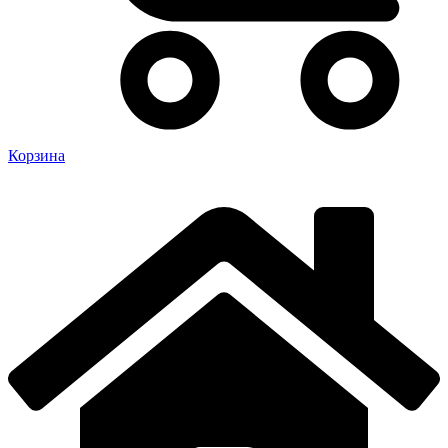
Корзина