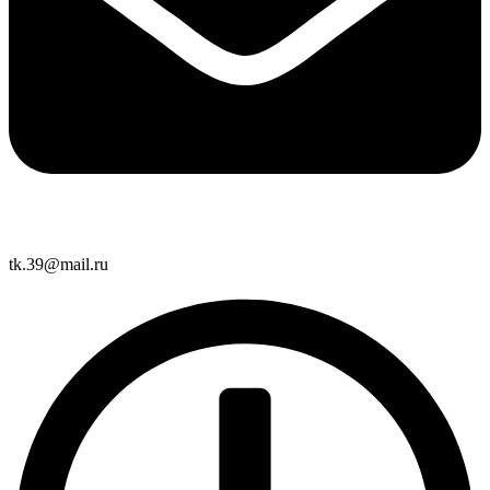
tk.39@mail.ru