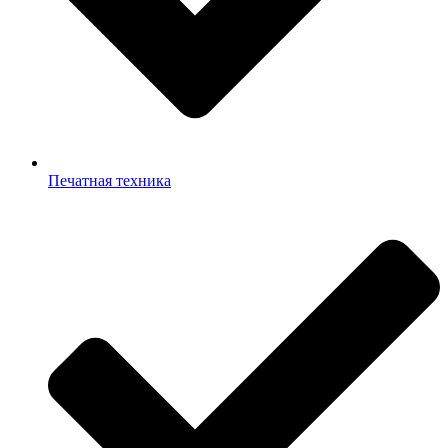
Печатная техника