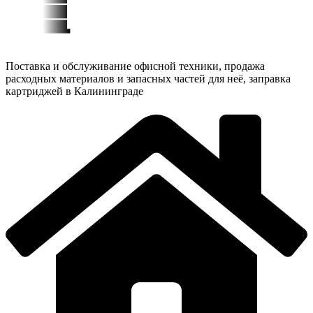
Поставка и обслуживание офисной техники, продажа
расходных материалов и запасных частей для неё, заправка
картриджей в Калининграде