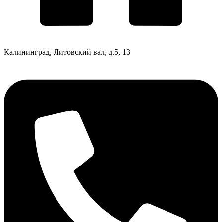
Калининград, Литовский вал, д.5, 13