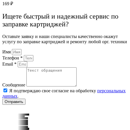
169
₽
Ищете быстрый и надежный сервис по
заправке картриджей?
Оставьте заявку и наши специалисты качественно окажут
услугу по заправке картриджей и ремонту любой орг. техники
Имя
Телефон *
Email *
Сообщение
Я подтверждаю свое согласие на обработку
персональных
данных
.
Отправить