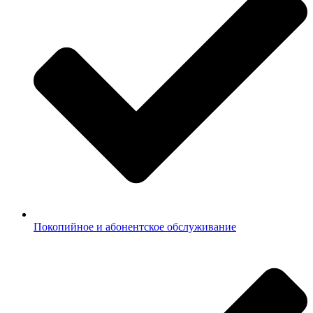
Покопийное и абонентское обслуживание