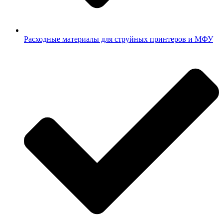
Расходные материалы для струйных принтеров и МФУ