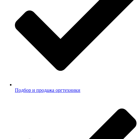
Подбор и продажа оргтехники