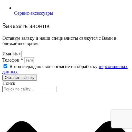
Сервис-аксессуары
Заказать звонок
Оставьте заявку и наши специалисты свяжутся с Вами в
ближайшее время.
Имя
Телефон *
Я подтверждаю свое согласие на обработку
персональных
данных
.
Оставить заявку
Поиск