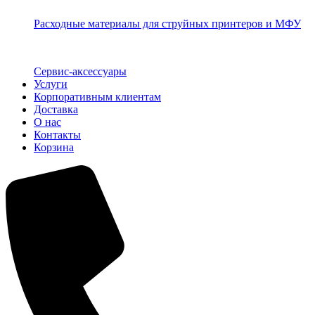
Расходные материалы для струйных принтеров и МФУ
Сервис-аксессуары
Услуги
Корпоративным клиентам
Доставка
О нас
Контакты
Корзина