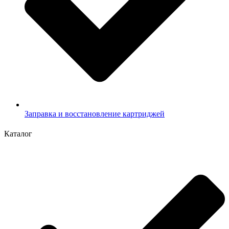
Заправка и восстановление картриджей
Каталог