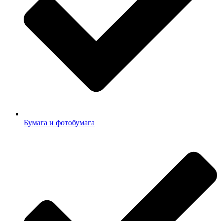
Бумага и фотобумага