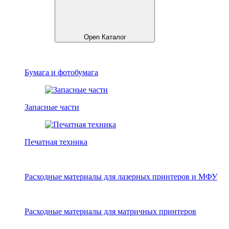
Open Каталог
Бумага и фотобумага
Запасные части
Печатная техника
Расходные материалы для лазерных принтеров и МФУ
Расходные материалы для матричных принтеров