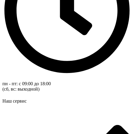
пн - пт: с 09:00 до 18:00
(cб, вс: выходной)
Наш сервис