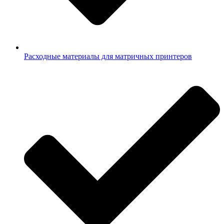
Расходные материалы для матричных принтеров