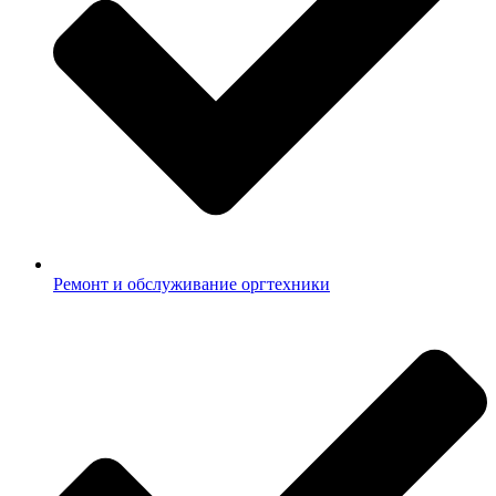
Ремонт и обслуживание оргтехники