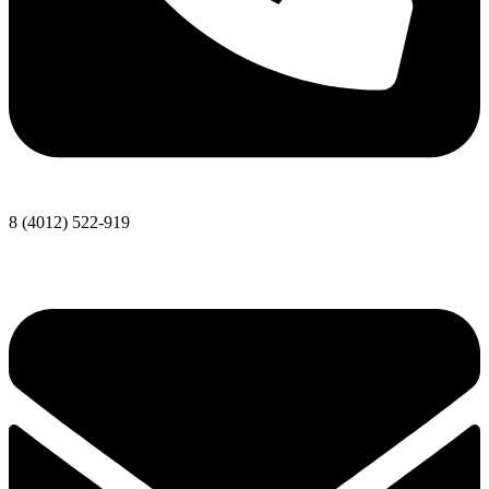
8 (4012) 522-919