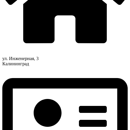
ул. Инженерная, 3
Калининград