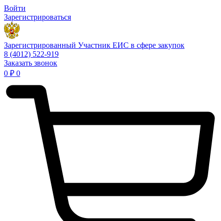
Войти
Зарегистрироваться
Зарегистрированный Участник ЕИС в сфере закупок
8 (4012) 522-919
Заказать звонок
0
₽
0