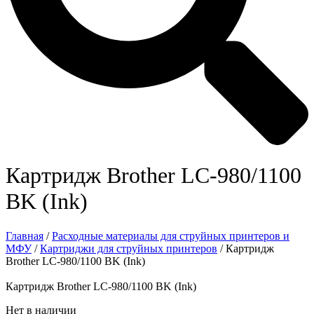
Картридж Brother LC-980/1100
BK (Ink)
Главная
/
Расходные материалы для струйных принтеров и
МФУ
/
Картриджи для струйных принтеров
/ Картридж
Brother LC-980/1100 BK (Ink)
Картридж Brother LC-980/1100 BK (Ink)
Нет в наличии