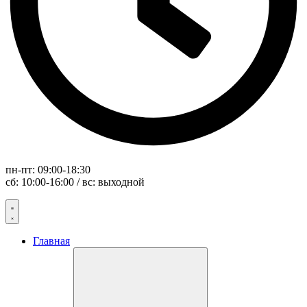
пн-пт: 09:00-18:30
сб: 10:00-16:00 / вс: выходной
Главная