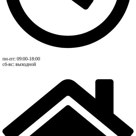
пн-пт: 09:00-18:00
cб-вс: выходной