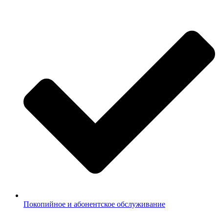
Покопийное и абонентское обслуживание