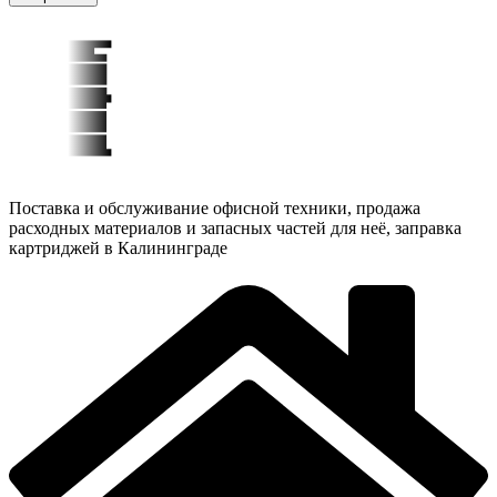
Поставка и обслуживание офисной техники, продажа
расходных материалов и запасных частей для неё, заправка
картриджей в Калининграде