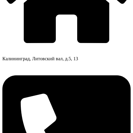
Калининград, Литовский вал, д.5, 13