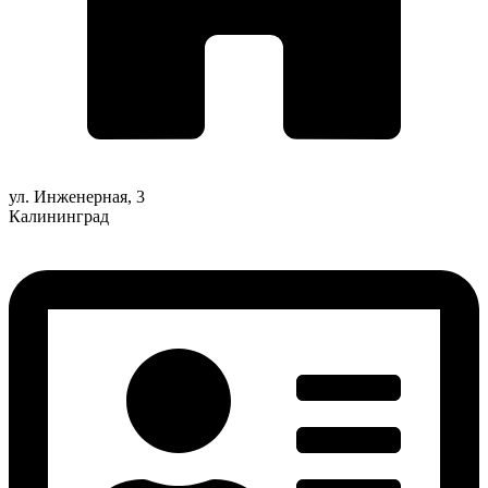
ул. Инженерная, 3
Калининград