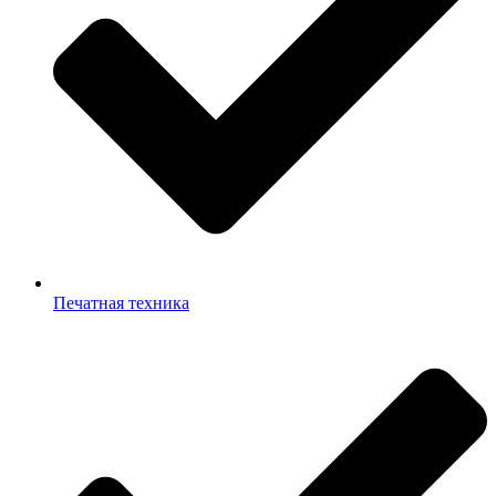
Печатная техника