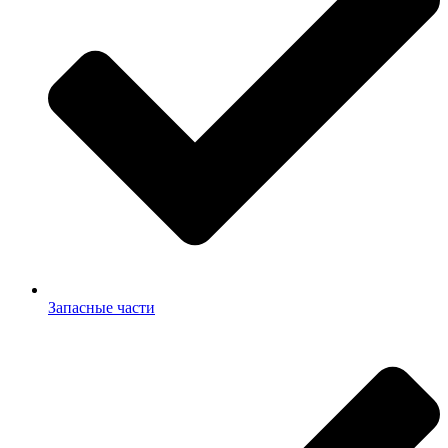
Запасные части