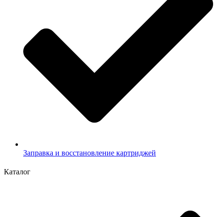
Заправка и восстановление картриджей
Каталог