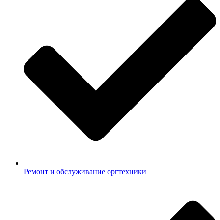
Ремонт и обслуживание оргтехники