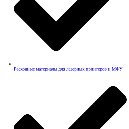
Расходные материалы для лазерных принтеров и МФУ