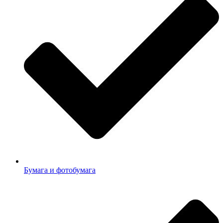
Бумага и фотобумага