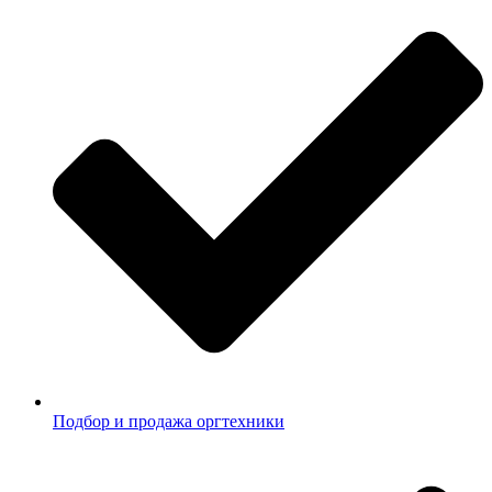
Подбор и продажа оргтехники