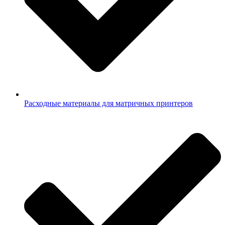
Расходные материалы для матричных принтеров