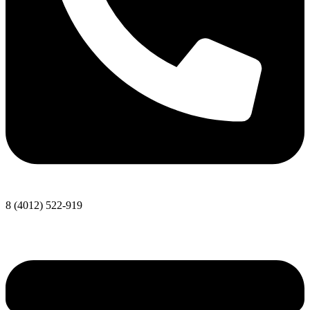
8 (4012) 522-919