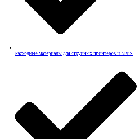
Расходные материалы для струйных принтеров и МФУ