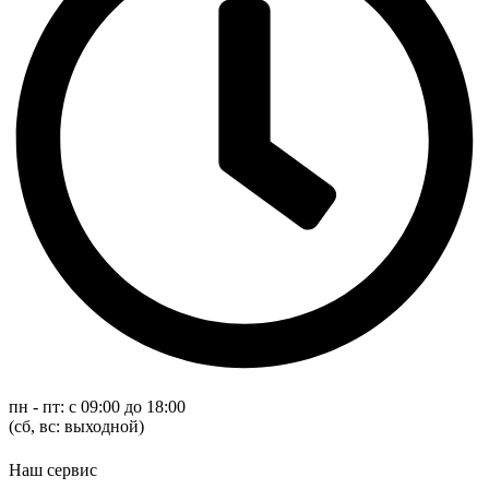
пн - пт: с 09:00 до 18:00
(cб, вс: выходной)
Наш сервис