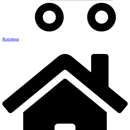
Корзина