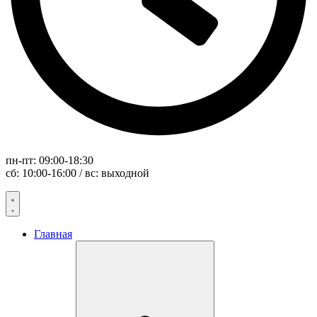
пн-пт: 09:00-18:30
сб: 10:00-16:00 / вс: выходной
Главная