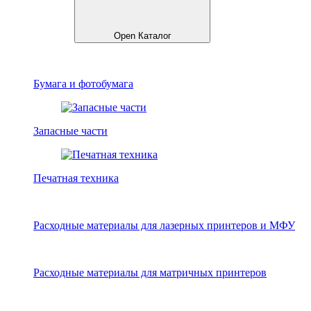
Open Каталог
Бумага и фотобумага
Запасные части
Печатная техника
Расходные материалы для лазерных принтеров и МФУ
Расходные материалы для матричных принтеров