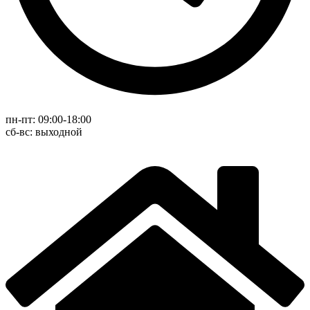
пн-пт: 09:00-18:00
cб-вс: выходной