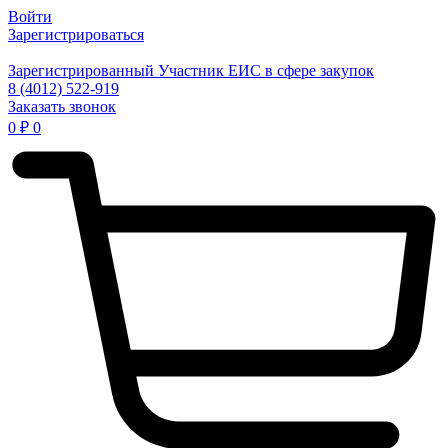
Войти
Зарегистрироваться
Зарегистрированный Участник ЕИС в сфере закупок
8 (4012) 522-919
Заказать звонок
0
₽
0