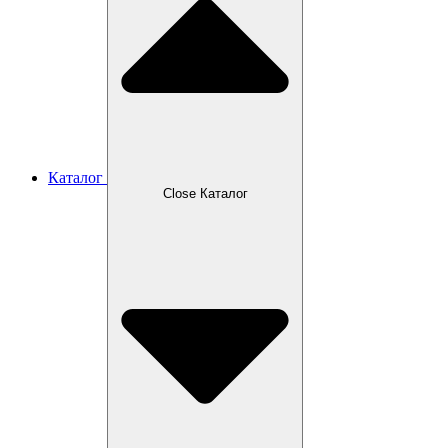
Каталог
Close Каталог