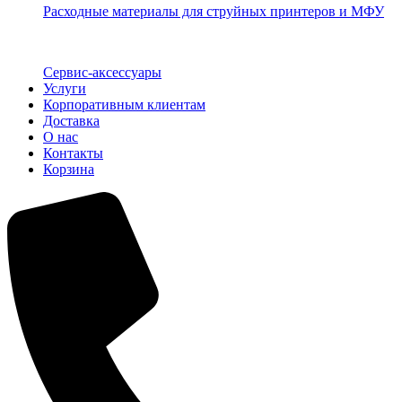
Расходные материалы для струйных принтеров и МФУ
Сервис-аксессуары
Услуги
Корпоративным клиентам
Доставка
О нас
Контакты
Корзина