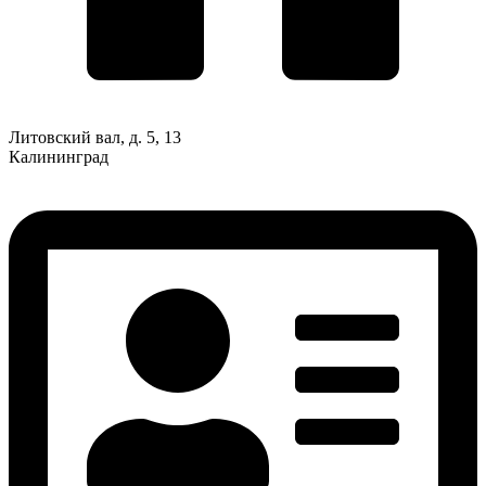
Литовский вал, д. 5, 13
Калининград