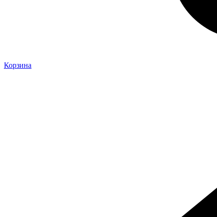
Корзина