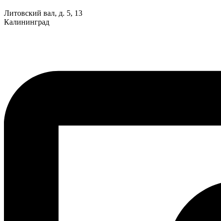
Литовский вал, д. 5, 13
Калининград