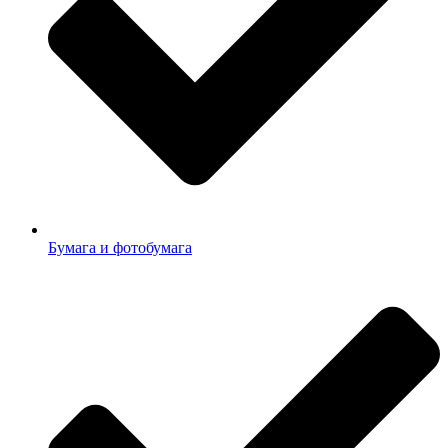
Бумага и фотобумага