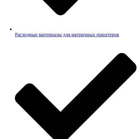
Расходные материалы для матричных принтеров