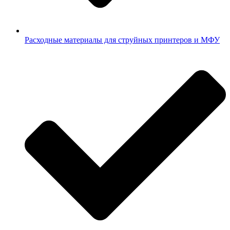
Расходные материалы для струйных принтеров и МФУ