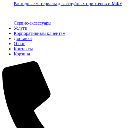
Расходные материалы для струйных принтеров и МФУ
Сервис-аксессуары
Услуги
Корпоративным клиентам
Доставка
О нас
Контакты
Корзина