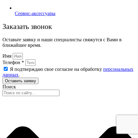
Сервис-аксессуары
Заказать звонок
Оставьте заявку и наши специалисты свяжутся с Вами в
ближайшее время.
Имя
Телефон *
Я подтверждаю свое согласие на обработку
персональных
данных
.
Оставить заявку
Поиск