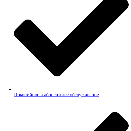
Покопийное и абонентское обслуживание