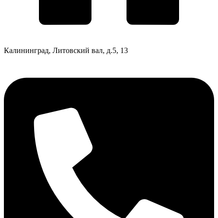
Калининград, Литовский вал, д.5, 13