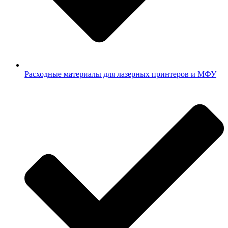
Расходные материалы для лазерных принтеров и МФУ