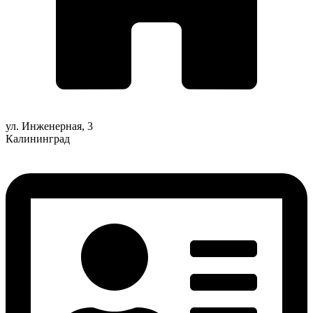
ул. Инженерная, 3
Калининград