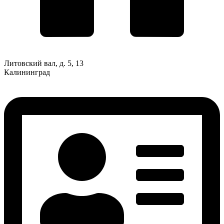
Литовский вал, д. 5, 13
Калининград