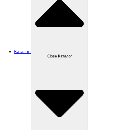
Каталог
Close Каталог