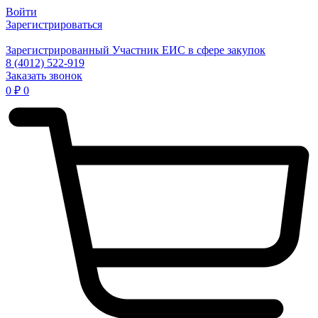
Войти
Зарегистрироваться
Зарегистрированный Участник ЕИС в сфере закупок
8 (4012) 522-919
Заказать звонок
0
₽
0