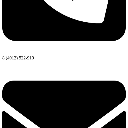
8 (4012) 522-919