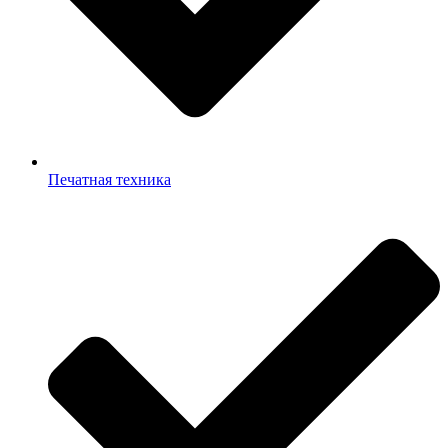
Печатная техника