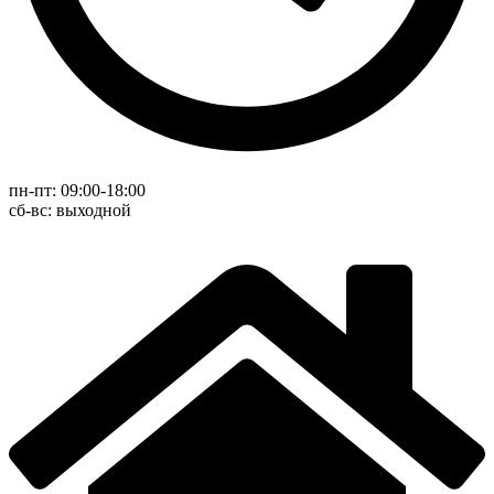
пн-пт: 09:00-18:00
cб-вс: выходной