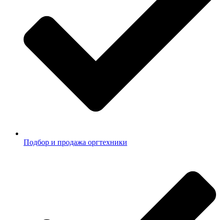
Подбор и продажа оргтехники