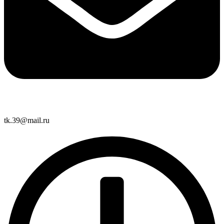
tk.39@mail.ru