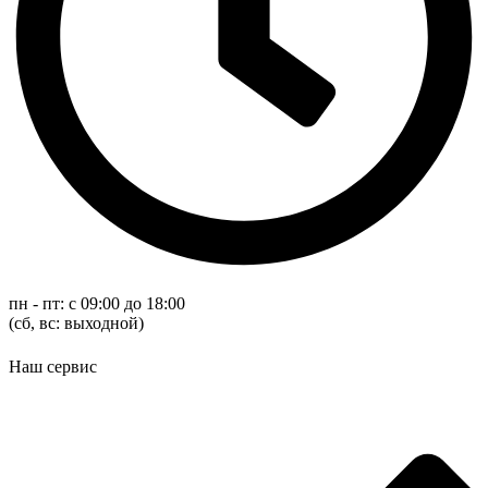
пн - пт: с 09:00 до 18:00
(cб, вс: выходной)
Наш сервис