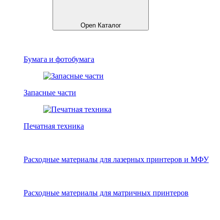
Open Каталог
Бумага и фотобумага
Запасные части
Печатная техника
Расходные материалы для лазерных принтеров и МФУ
Расходные материалы для матричных принтеров