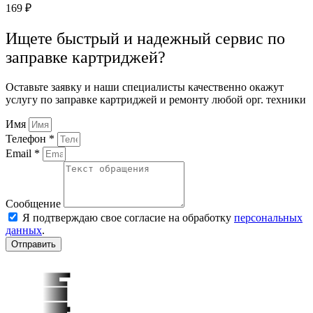
169
₽
Ищете быстрый и надежный сервис по
заправке картриджей?
Оставьте заявку и наши специалисты качественно окажут
услугу по заправке картриджей и ремонту любой орг. техники
Имя
Телефон *
Email *
Сообщение
Я подтверждаю свое согласие на обработку
персональных
данных
.
Отправить