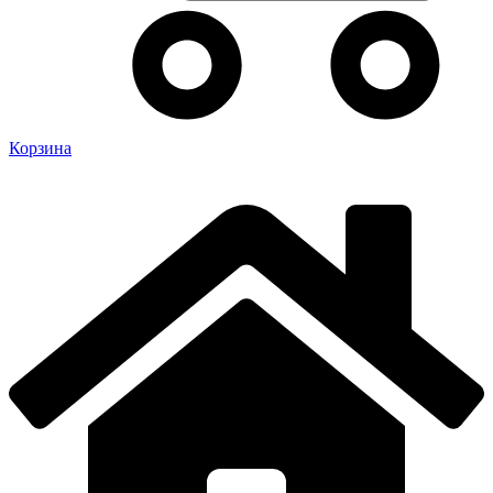
Корзина