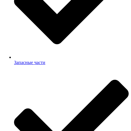
Запасные части