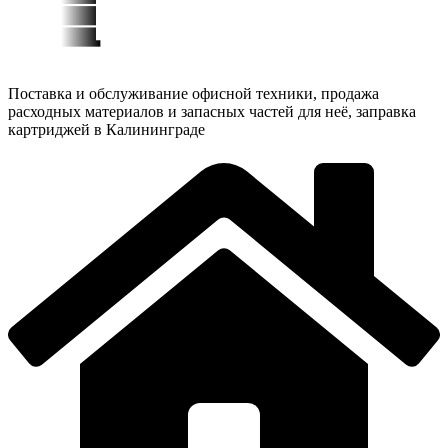
Поставка и обслуживание офисной техники, продажа
расходных материалов и запасных частей для неё, заправка
картриджей в Калининграде