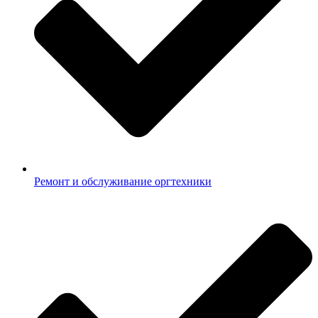
Ремонт и обслуживание оргтехники