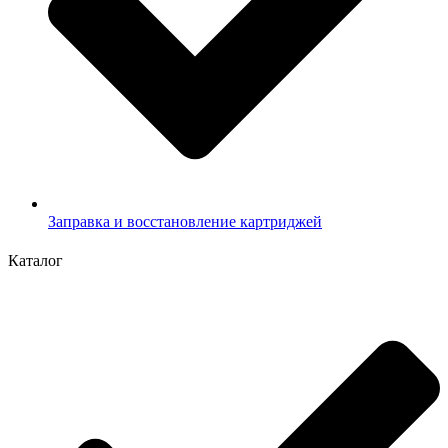
Заправка и восстановление картриджей
Каталог