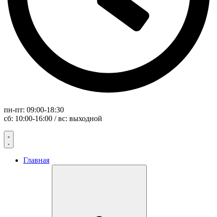
пн-пт: 09:00-18:30
сб: 10:00-16:00 / вс: выходной
Главная