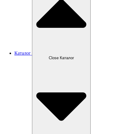
Каталог
Close Каталог