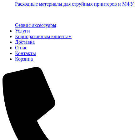
Расходные материалы для струйных принтеров и МФУ
Сервис-аксессуары
Услуги
Корпоративным клиентам
Доставка
О нас
Контакты
Корзина