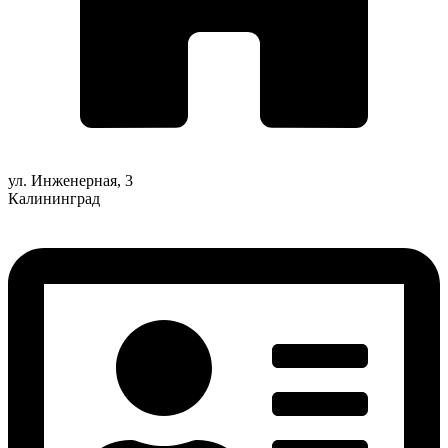
ул. Инженерная, 3
Калининград