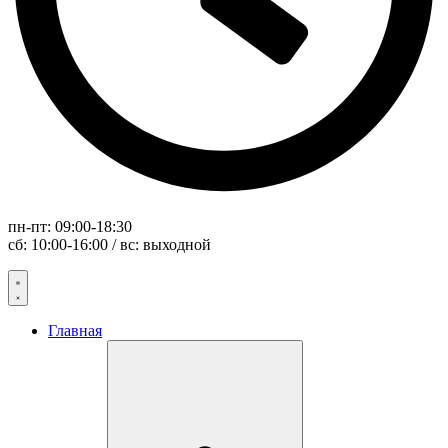
пн-пт: 09:00-18:30
сб: 10:00-16:00 / вс: выходной
Главная