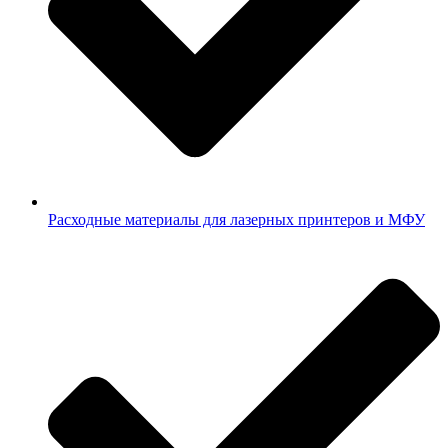
Расходные материалы для лазерных принтеров и МФУ