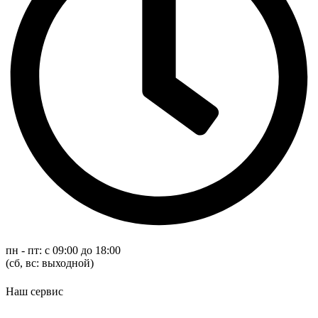
пн - пт: с 09:00 до 18:00
(cб, вс: выходной)
Наш сервис