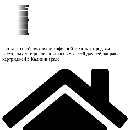
Поставка и обслуживание офисной техники, продажа
расходных материалов и запасных частей для неё, заправка
картриджей в Калининграде