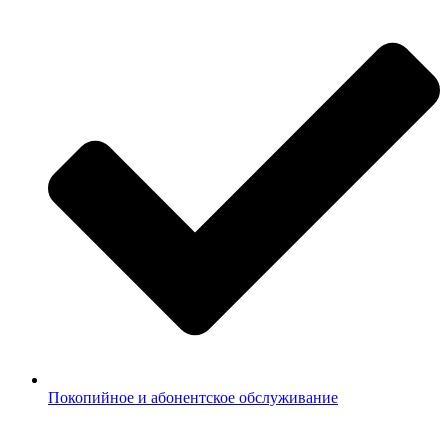
Покопийное и абонентское обслуживание