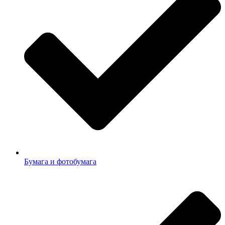
Бумага и фотобумага