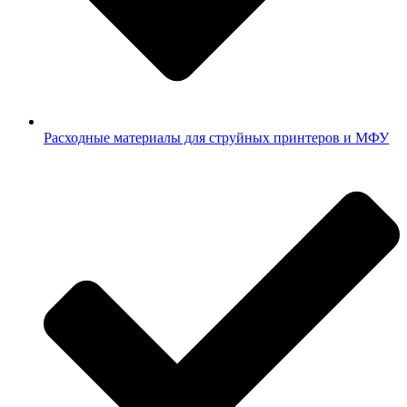
Расходные материалы для струйных принтеров и МФУ