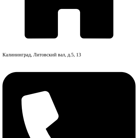
Калининград, Литовский вал, д.5, 13