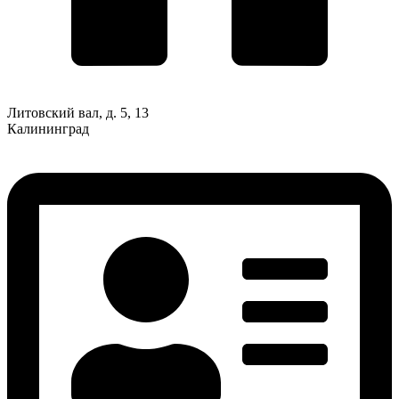
Литовский вал, д. 5, 13
Калининград