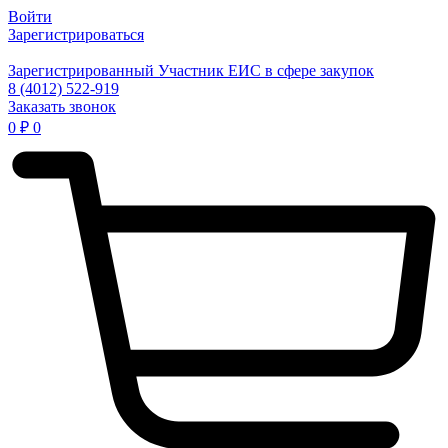
Войти
Зарегистрироваться
Зарегистрированный Участник ЕИС в сфере закупок
8 (4012) 522-919
Заказать звонок
0
₽
0