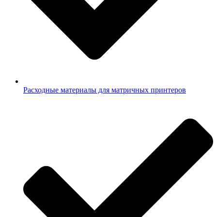
Расходные материалы для матричных принтеров