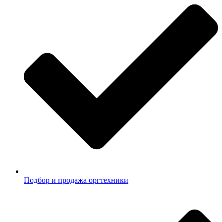
Подбор и продажа оргтехники