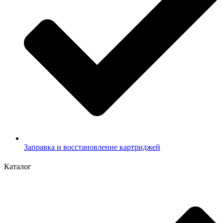
Заправка и восстановление картриджей
Каталог