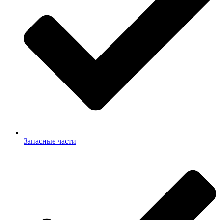
Запасные части