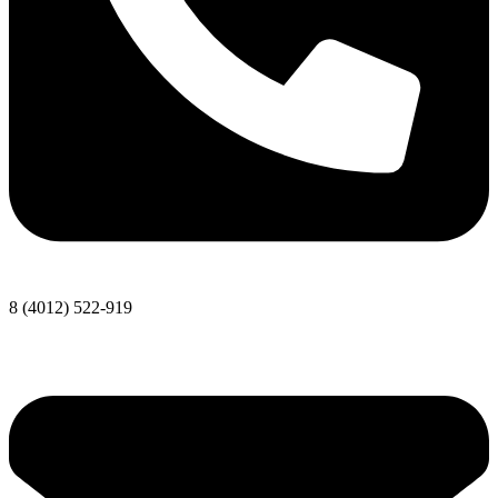
8 (4012) 522-919