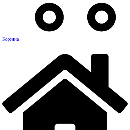
Корзина