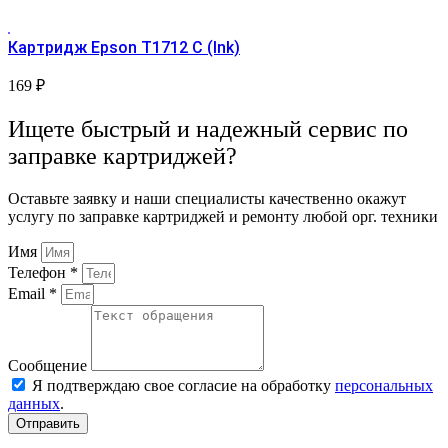
Картридж Epson T1712 С (Ink)
169
₽
Ищете быстрый и надежный сервис по
заправке картриджей?
Оставьте заявку и наши специалисты качественно окажут
услугу по заправке картриджей и ремонту любой орг. техники
Имя
Телефон *
Email *
Сообщение
Я подтверждаю свое согласие на обработку
персональных
данных
.
Отправить