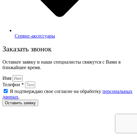
Сервис-аксессуары
Заказать звонок
Оставьте заявку и наши специалисты свяжутся с Вами в
ближайшее время.
Имя
Телефон *
Я подтверждаю свое согласие на обработку
персональных
данных
.
Оставить заявку