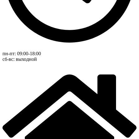
пн-пт: 09:00-18:00
cб-вс: выходной