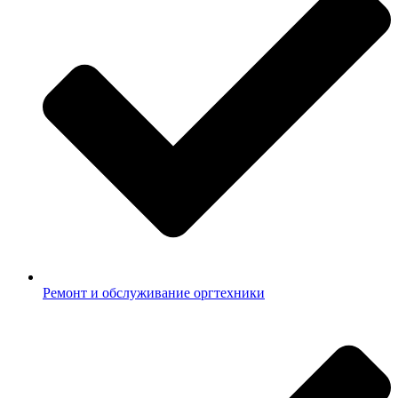
Ремонт и обслуживание оргтехники