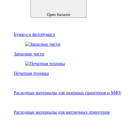
Open Каталог
Бумага и фотобумага
Запасные части
Печатная техника
Расходные материалы для лазерных принтеров и МФУ
Расходные материалы для матричных принтеров