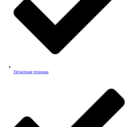
Печатная техника