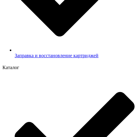
Заправка и восстановление картриджей
Каталог