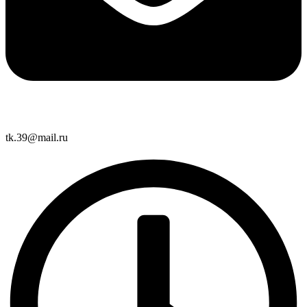
tk.39@mail.ru