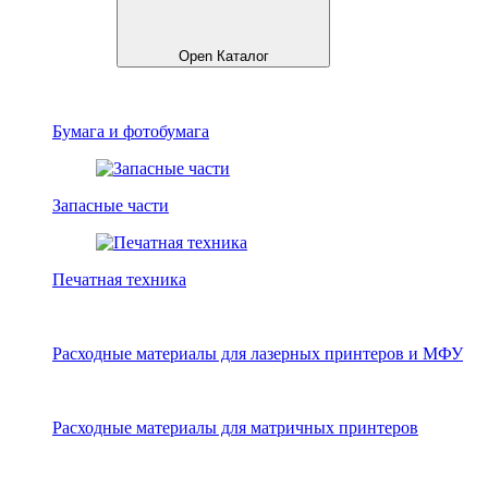
Open Каталог
Бумага и фотобумага
Запасные части
Печатная техника
Расходные материалы для лазерных принтеров и МФУ
Расходные материалы для матричных принтеров