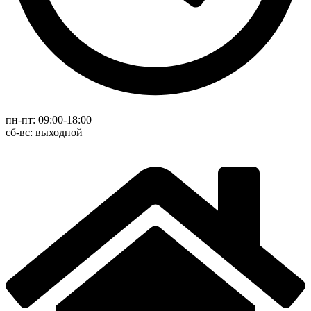
пн-пт: 09:00-18:00
cб-вс: выходной