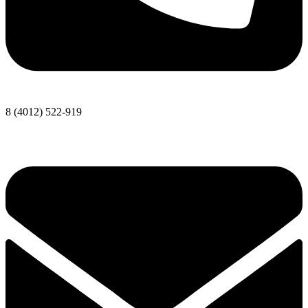
8 (4012) 522-919