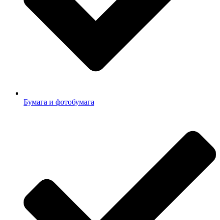
Бумага и фотобумага