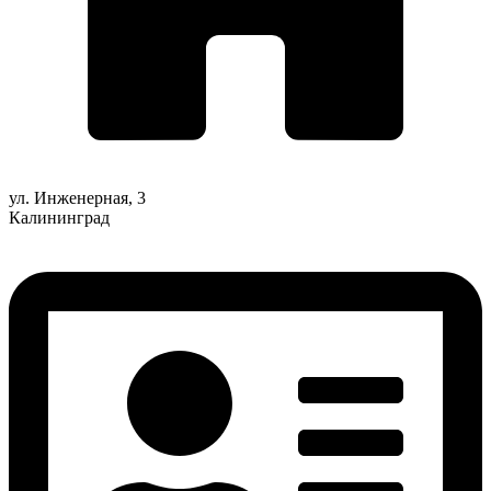
ул. Инженерная, 3
Калининград