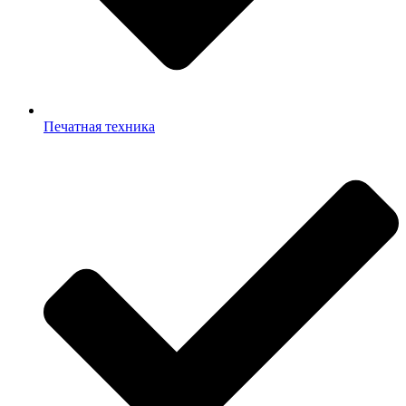
Печатная техника