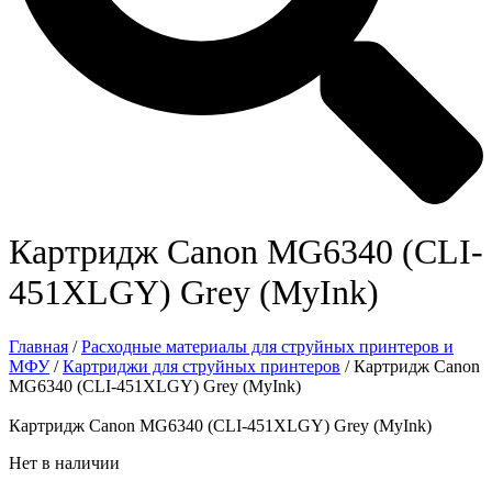
Картридж Canon MG6340 (CLI-
451XLGY) Grey (MyInk)
Главная
/
Расходные материалы для струйных принтеров и
МФУ
/
Картриджи для струйных принтеров
/ Картридж Canon
MG6340 (CLI-451XLGY) Grey (MyInk)
Картридж Canon MG6340 (CLI-451XLGY) Grey (MyInk)
Нет в наличии