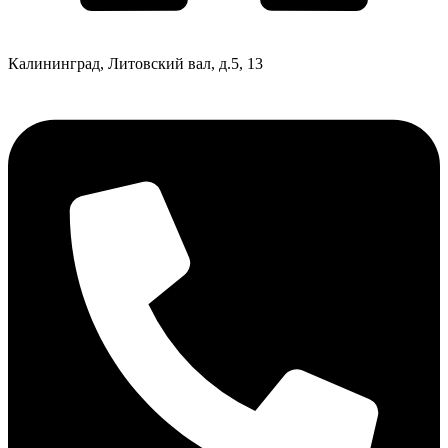
Калининград, Литовский вал, д.5, 13