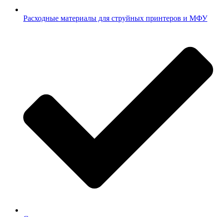
Расходные материалы для струйных принтеров и МФУ