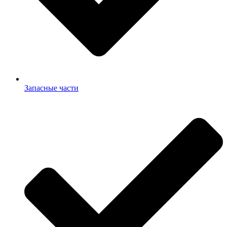
Запасные части