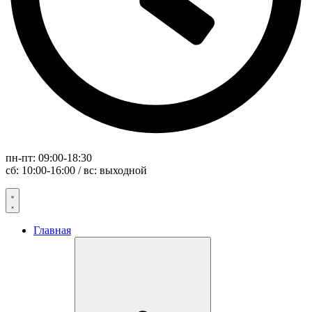
пн-пт: 09:00-18:30
сб: 10:00-16:00 / вс: выходной
Главная