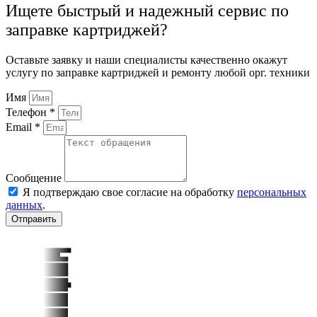
Ищете быстрый и надежный сервис по
заправке картриджей?
Оставьте заявку и наши специалисты качественно окажут
услугу по заправке картриджей и ремонту любой орг. техники
Имя
Телефон *
Email *
Сообщение
Я подтверждаю свое согласие на обработку
персональных
данных
.
Отправить