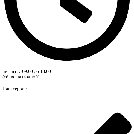
пн - пт: с 09:00 до 18:00
(cб, вс: выходной)
Наш сервис