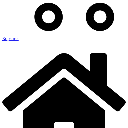
Корзина