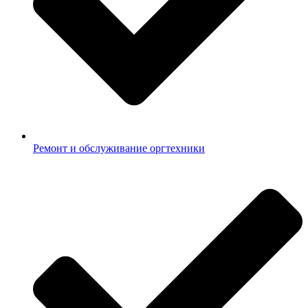
Ремонт и обслуживание оргтехники