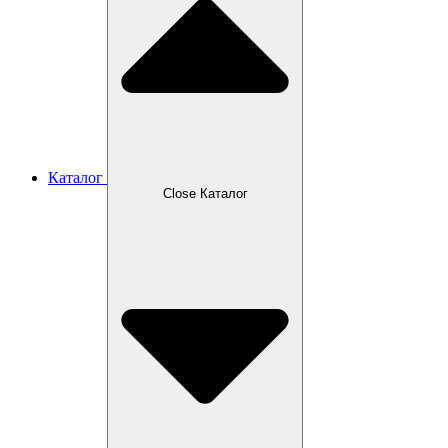
Каталог
Close Каталог