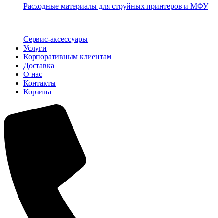
Расходные материалы для струйных принтеров и МФУ
Сервис-аксессуары
Услуги
Корпоративным клиентам
Доставка
О нас
Контакты
Корзина