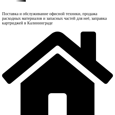
Поставка и обслуживание офисной техники, продажа
расходных материалов и запасных частей для неё, заправка
картриджей в Калининграде