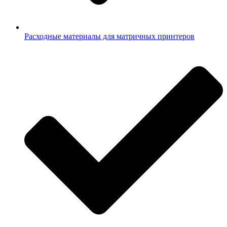
Расходные материалы для матричных принтеров