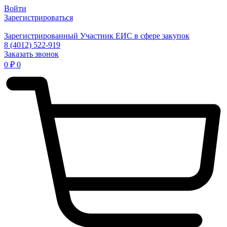
Войти
Зарегистрироваться
Зарегистрированный Участник ЕИС в сфере закупок
8 (4012) 522-919
Заказать звонок
0
₽
0