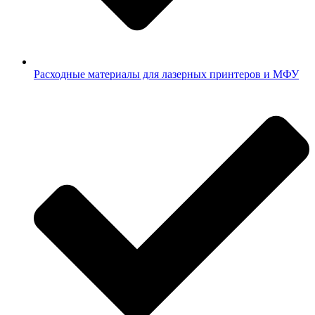
Расходные материалы для лазерных принтеров и МФУ