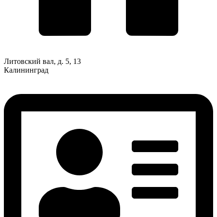
Литовский вал, д. 5, 13
Калининград