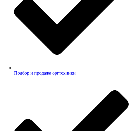
Подбор и продажа оргтехники