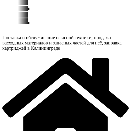
Поставка и обслуживание офисной техники, продажа
расходных материалов и запасных частей для неё, заправка
картриджей в Калининграде