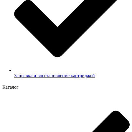
Заправка и восстановление картриджей
Каталог