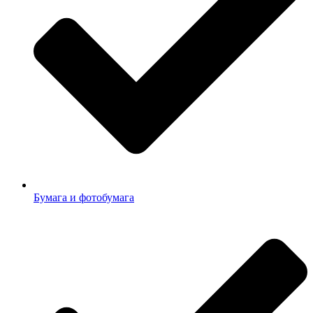
Бумага и фотобумага