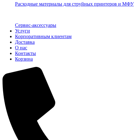
Расходные материалы для струйных принтеров и МФУ
Сервис-аксессуары
Услуги
Корпоративным клиентам
Доставка
О нас
Контакты
Корзина