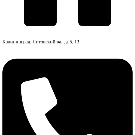
Калининград, Литовский вал, д.5, 13