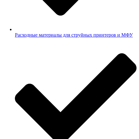
Расходные материалы для струйных принтеров и МФУ