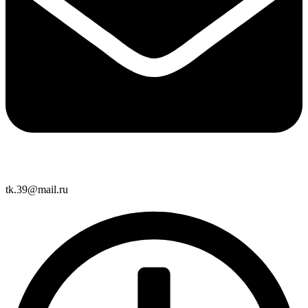
tk.39@mail.ru