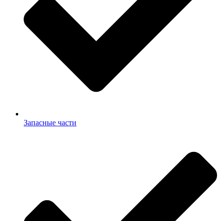
Запасные части