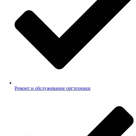
Ремонт и обслуживание оргтехники