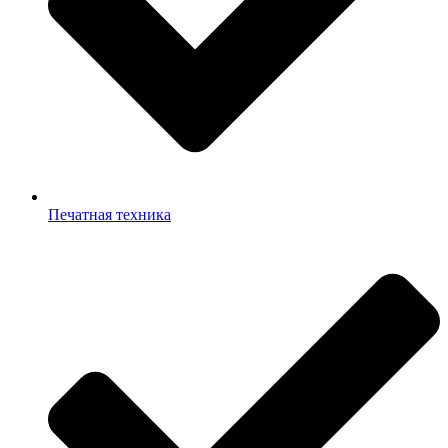
Печатная техника