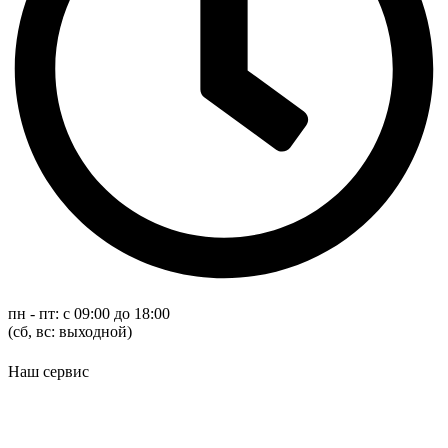
пн - пт: с 09:00 до 18:00
(cб, вс: выходной)
Наш сервис