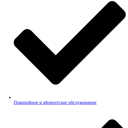
Покопийное и абонентское обслуживание