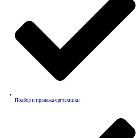
Подбор и продажа оргтехники