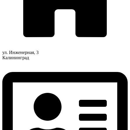
ул. Инженерная, 3
Калининград