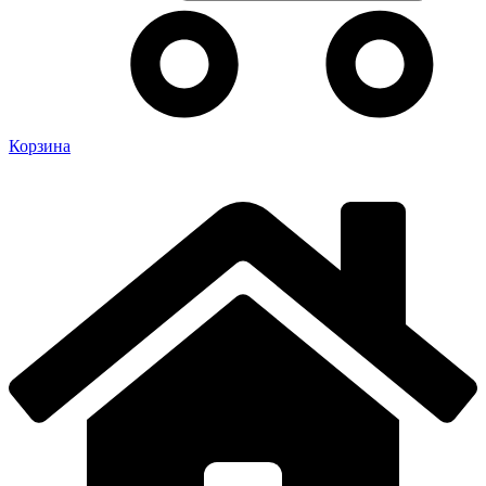
Корзина