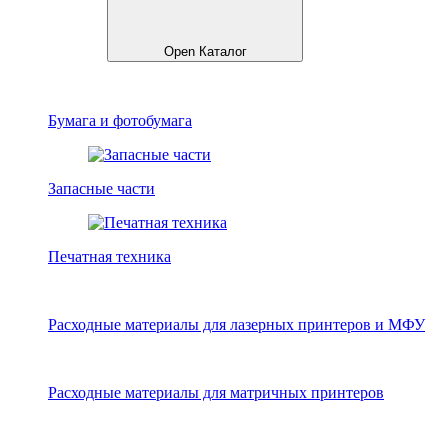
Open Каталог
Бумага и фотобумага
Запасные части
Печатная техника
Расходные материалы для лазерных принтеров и МФУ
Расходные материалы для матричных принтеров