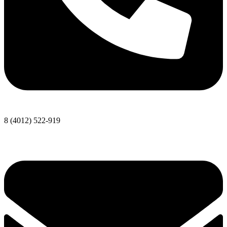
8 (4012) 522-919