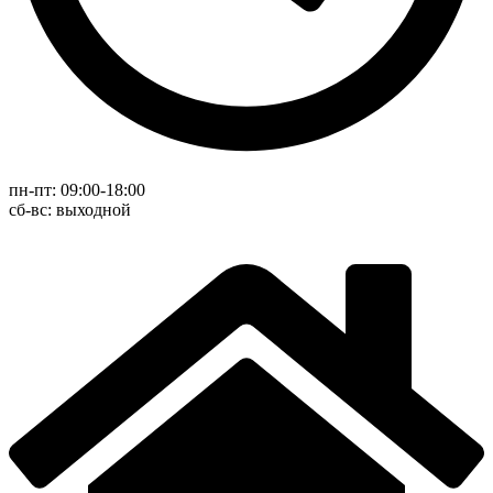
пн-пт: 09:00-18:00
cб-вс: выходной