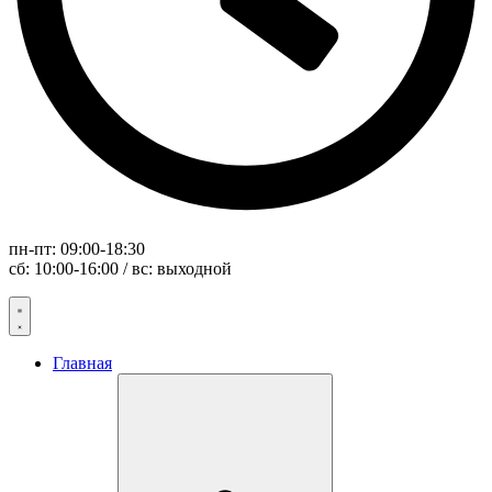
пн-пт: 09:00-18:30
сб: 10:00-16:00 / вс: выходной
Главная