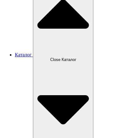
Каталог
Close Каталог