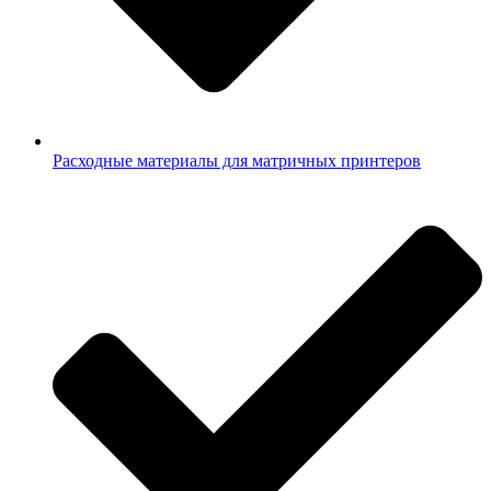
Расходные материалы для матричных принтеров