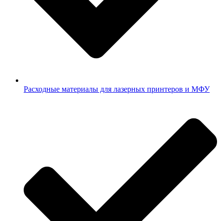
Расходные материалы для лазерных принтеров и МФУ