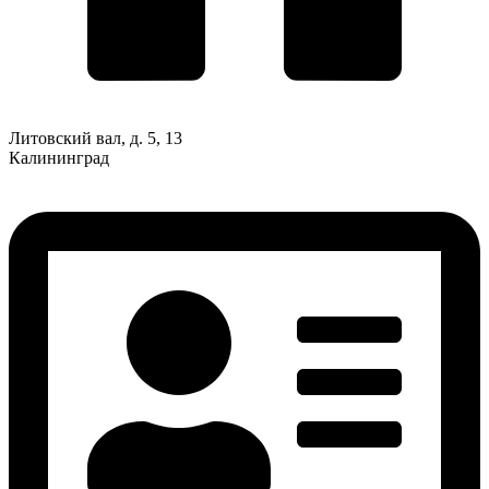
Литовский вал, д. 5, 13
Калининград