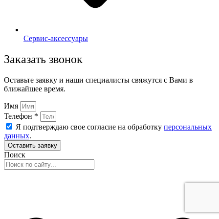
Сервис-аксессуары
Заказать звонок
Оставьте заявку и наши специалисты свяжутся с Вами в
ближайшее время.
Имя
Телефон *
Я подтверждаю свое согласие на обработку
персональных
данных
.
Оставить заявку
Поиск