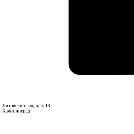
Литовский вал, д. 5, 13
Калининград