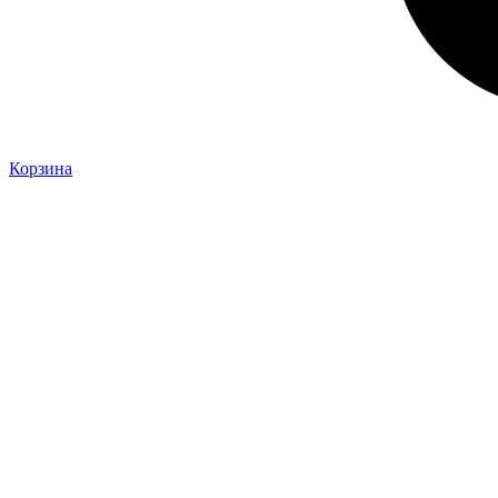
Корзина