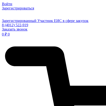
Войти
Зарегистрироваться
Зарегистрированный Участник ЕИС в сфере закупок
8 (4012) 522-919
Заказать звонок
0
₽
0