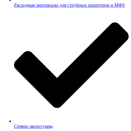
Расходные материалы для струйных принтеров и МФУ
Сервис-аксессуары