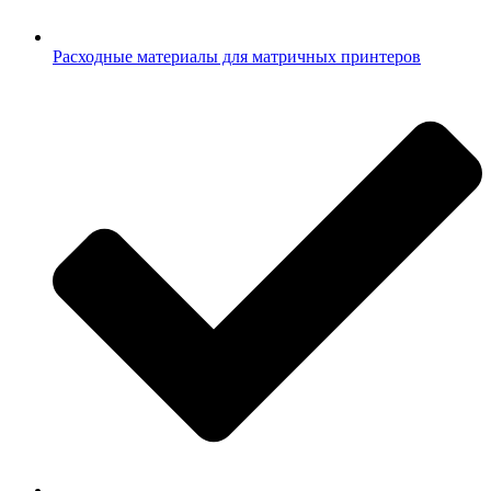
Расходные материалы для матричных принтеров