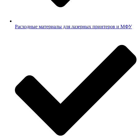
Расходные материалы для лазерных принтеров и МФУ