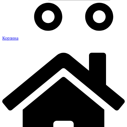
Корзина