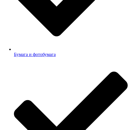
Бумага и фотобумага