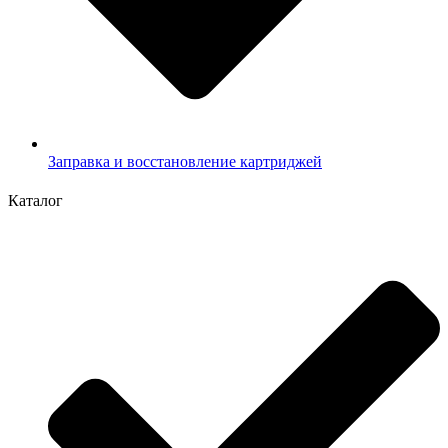
Заправка и восстановление картриджей
Каталог