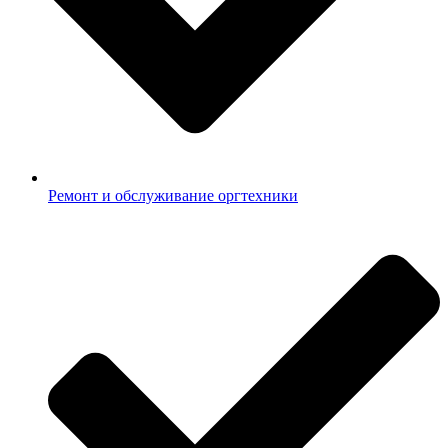
Ремонт и обслуживание оргтехники