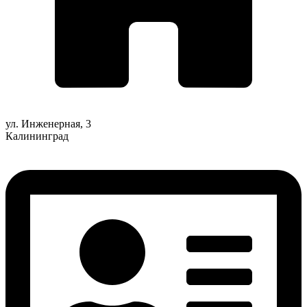
ул. Инженерная, 3
Калининград