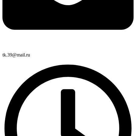
tk.39@mail.ru