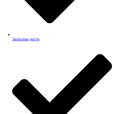
Запасные части