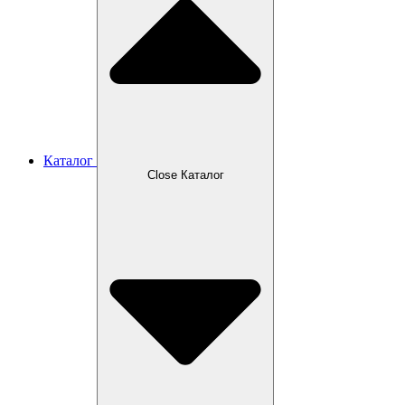
Каталог
Close Каталог