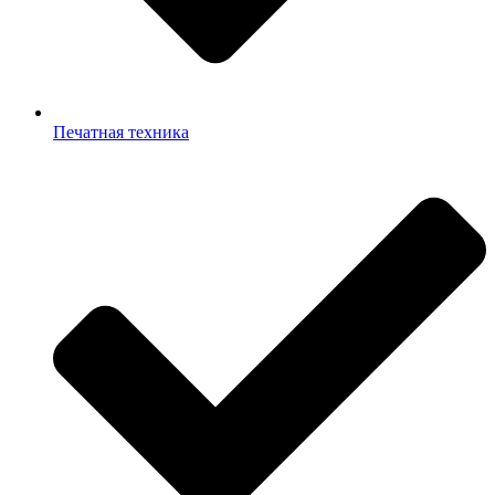
Печатная техника