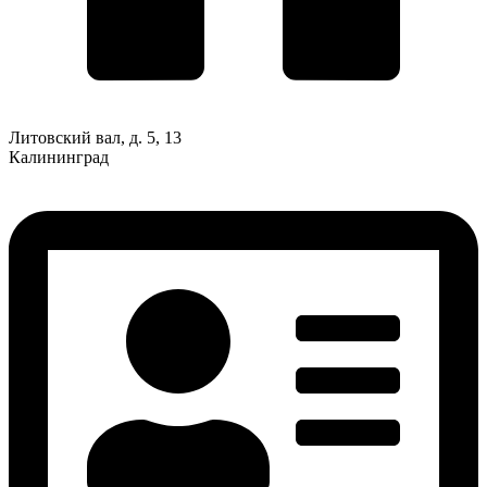
Литовский вал, д. 5, 13
Калининград