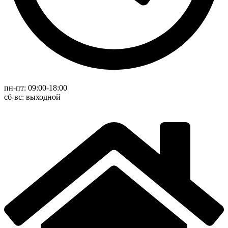
пн-пт: 09:00-18:00
cб-вс: выходной