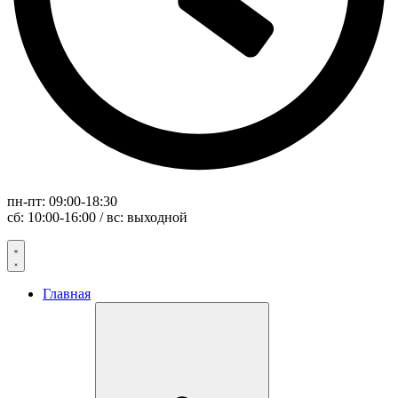
пн-пт: 09:00-18:30
сб: 10:00-16:00 / вс: выходной
Главная