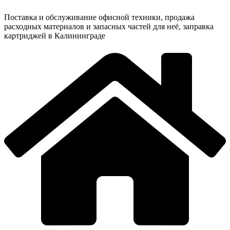
Поставка и обслуживание офисной техники, продажа
расходных материалов и запасных частей для неё, заправка
картриджей в Калининграде