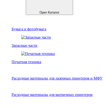
Open Каталог
Бумага и фотобумага
Запасные части
Печатная техника
Расходные материалы для лазерных принтеров и МФУ
Расходные материалы для матричных принтеров