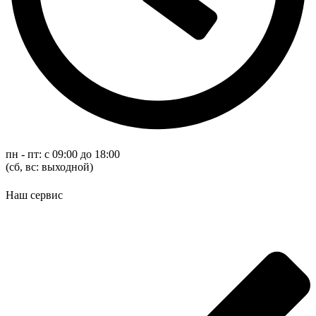
пн - пт: с 09:00 до 18:00
(cб, вс: выходной)
Наш сервис