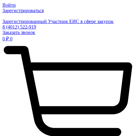
Войти
Зарегистрироваться
Зарегистрированный Участник ЕИС в сфере закупок
8 (4012) 522-919
Заказать звонок
0
₽
0