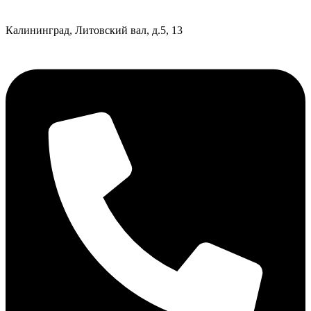
Калининград, Литовский вал, д.5, 13