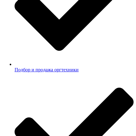
Подбор и продажа оргтехники