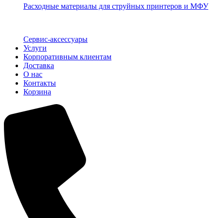
Расходные материалы для струйных принтеров и МФУ
Сервис-аксессуары
Услуги
Корпоративным клиентам
Доставка
О нас
Контакты
Корзина