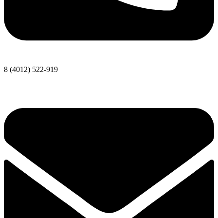
8 (4012) 522-919