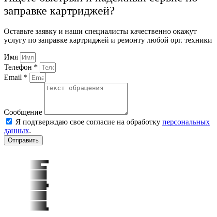
заправке картриджей?
Оставьте заявку и наши специалисты качественно окажут
услугу по заправке картриджей и ремонту любой орг. техники
Имя
Телефон *
Email *
Сообщение
Я подтверждаю свое согласие на обработку
персональных
данных
.
Отправить