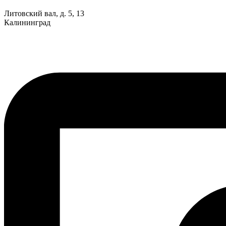
Литовский вал, д. 5, 13
Калининград