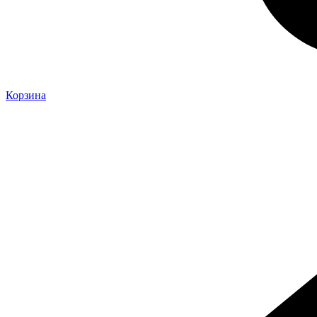
Корзина