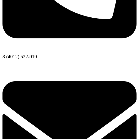
8 (4012) 522-919