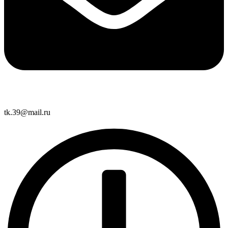
tk.39@mail.ru