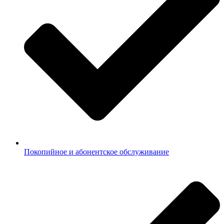
Покопийное и абонентское обслуживание