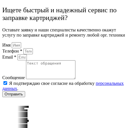
Ищете быстрый и надежный сервис по
заправке картриджей?
Оставьте заявку и наши специалисты качественно окажут
услугу по заправке картриджей и ремонту любой орг. техники
Имя
Телефон *
Email *
Сообщение
Я подтверждаю свое согласие на обработку
персональных
данных
.
Отправить