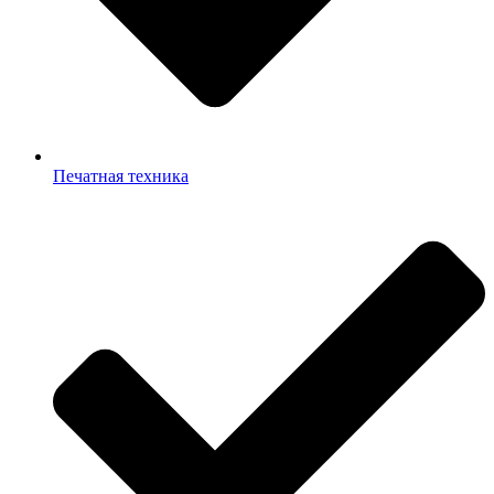
Печатная техника