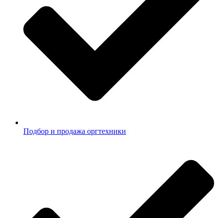
Подбор и продажа оргтехники