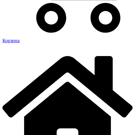
Корзина