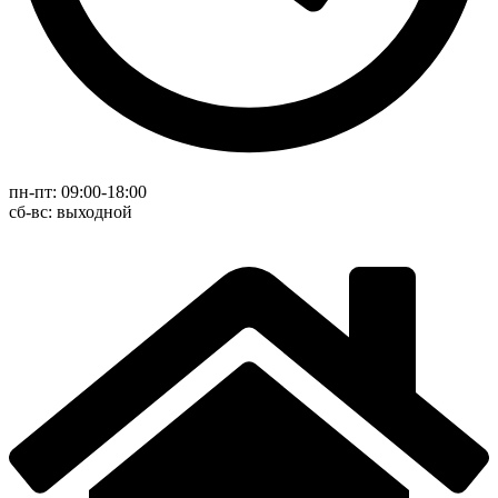
пн-пт: 09:00-18:00
cб-вс: выходной