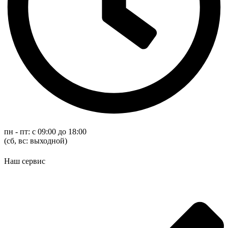
пн - пт: с 09:00 до 18:00
(cб, вс: выходной)
Наш сервис