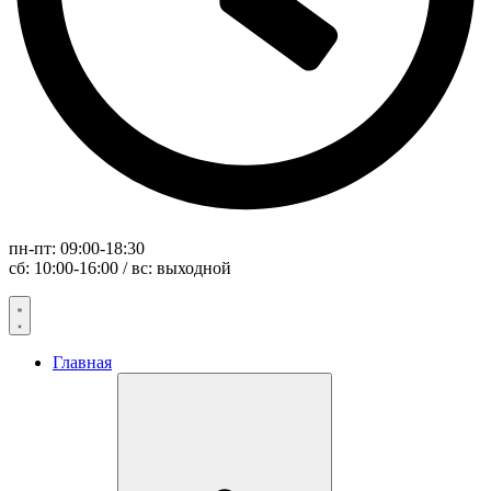
пн-пт: 09:00-18:30
сб: 10:00-16:00 / вс: выходной
Главная