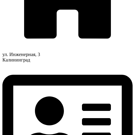
ул. Инженерная, 3
Калининград