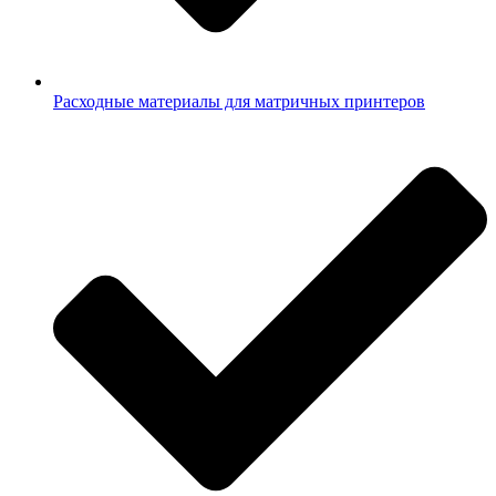
Расходные материалы для матричных принтеров