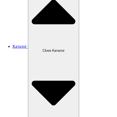
Каталог
Close Каталог