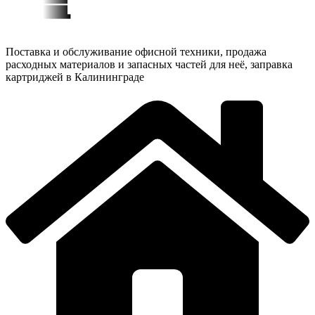
Поставка и обслуживание офисной техники, продажа
расходных материалов и запасных частей для неё, заправка
картриджей в Калининграде