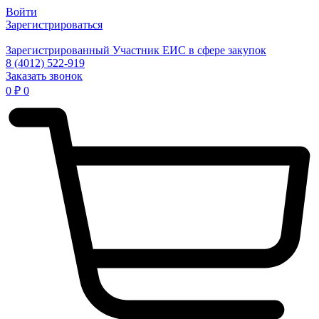
Войти
Зарегистрироваться
Зарегистрированный Участник ЕИС в сфере закупок
8 (4012) 522-919
Заказать звонок
0
₽
0