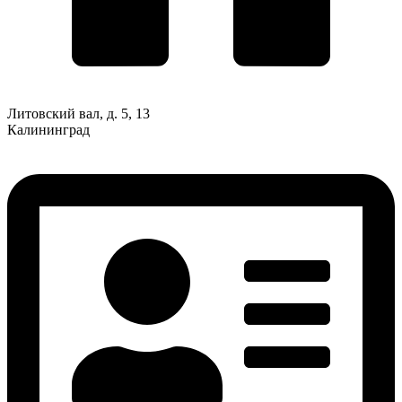
Литовский вал, д. 5, 13
Калининград