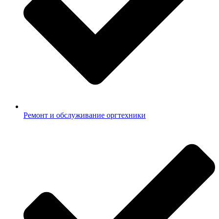
Ремонт и обслуживание оргтехники