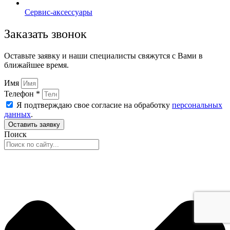
Сервис-аксессуары
Заказать звонок
Оставьте заявку и наши специалисты свяжутся с Вами в
ближайшее время.
Имя
Телефон *
Я подтверждаю свое согласие на обработку
персональных
данных
.
Оставить заявку
Поиск