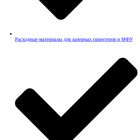
Расходные материалы для лазерных принтеров и МФУ