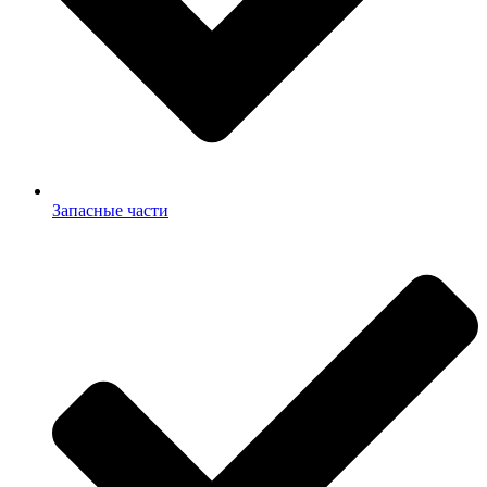
Запасные части