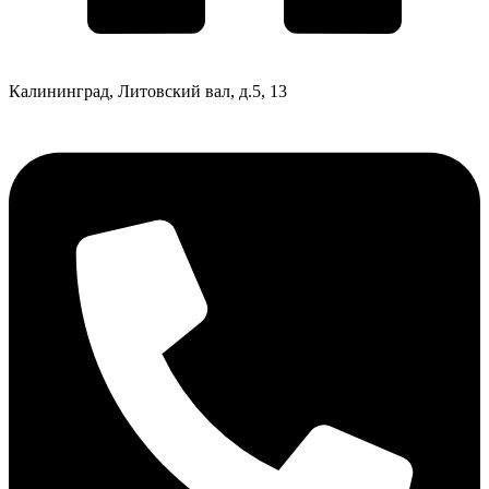
Калининград, Литовский вал, д.5, 13