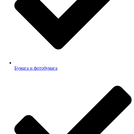
Бумага и фотобумага