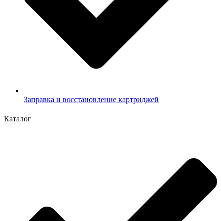
Заправка и восстановление картриджей
Каталог