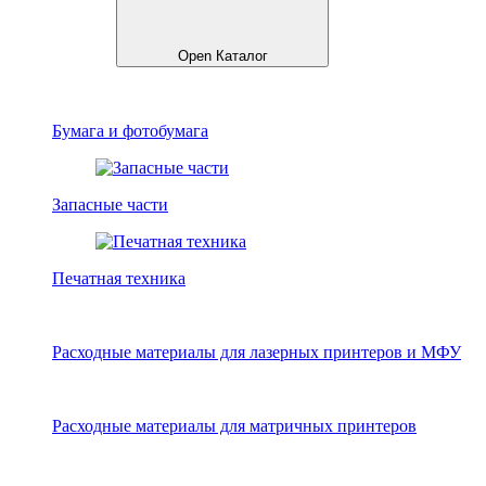
Open Каталог
Бумага и фотобумага
Запасные части
Печатная техника
Расходные материалы для лазерных принтеров и МФУ
Расходные материалы для матричных принтеров