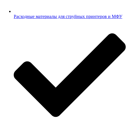
Расходные материалы для струйных принтеров и МФУ