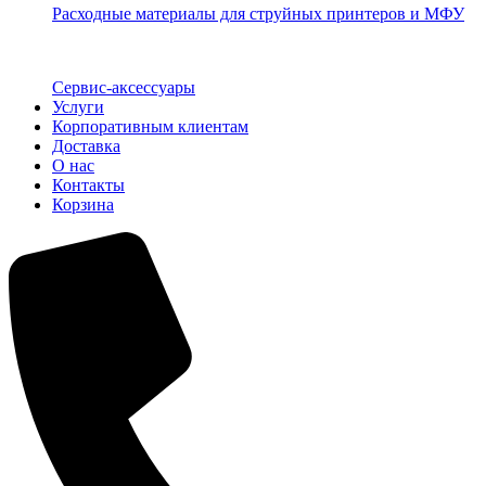
Расходные материалы для струйных принтеров и МФУ
Сервис-аксессуары
Услуги
Корпоративным клиентам
Доставка
О нас
Контакты
Корзина