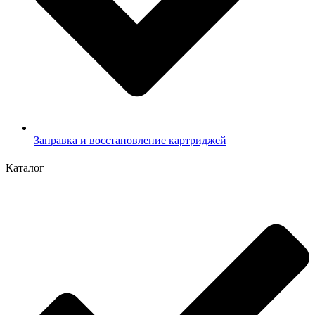
Заправка и восстановление картриджей
Каталог