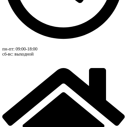
пн-пт: 09:00-18:00
cб-вс: выходной