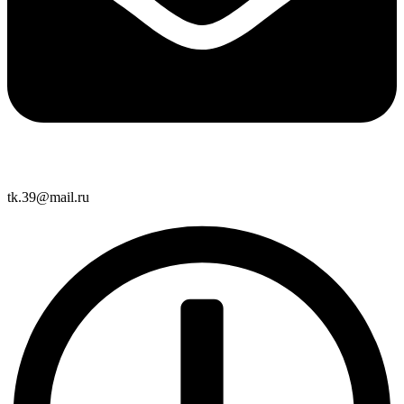
tk.39@mail.ru