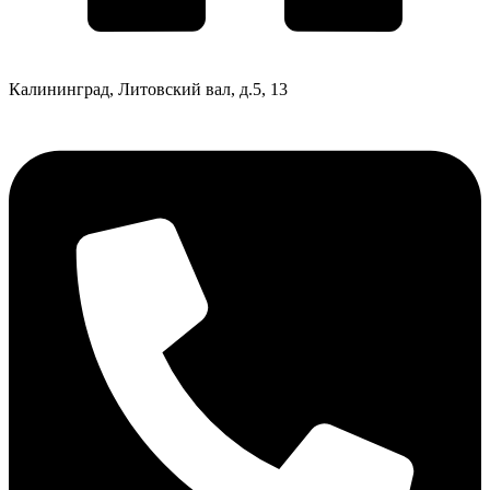
Калининград, Литовский вал, д.5, 13