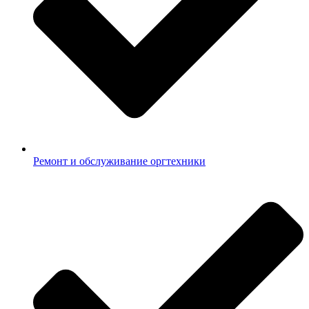
Ремонт и обслуживание оргтехники