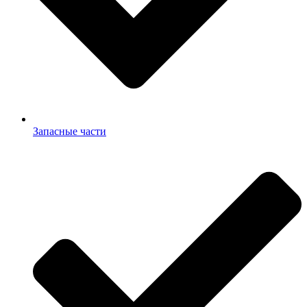
Запасные части