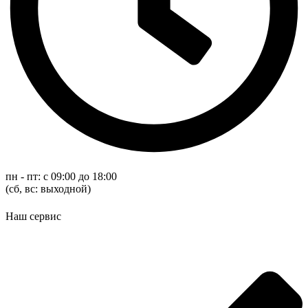
пн - пт: с 09:00 до 18:00
(cб, вс: выходной)
Наш сервис