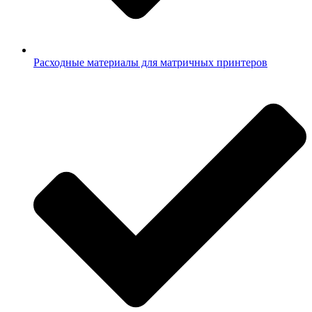
Расходные материалы для матричных принтеров