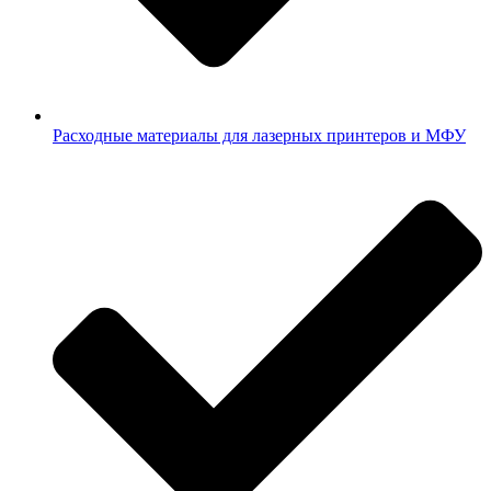
Расходные материалы для лазерных принтеров и МФУ