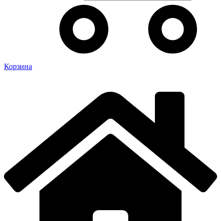
Корзина