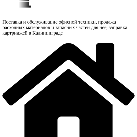
Поставка и обслуживание офисной техники, продажа
расходных материалов и запасных частей для неё, заправка
картриджей в Калининграде