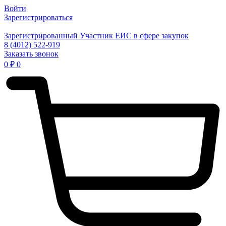
Войти
Зарегистрироваться
Зарегистрированный Участник ЕИС в сфере закупок
8 (4012) 522-919
Заказать звонок
0
₽
0