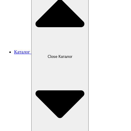
Каталог
Close Каталог