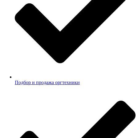
Подбор и продажа оргтехники