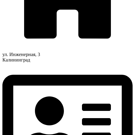
ул. Инженерная, 3
Калининград