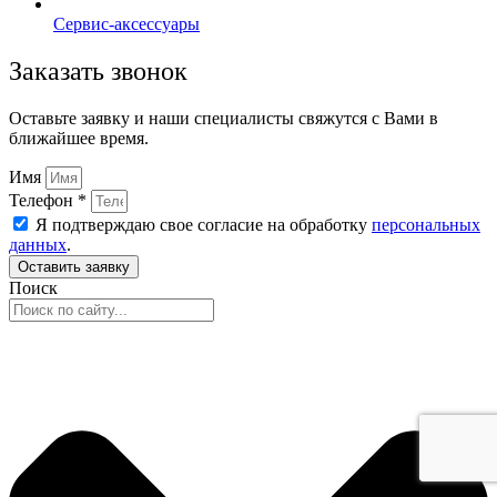
Сервис-аксессуары
Заказать звонок
Оставьте заявку и наши специалисты свяжутся с Вами в
ближайшее время.
Имя
Телефон *
Я подтверждаю свое согласие на обработку
персональных
данных
.
Оставить заявку
Поиск