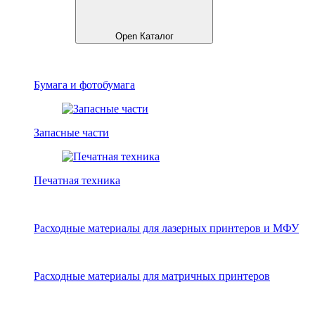
Open Каталог
Бумага и фотобумага
Запасные части
Печатная техника
Расходные материалы для лазерных принтеров и МФУ
Расходные материалы для матричных принтеров