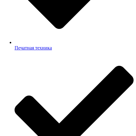
Печатная техника