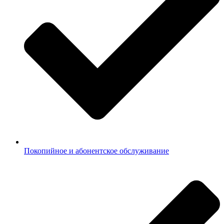
Покопийное и абонентское обслуживание