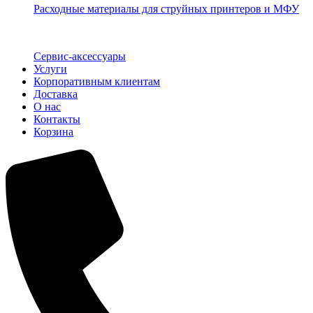
Расходные материалы для струйных принтеров и МФУ
Сервис-аксессуары
Услуги
Корпоративным клиентам
Доставка
О нас
Контакты
Корзина