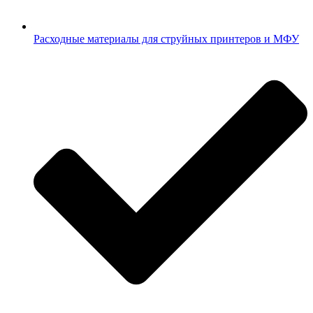
Расходные материалы для струйных принтеров и МФУ