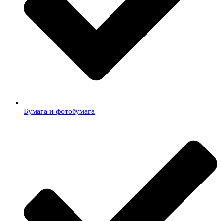
Бумага и фотобумага