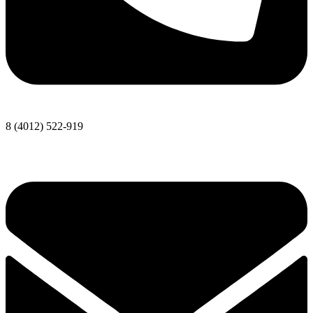
8 (4012) 522-919