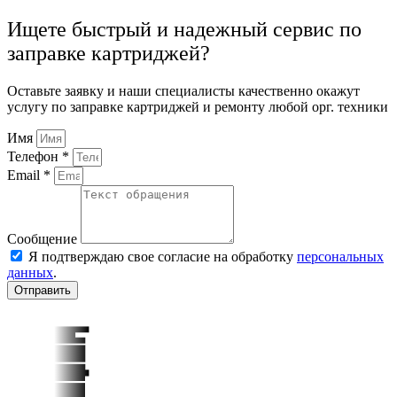
Ищете быстрый и надежный сервис по
заправке картриджей?
Оставьте заявку и наши специалисты качественно окажут
услугу по заправке картриджей и ремонту любой орг. техники
Имя
Телефон *
Email *
Сообщение
Я подтверждаю свое согласие на обработку
персональных
данных
.
Отправить