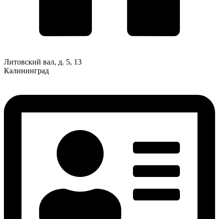
Литовский вал, д. 5, 13
Калининград