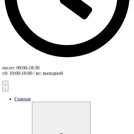
пн-пт: 09:00-18:30
сб: 10:00-16:00 / вс: выходной
Главная