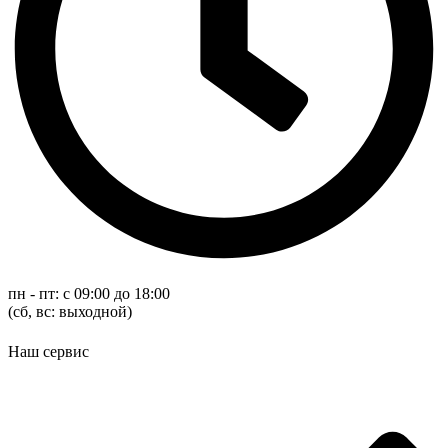
пн - пт: с 09:00 до 18:00
(cб, вс: выходной)
Наш сервис