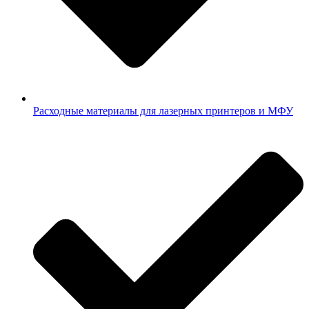
Расходные материалы для лазерных принтеров и МФУ