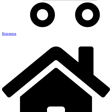
Корзина