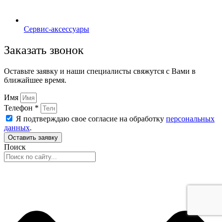
Сервис-аксессуары
Заказать звонок
Оставьте заявку и наши специалисты свяжутся с Вами в
ближайшее время.
Имя
Телефон *
Я подтверждаю свое согласие на обработку
персональных
данных
.
Оставить заявку
Поиск