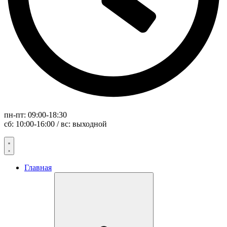
пн-пт: 09:00-18:30
сб: 10:00-16:00 / вс: выходной
Главная