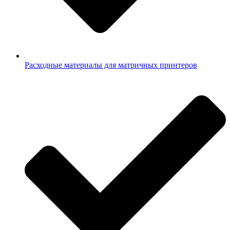
Расходные материалы для матричных принтеров