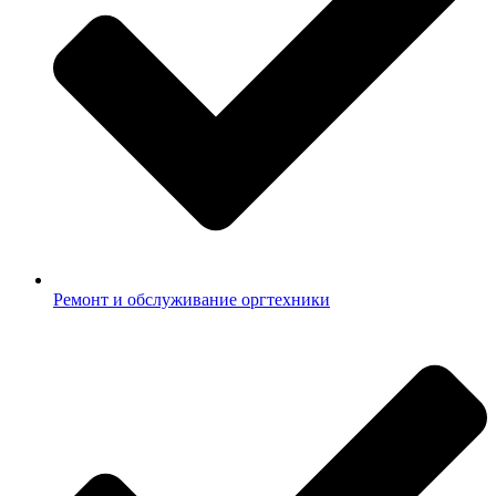
Ремонт и обслуживание оргтехники