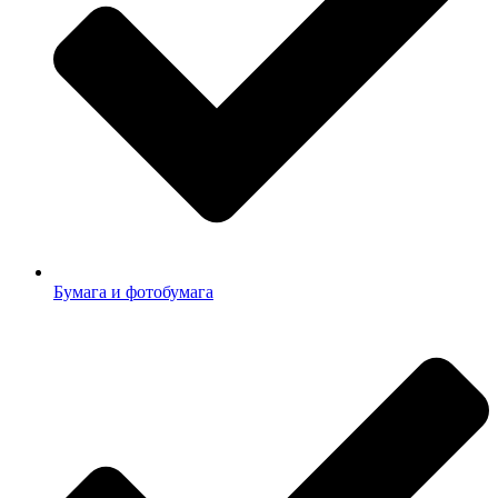
Бумага и фотобумага