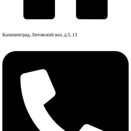
Калининград, Литовский вал, д.5, 13