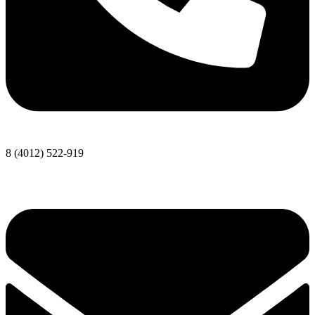
8 (4012) 522-919