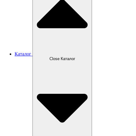
Каталог
Close Каталог