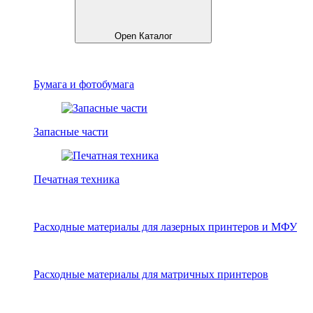
Open Каталог
Бумага и фотобумага
Запасные части
Печатная техника
Расходные материалы для лазерных принтеров и МФУ
Расходные материалы для матричных принтеров