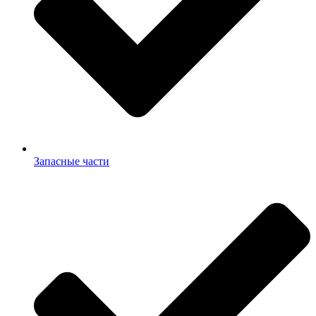
Запасные части