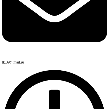
tk.39@mail.ru