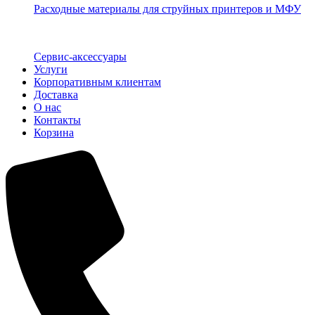
Расходные материалы для струйных принтеров и МФУ
Сервис-аксессуары
Услуги
Корпоративным клиентам
Доставка
О нас
Контакты
Корзина