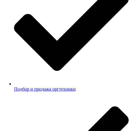
Подбор и продажа оргтехники