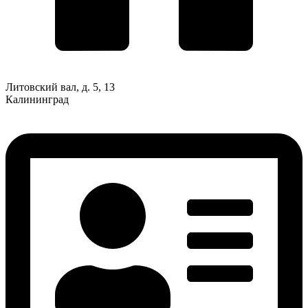
Литовский вал, д. 5, 13
Калининград