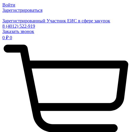
Войти
Зарегистрироваться
Зарегистрированный Участник ЕИС в сфере закупок
8 (4012) 522-919
Заказать звонок
0
₽
0