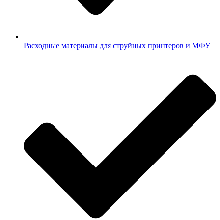
Расходные материалы для струйных принтеров и МФУ