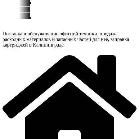
Поставка и обслуживание офисной техники, продажа
расходных материалов и запасных частей для неё, заправка
картриджей в Калининграде