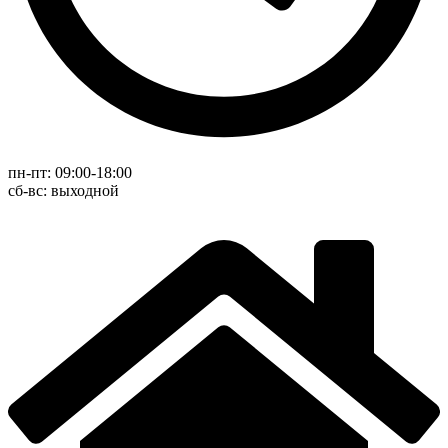
пн-пт: 09:00-18:00
cб-вс: выходной