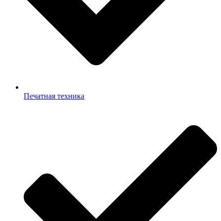
Печатная техника