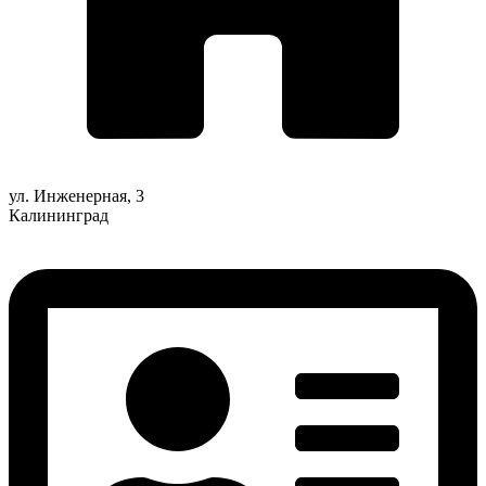
ул. Инженерная, 3
Калининград