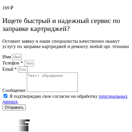
169
₽
Ищете быстрый и надежный сервис по
заправке картриджей?
Оставьте заявку и наши специалисты качественно окажут
услугу по заправке картриджей и ремонту любой орг. техники
Имя
Телефон *
Email *
Сообщение
Я подтверждаю свое согласие на обработку
персональных
данных
.
Отправить