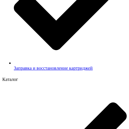
Заправка и восстановление картриджей
Каталог