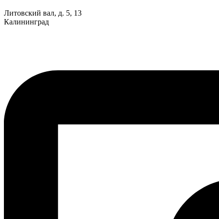
Литовский вал, д. 5, 13
Калининград