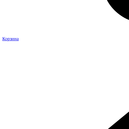
Корзина