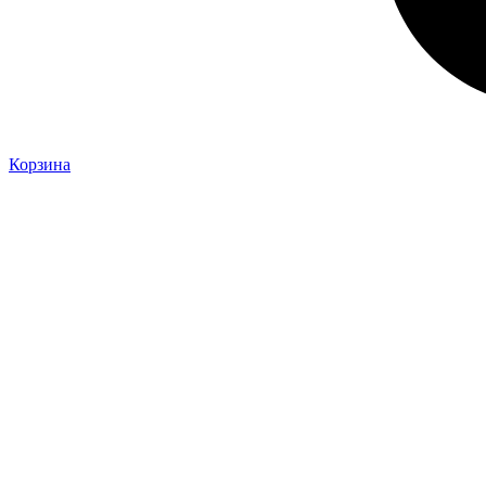
Корзина