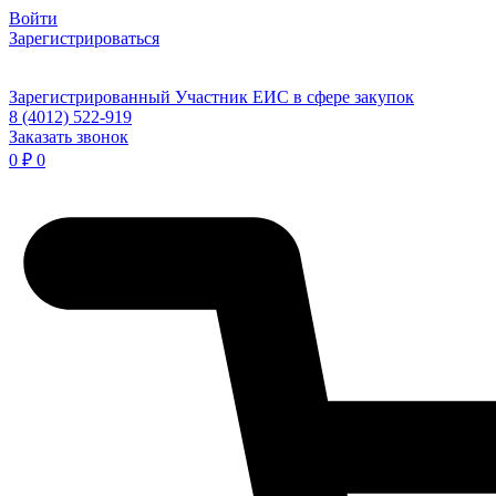
Войти
Зарегистрироваться
Зарегистрированный Участник ЕИС в сфере закупок
8 (4012) 522-919
Заказать звонок
0
₽
0