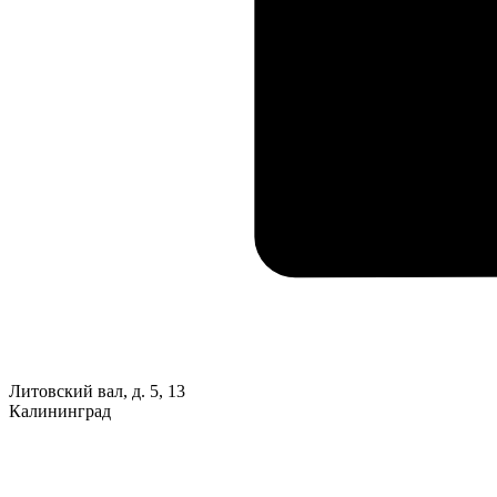
Литовский вал, д. 5, 13
Калининград