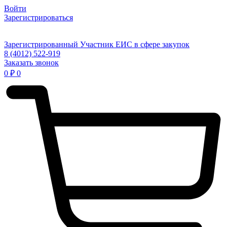
Войти
Зарегистрироваться
Зарегистрированный Участник ЕИС в сфере закупок
8 (4012) 522-919
Заказать звонок
0
₽
0