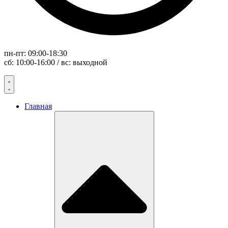
пн-пт: 09:00-18:30
сб: 10:00-16:00 / вс: выходной
Главная