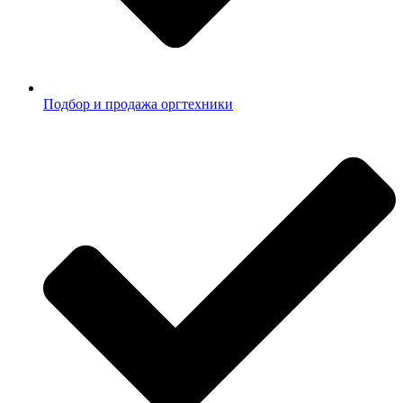
Подбор и продажа оргтехники