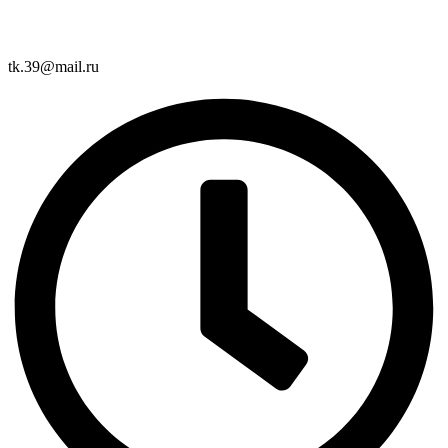
tk.39@mail.ru