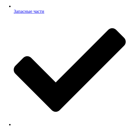
Запасные части