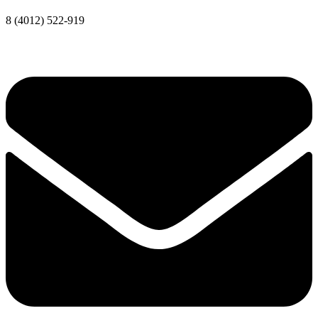
8 (4012) 522-919