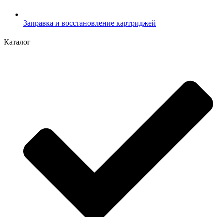
Заправка и восстановление картриджей
Каталог