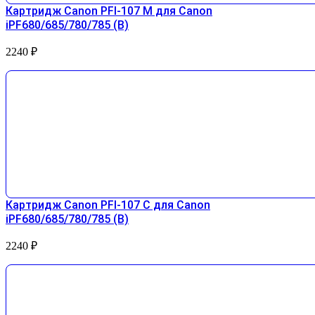
Картридж Canon PFI-107 М для Canon
iPF680/685/780/785 (B)
2240
₽
Картридж Canon PFI-107 С для Canon
iPF680/685/780/785 (B)
2240
₽