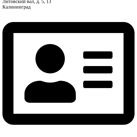
Литовский вал, д. 5, 13
Калининград