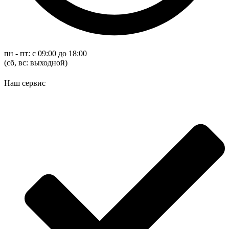
пн - пт: с 09:00 до 18:00
(cб, вс: выходной)
Наш сервис