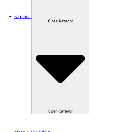
Каталог
Close Каталог
Open Каталог
Бумага и фотобумага