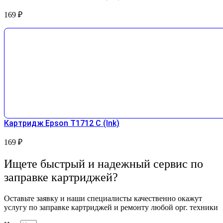
169
₽
Картридж Epson T1712 С (Ink)
169
₽
Ищете быстрый и надежный сервис по
заправке картриджей?
Оставьте заявку и наши специалисты качественно окажут
услугу по заправке картриджей и ремонту любой орг. техники