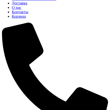
Доставка
О нас
Контакты
Корзина