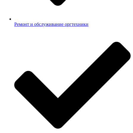
Ремонт и обслуживание оргтехники