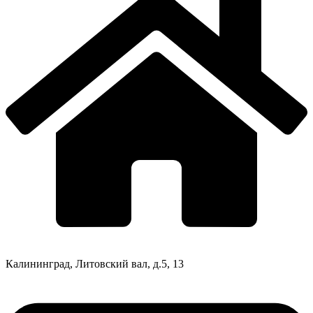
Калининград, Литовский вал, д.5, 13