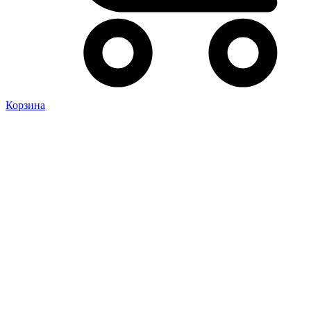
Корзина