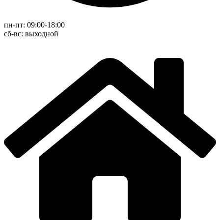
пн-пт: 09:00-18:00
cб-вс: выходной