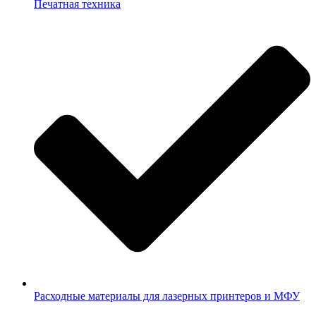
Печатная техника
Расходные материалы для лазерных принтеров и МФУ