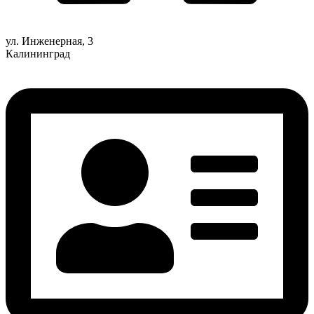
ул. Инженерная, 3
Калининград