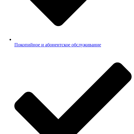
Покопийное и абонентское обслуживание