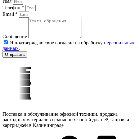
Имя
Телефон *
Email *
Сообщение
Я подтверждаю свое согласие на обработку
персональных
данных
.
Отправить
Поставка и обслуживание офисной техники, продажа
расходных материалов и запасных частей для неё, заправка
картриджей в Калининграде