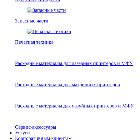
Запасные части
Печатная техника
Расходные материалы для лазерных принтеров и МФУ
Расходные материалы для матричных принтеров
Расходные материалы для струйных принтеров и МФУ
Сервис-аксессуары
Услуги
Корпоративным клиентам