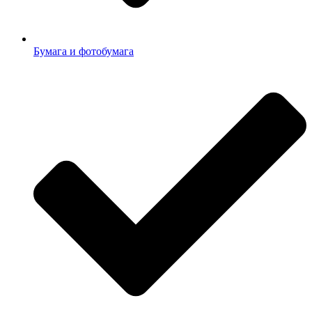
Бумага и фотобумага