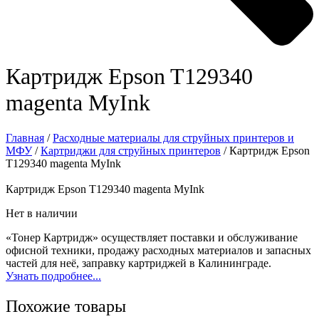
Картридж Epson T129340
magenta MyInk
Главная
/
Расходные материалы для струйных принтеров и
МФУ
/
Картриджи для струйных принтеров
/ Картридж Epson
T129340 magenta MyInk
Картридж Epson T129340 magenta MyInk
Нет в наличии
«Тонер Картридж» осуществляет поставки и обслуживание
офисной техники, продажу расходных материалов и запасных
частей для неё, заправку картриджей в Калининграде.
Узнать подробнее...
Похожие товары