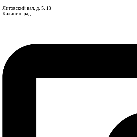
Литовский вал, д. 5, 13
Калининград