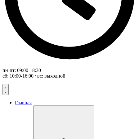
пн-пт: 09:00-18:30
сб: 10:00-16:00 / вс: выходной
Главная