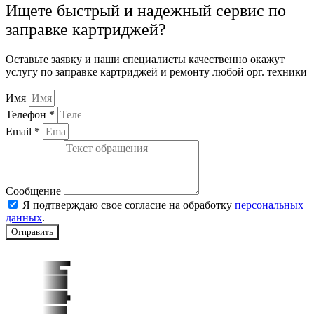
Ищете быстрый и надежный сервис по
заправке картриджей?
Оставьте заявку и наши специалисты качественно окажут
услугу по заправке картриджей и ремонту любой орг. техники
Имя
Телефон *
Email *
Сообщение
Я подтверждаю свое согласие на обработку
персональных
данных
.
Отправить