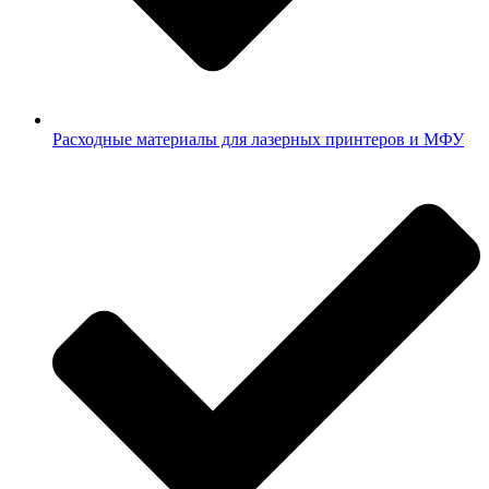
Расходные материалы для лазерных принтеров и МФУ