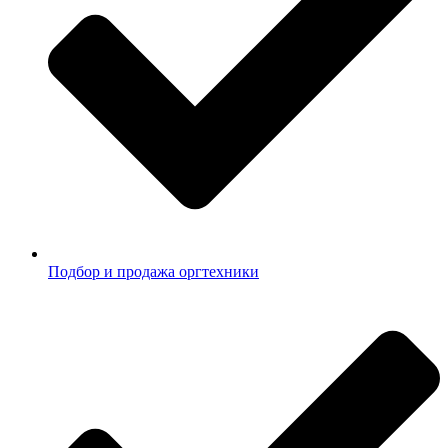
Подбор и продажа оргтехники