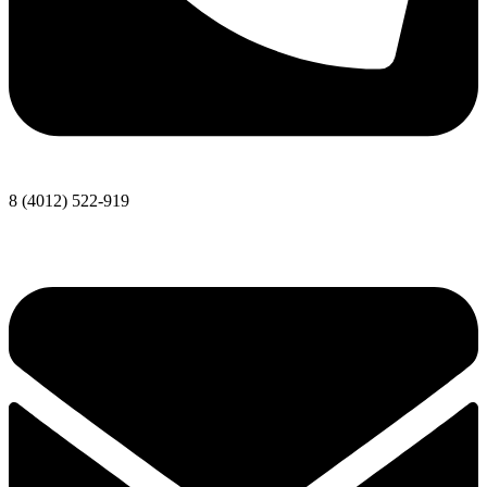
8 (4012) 522-919