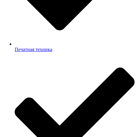
Печатная техника