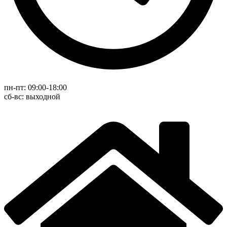
пн-пт: 09:00-18:00
cб-вс: выходной