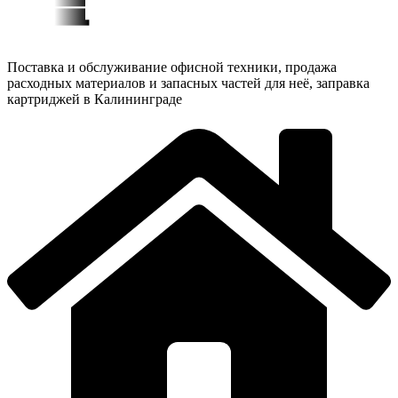
Поставка и обслуживание офисной техники, продажа
расходных материалов и запасных частей для неё, заправка
картриджей в Калининграде