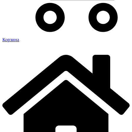
Корзина