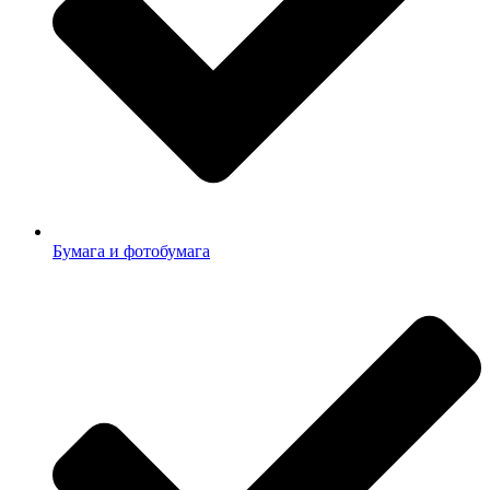
Бумага и фотобумага