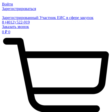
Войти
Зарегистрироваться
Зарегистрированный Участник ЕИС в сфере закупок
8 (4012) 522-919
Заказать звонок
0
₽
0