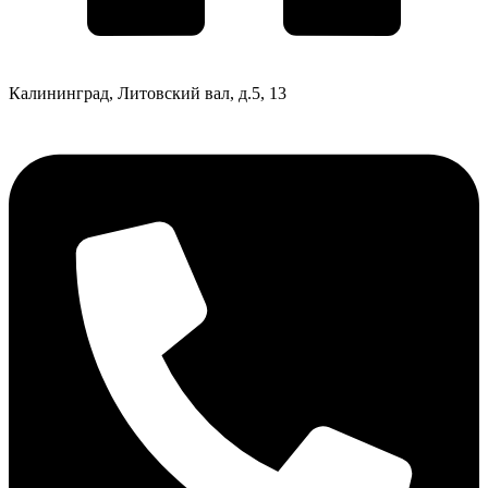
Калининград, Литовский вал, д.5, 13