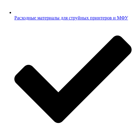
Расходные материалы для струйных принтеров и МФУ