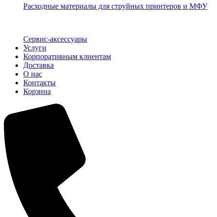
Расходные материалы для струйных принтеров и МФУ
Сервис-аксессуары
Услуги
Корпоративным клиентам
Доставка
О нас
Контакты
Корзина