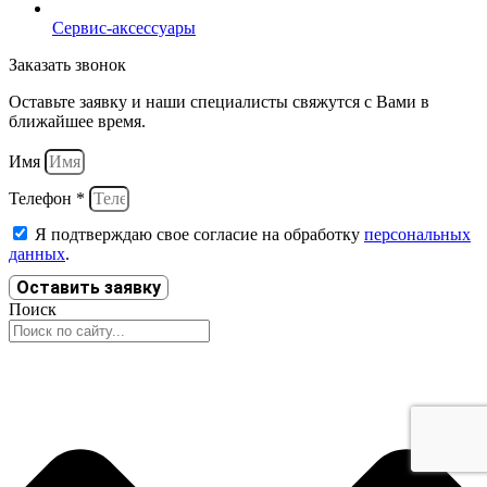
Сервис-аксессуары
Заказать звонок
Оставьте заявку и наши специалисты свяжутся с Вами в
ближайшее время.
Имя
Телефон *
Я подтверждаю свое согласие на обработку
персональных
данных
.
Оставить заявку
Поиск