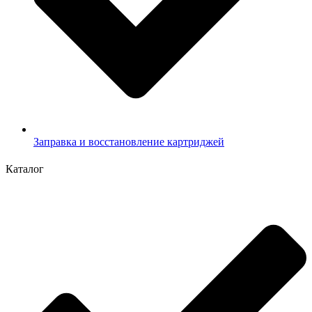
Заправка и восстановление картриджей
Каталог