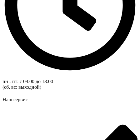
пн - пт: с 09:00 до 18:00
(cб, вс: выходной)
Наш сервис