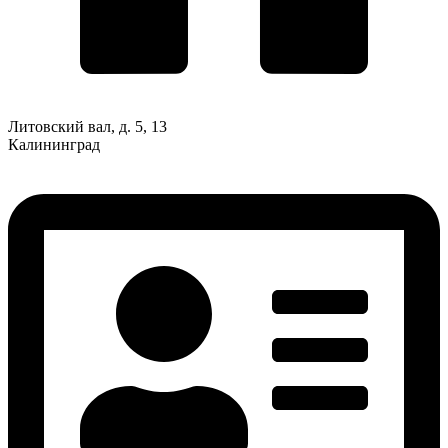
Литовский вал, д. 5, 13
Калининград