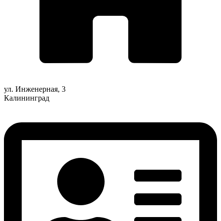
ул. Инженерная, 3
Калининград