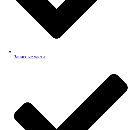
Запасные части