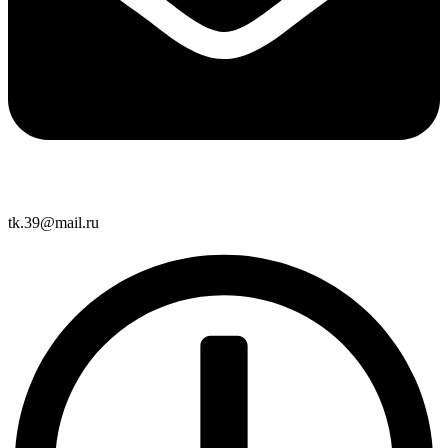
tk.39@mail.ru