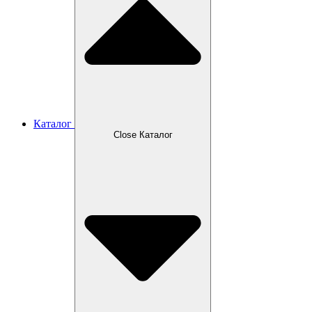
Каталог
Close Каталог