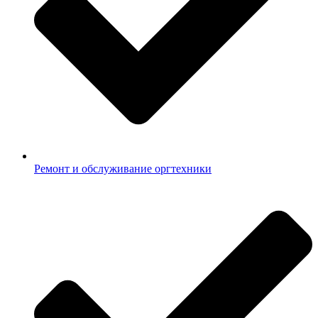
Ремонт и обслуживание оргтехники