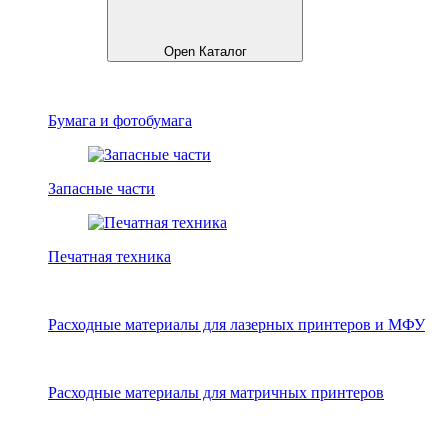
Open Каталог
Бумага и фотобумага
Запасные части
Печатная техника
Расходные материалы для лазерных принтеров и МФУ
Расходные материалы для матричных принтеров