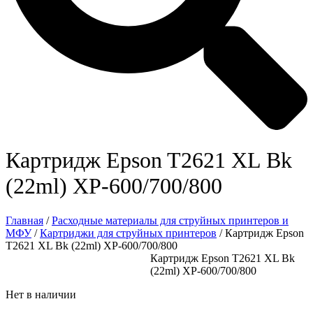
Картридж Epson T2621 XL Bk
(22ml) XP-600/700/800
Главная
/
Расходные материалы для струйных принтеров и
МФУ
/
Картриджи для струйных принтеров
/ Картридж Epson
T2621 XL Bk (22ml) XP-600/700/800
Картридж Epson T2621 XL Bk
(22ml) XP-600/700/800
Нет в наличии