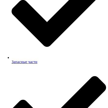
Запасные части