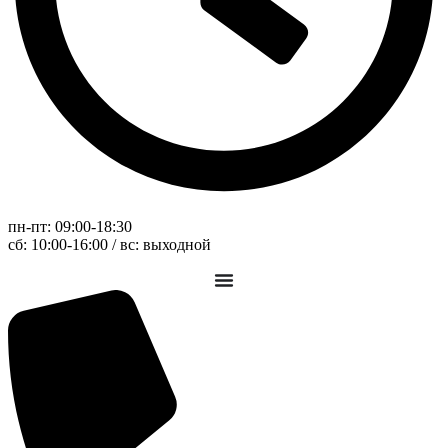
пн-пт: 09:00-18:30
сб: 10:00-16:00 / вс: выходной