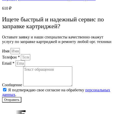
610
₽
Ищете быстрый и надежный сервис по
заправке картриджей?
Оставьте заявку и наши специалисты качественно окажут
услугу по заправке картриджей и ремонту любой орг. техники
Имя
Телефон *
Email *
Сообщение
Я подтверждаю свое согласие на обработку
персональных
данных
.
Отправить