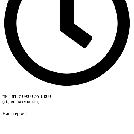
пн - пт: с 09:00 до 18:00
(cб, вс: выходной)
Наш сервис