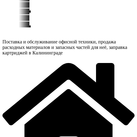
Поставка и обслуживание офисной техники, продажа
расходных материалов и запасных частей для неё, заправка
картриджей в Калининграде