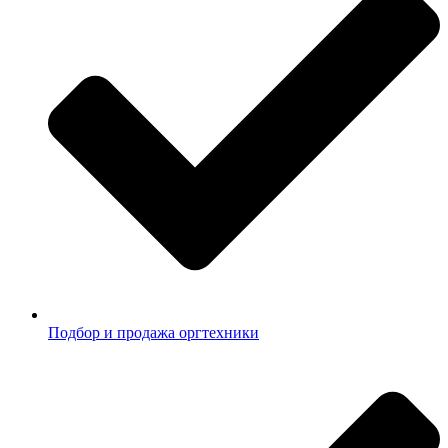
Подбор и продажа оргтехники