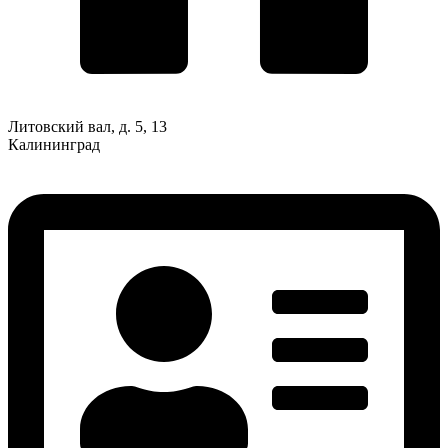
Литовский вал, д. 5, 13
Калининград