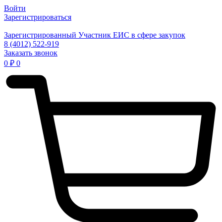
Войти
Зарегистрироваться
Зарегистрированный Участник ЕИС в сфере закупок
8 (4012) 522-919
Заказать звонок
0
₽
0