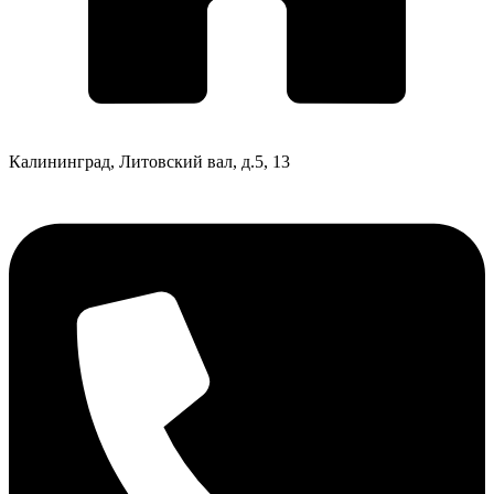
Калининград, Литовский вал, д.5, 13