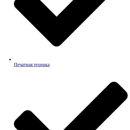
Печатная техника