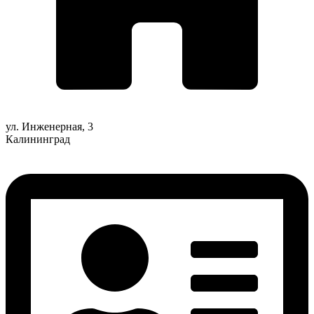
ул. Инженерная, 3
Калининград