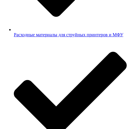
Расходные материалы для струйных принтеров и МФУ