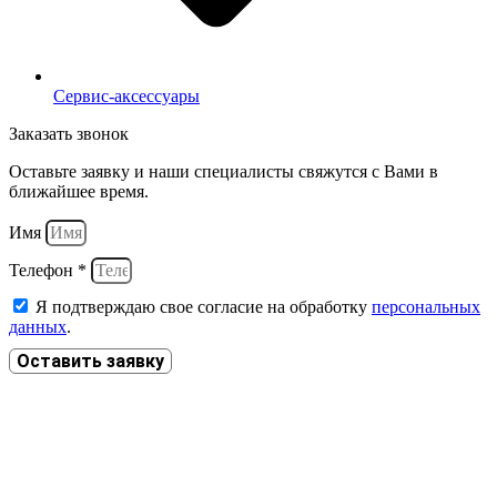
Сервис-аксессуары
Заказать звонок
Оставьте заявку и наши специалисты свяжутся с Вами в
ближайшее время.
Имя
Телефон *
Я подтверждаю свое согласие на обработку
персональных
данных
.
Оставить заявку