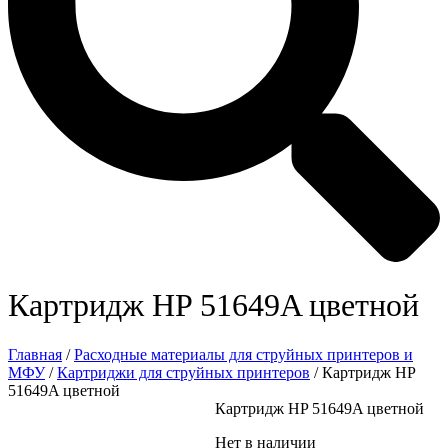
Картридж HP 51649A цветной
Главная
/
Расходные материалы для струйных принтеров и
МФУ
/
Картриджи для струйных принтеров
/ Картридж HP
51649A цветной
Картридж HP 51649A цветной
Нет в наличии