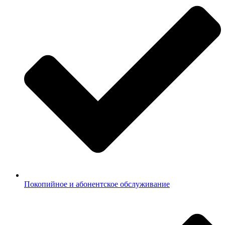
Покопийное и абонентское обслуживание