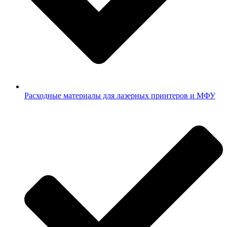
Расходные материалы для лазерных принтеров и МФУ