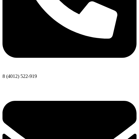
8 (4012) 522-919