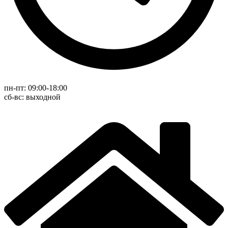
пн-пт: 09:00-18:00
cб-вс: выходной