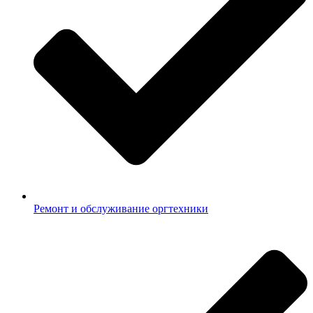
Ремонт и обслуживание оргтехники