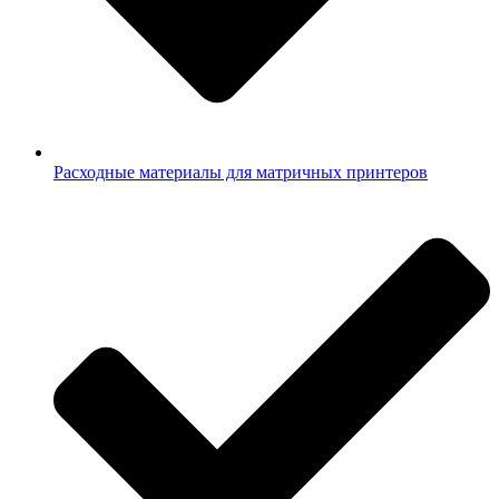
Расходные материалы для матричных принтеров