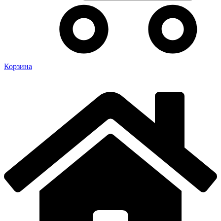
Корзина