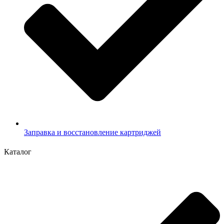
Заправка и восстановление картриджей
Каталог