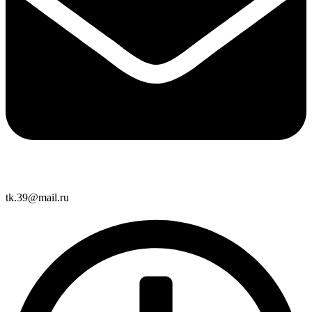
tk.39@mail.ru