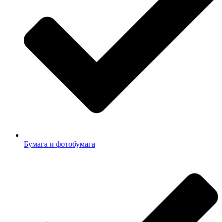
Бумага и фотобумага