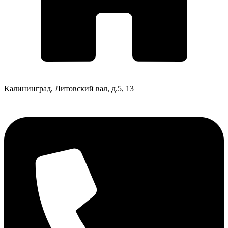
Калининград, Литовский вал, д.5, 13