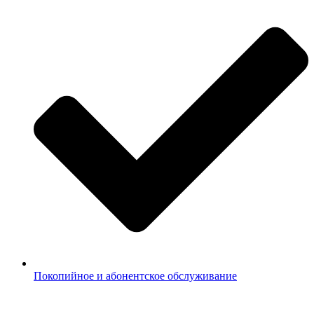
Покопийное и абонентское обслуживание