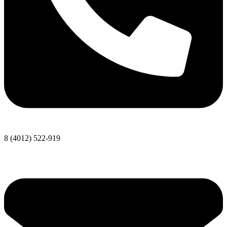
8 (4012) 522-919