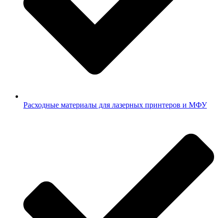
Расходные материалы для лазерных принтеров и МФУ