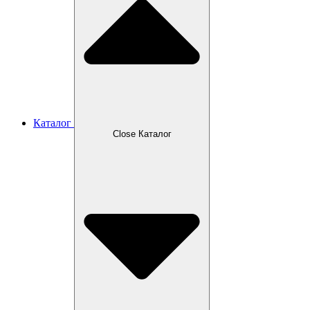
Каталог
Close Каталог