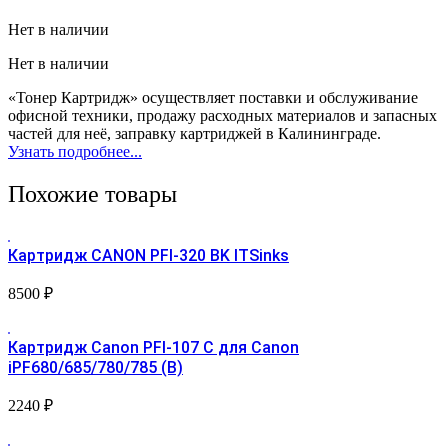
Нет в наличии
Нет в наличии
«Тонер Картридж» осуществляет поставки и обслуживание
офисной техники, продажу расходных материалов и запасных
частей для неё, заправку картриджей в Калининграде.
Узнать подробнее...
Похожие товары
Картридж CANON PFI-320 BK ITSinks
8500
₽
Картридж Canon PFI-107 С для Canon
iPF680/685/780/785 (B)
2240
₽