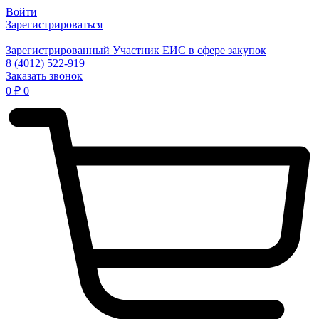
Войти
Зарегистрироваться
Зарегистрированный Участник ЕИС в сфере закупок
8 (4012) 522-919
Заказать звонок
0
₽
0