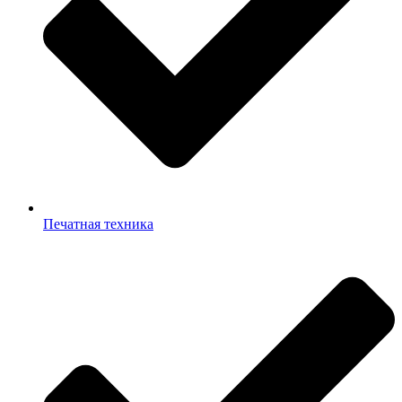
Печатная техника