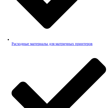
Расходные материалы для матричных принтеров