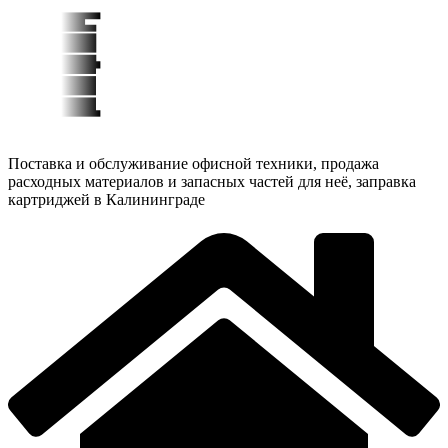
Поставка и обслуживание офисной техники, продажа
расходных материалов и запасных частей для неё, заправка
картриджей в Калининграде