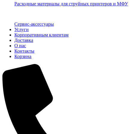
Расходные материалы для струйных принтеров и МФУ
Сервис-аксессуары
Услуги
Корпоративным клиентам
Доставка
О нас
Контакты
Корзина