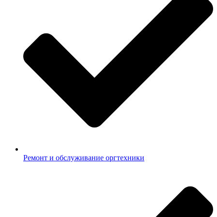
Ремонт и обслуживание оргтехники