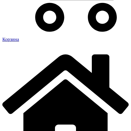
Корзина