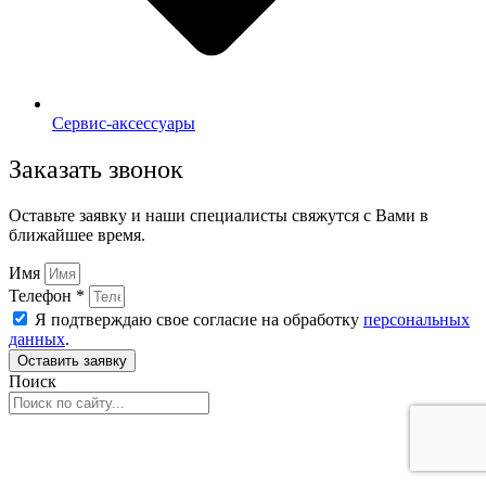
Сервис-аксессуары
Заказать звонок
Оставьте заявку и наши специалисты свяжутся с Вами в
ближайшее время.
Имя
Телефон *
Я подтверждаю свое согласие на обработку
персональных
данных
.
Оставить заявку
Поиск