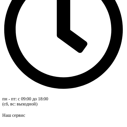
пн - пт: с 09:00 до 18:00
(cб, вс: выходной)
Наш сервис