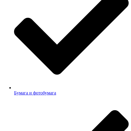
Бумага и фотобумага