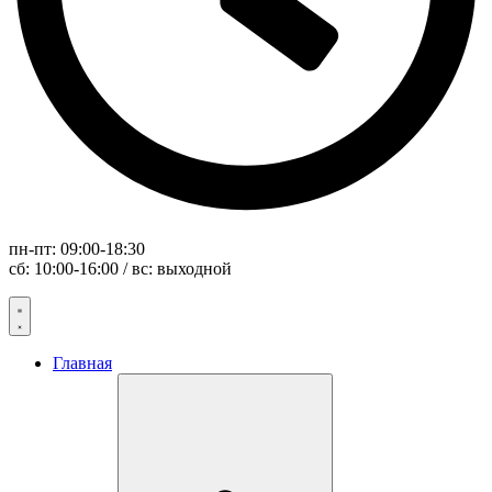
пн-пт: 09:00-18:30
сб: 10:00-16:00 / вс: выходной
Главная