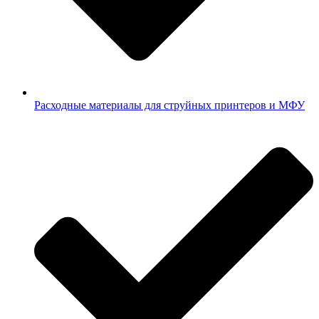
Расходные материалы для струйных принтеров и МФУ