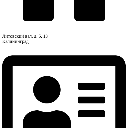
Литовский вал, д. 5, 13
Калининград