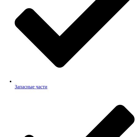
Запасные части