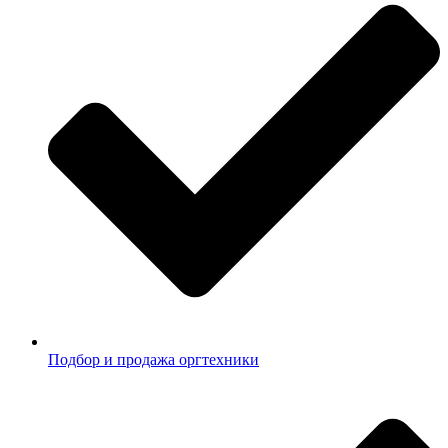
Подбор и продажа оргтехники