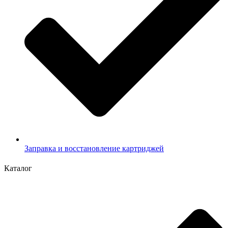
Заправка и восстановление картриджей
Каталог