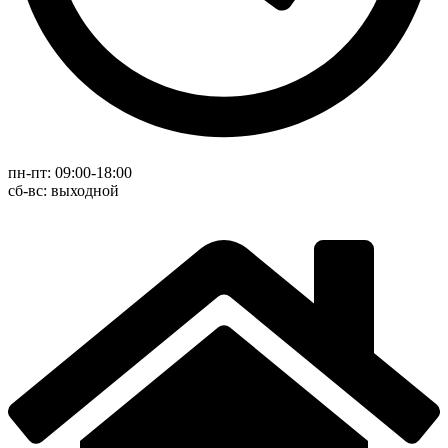
пн-пт: 09:00-18:00
cб-вс: выходной