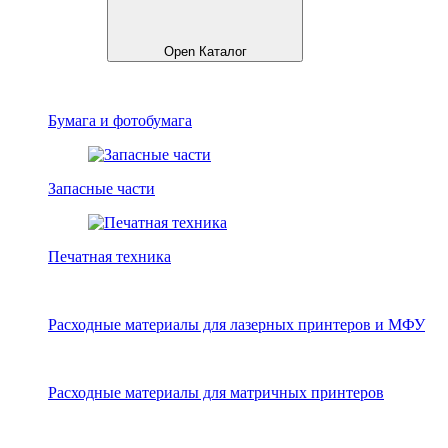
Open Каталог
Бумага и фотобумага
Запасные части
Печатная техника
Расходные материалы для лазерных принтеров и МФУ
Расходные материалы для матричных принтеров