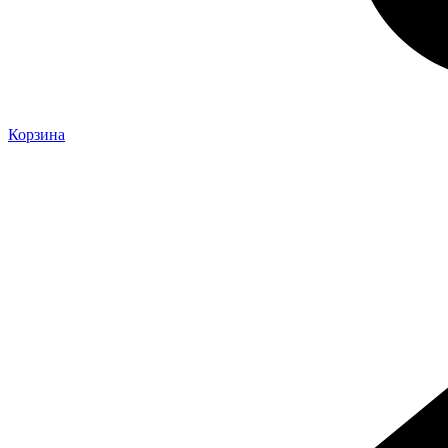
Корзина