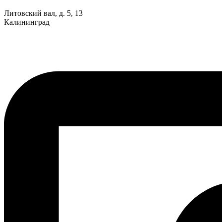
Литовский вал, д. 5, 13
Калининград