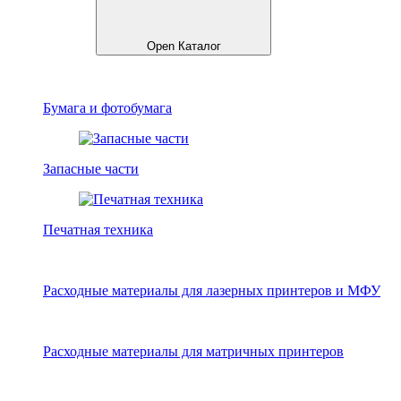
Open Каталог
Бумага и фотобумага
Запасные части
Печатная техника
Расходные материалы для лазерных принтеров и МФУ
Расходные материалы для матричных принтеров