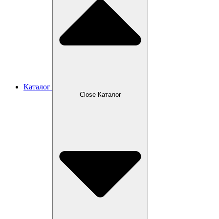
Каталог
Close Каталог