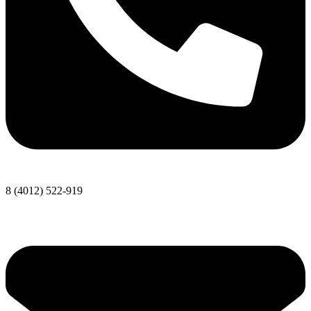
8 (4012) 522-919