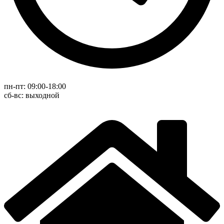
пн-пт: 09:00-18:00
cб-вс: выходной