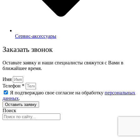
Сервис-аксессуары
Заказать звонок
Оставьте заявку и наши специалисты свяжутся с Вами в
ближайшее время.
Имя
Телефон *
Я подтверждаю свое согласие на обработку
персональных
данных
.
Оставить заявку
Поиск