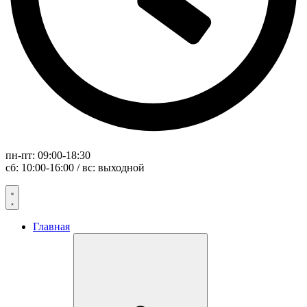
пн-пт: 09:00-18:30
сб: 10:00-16:00 / вс: выходной
Главная