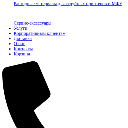
Расходные материалы для струйных принтеров и МФУ
Сервис-аксессуары
Услуги
Корпоративным клиентам
Доставка
О нас
Контакты
Корзина