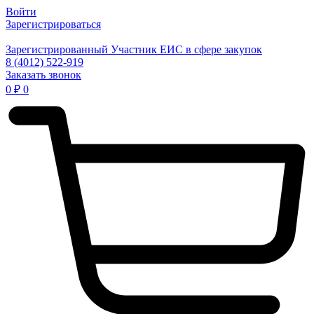
Войти
Зарегистрироваться
Зарегистрированный Участник ЕИС в сфере закупок
8 (4012) 522-919
Заказать звонок
0
₽
0