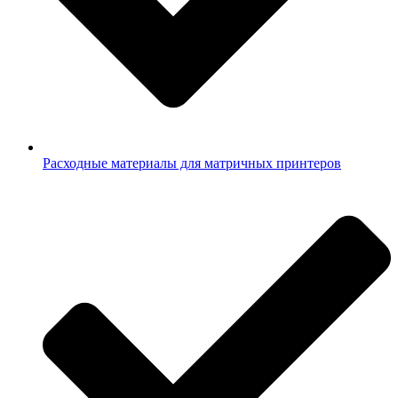
Расходные материалы для матричных принтеров