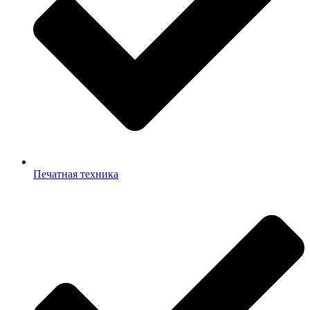
Печатная техника