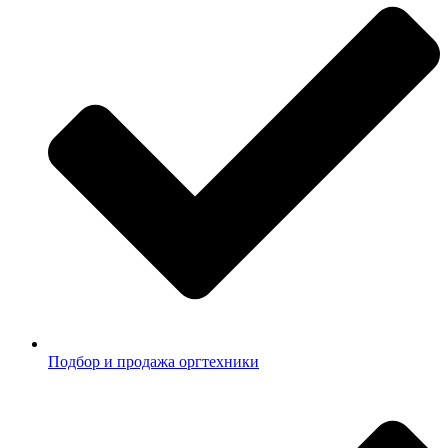
Подбор и продажа оргтехники