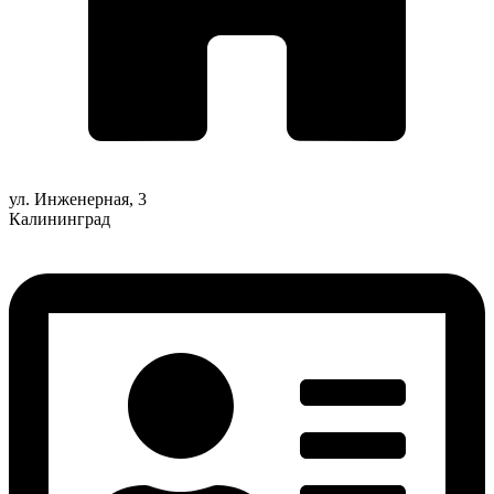
ул. Инженерная, 3
Калининград