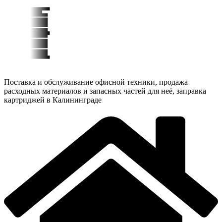
Поставка и обслуживание офисной техники, продажа
расходных материалов и запасных частей для неё, заправка
картриджей в Калининграде