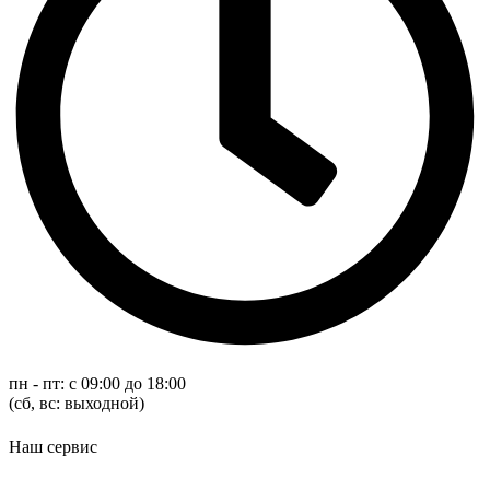
пн - пт: с 09:00 до 18:00
(cб, вс: выходной)
Наш сервис