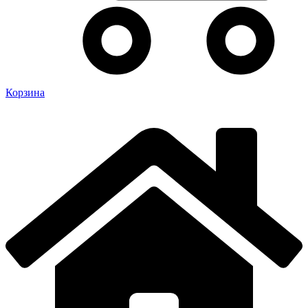
Корзина