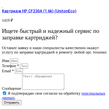
Картридж HP CF230A (1.6k) (UnitonEco)
1419
₽
Ищете быстрый и надежный сервис по
заправке картриджей?
Оставьте заявку и наши специалисты качественно окажут
услугу по заправке картриджей и ремонту любой орг. техники
Имя
Телефон *
Email *
Сообщение
Я подтверждаю свое согласие на обработку
персональных
данных
.
Отправить