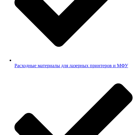
Расходные материалы для лазерных принтеров и МФУ