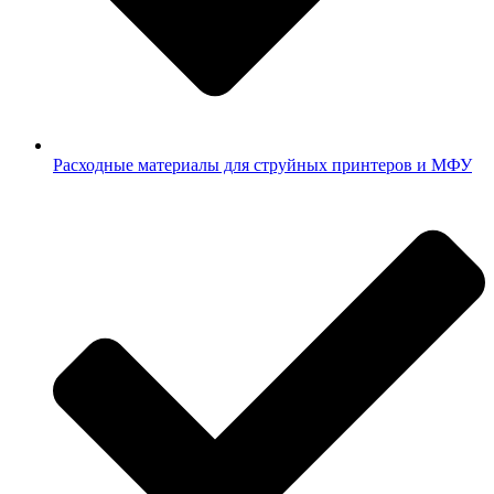
Расходные материалы для струйных принтеров и МФУ