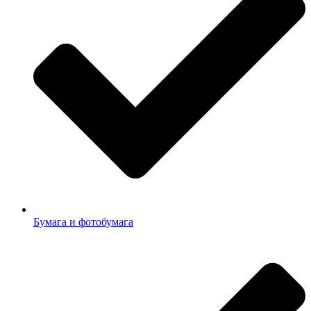
Бумага и фотобумага