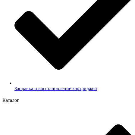
Заправка и восстановление картриджей
Каталог