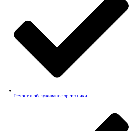
Ремонт и обслуживание оргтехники