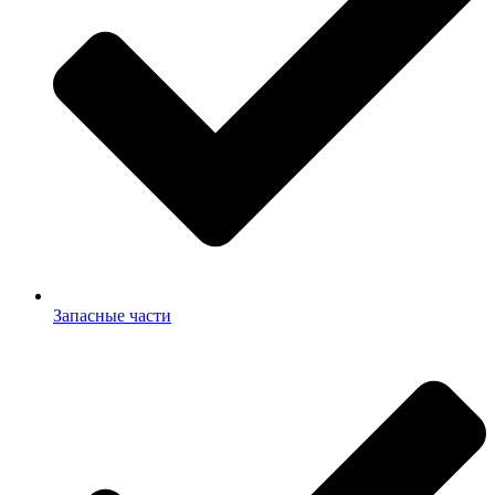
Запасные части