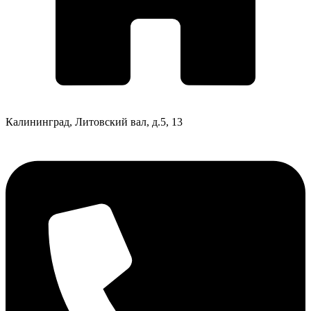
Калининград, Литовский вал, д.5, 13