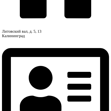
Литовский вал, д. 5, 13
Калининград