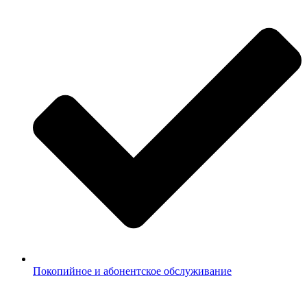
Покопийное и абонентское обслуживание