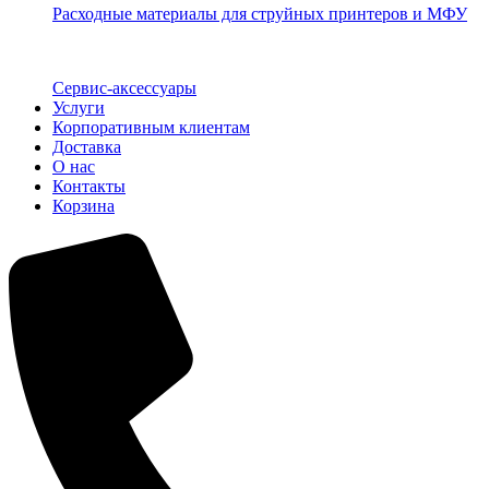
Расходные материалы для струйных принтеров и МФУ
Сервис-аксессуары
Услуги
Корпоративным клиентам
Доставка
О нас
Контакты
Корзина