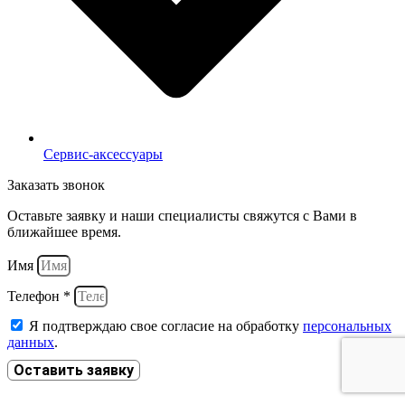
Сервис-аксессуары
Заказать звонок
Оставьте заявку и наши специалисты свяжутся с Вами в
ближайшее время.
Имя
Телефон *
Я подтверждаю свое согласие на обработку
персональных
данных
.
Оставить заявку