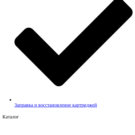
Заправка и восстановление картриджей
Каталог