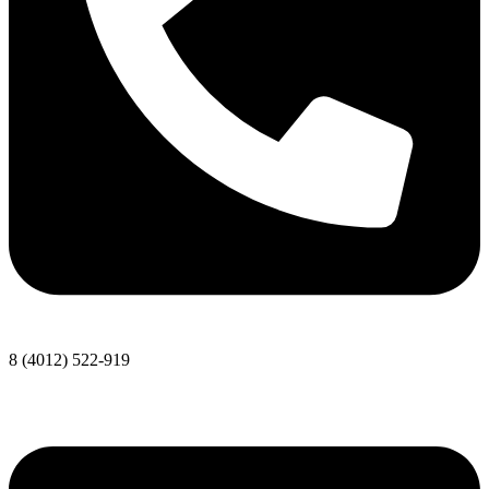
8 (4012) 522-919