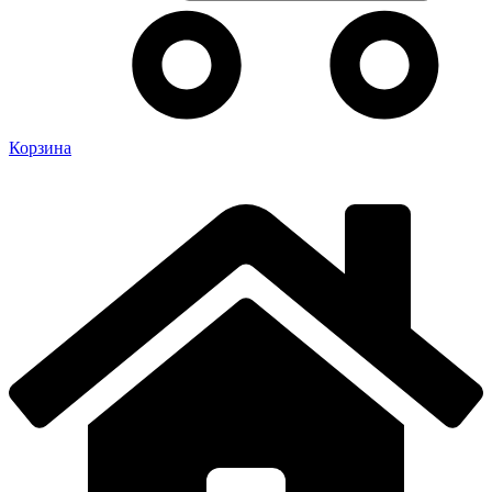
Корзина