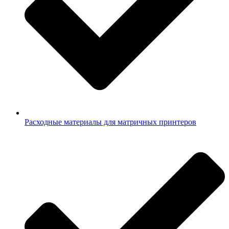
Расходные материалы для матричных принтеров