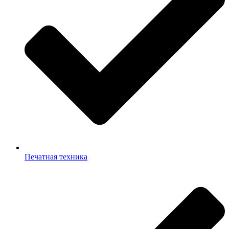
Печатная техника