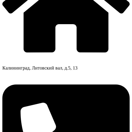
Калининград, Литовский вал, д.5, 13