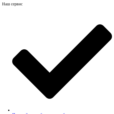
Наш сервис