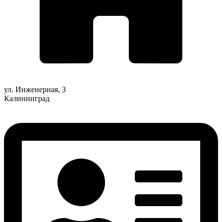
ул. Инженерная, 3
Калининград