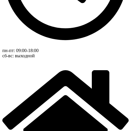
пн-пт: 09:00-18:00
cб-вс: выходной