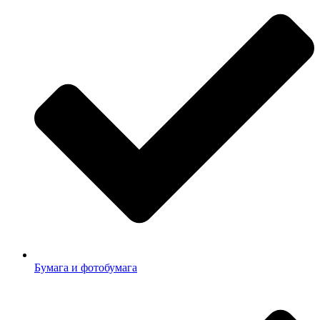
Бумага и фотобумага