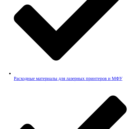
Расходные материалы для лазерных принтеров и МФУ