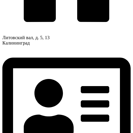
Литовский вал, д. 5, 13
Калининград