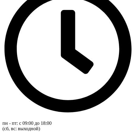
пн - пт: с 09:00 до 18:00
(cб, вс: выходной)