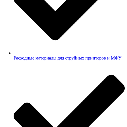
Расходные материалы для струйных принтеров и МФУ