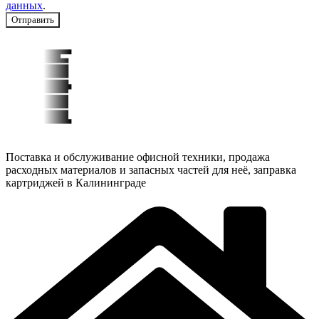
данных
.
Отправить
Поставка и обслуживание офисной техники, продажа
расходных материалов и запасных частей для неё, заправка
картриджей в Калининграде