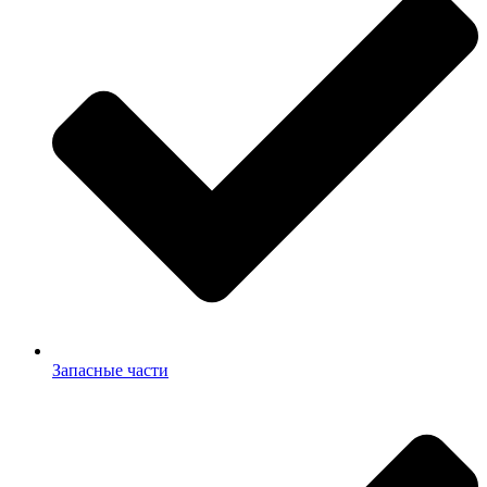
Запасные части