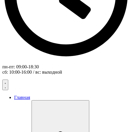
пн-пт: 09:00-18:30
сб: 10:00-16:00 / вс: выходной
Главная