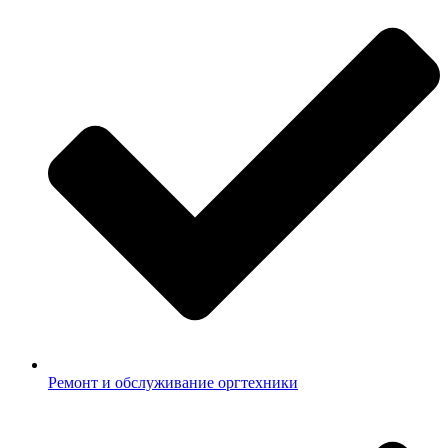
Ремонт и обслуживание оргтехники