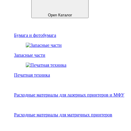
Open Каталог
Бумага и фотобумага
Запасные части
Печатная техника
Расходные материалы для лазерных принтеров и МФУ
Расходные материалы для матричных принтеров