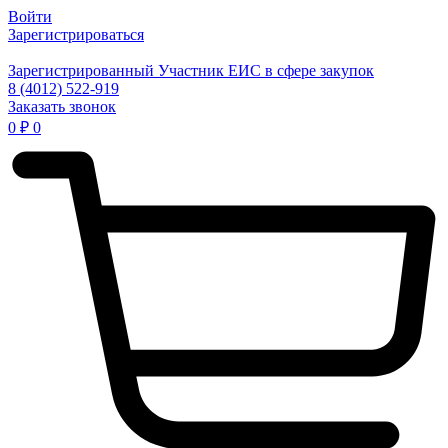
Войти
Зарегистрироваться
Зарегистрированный Участник ЕИС в сфере закупок
8 (4012) 522-919
Заказать звонок
0
₽
0