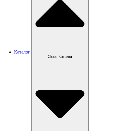
Каталог
Close Каталог