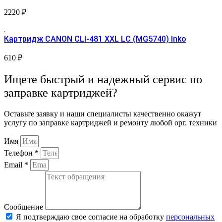
2220
₽
Картридж CANON CLI-481 XXL LC (MG5740) Inko
610
₽
Ищете быстрый и надежный сервис по
заправке картриджей?
Оставьте заявку и наши специалисты качественно окажут
услугу по заправке картриджей и ремонту любой орг. техники
Имя
Телефон *
Email *
Сообщение
Я подтверждаю свое согласие на обработку
персональных