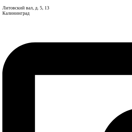
Литовский вал, д. 5, 13
Калининград