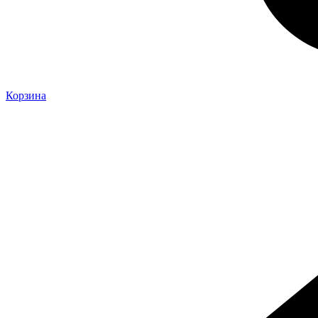
Корзина