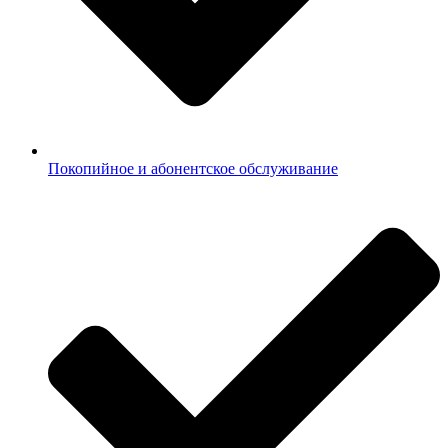
Покопийное и абонентское обслуживание