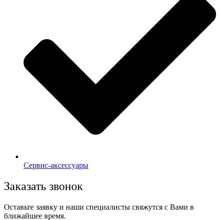
Сервис-аксессуары
Заказать звонок
Оставьте заявку и наши специалисты свяжутся с Вами в
ближайшее время.