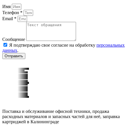
Имя
Телефон *
Email *
Сообщение
Я подтверждаю свое согласие на обработку
персональных
данных
.
Отправить
Поставка и обслуживание офисной техники, продажа
расходных материалов и запасных частей для неё, заправка
картриджей в Калининграде