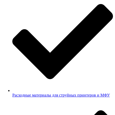
Расходные материалы для струйных принтеров и МФУ