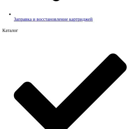
Заправка и восстановление картриджей
Каталог