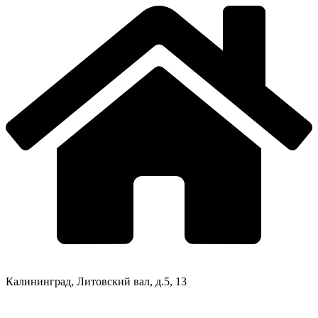
Калининград, Литовский вал, д.5, 13