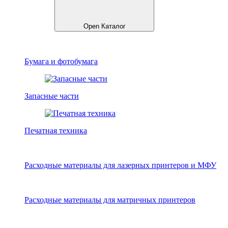
Open Каталог
Бумага и фотобумага
Запасные части
Печатная техника
Расходные материалы для лазерных принтеров и МФУ
Расходные материалы для матричных принтеров