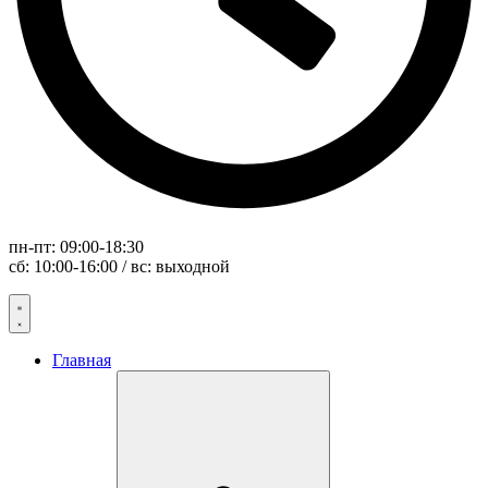
пн-пт: 09:00-18:30
сб: 10:00-16:00 / вс: выходной
Главная