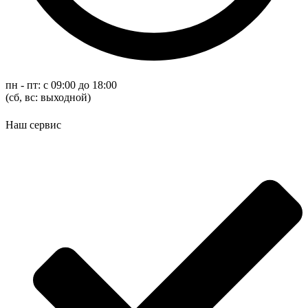
пн - пт: с 09:00 до 18:00
(cб, вс: выходной)
Наш сервис