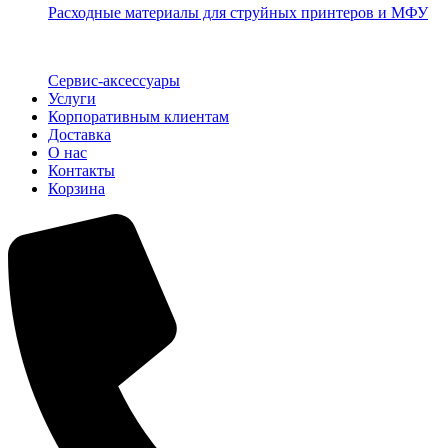
Расходные материалы для струйных принтеров и МФУ
Сервис-аксессуары
Услуги
Корпоративным клиентам
Доставка
О нас
Контакты
Корзина