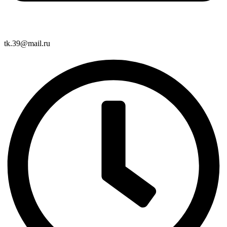
tk.39@mail.ru