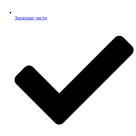
Запасные части