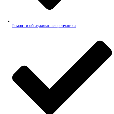
Ремонт и обслуживание оргтехники