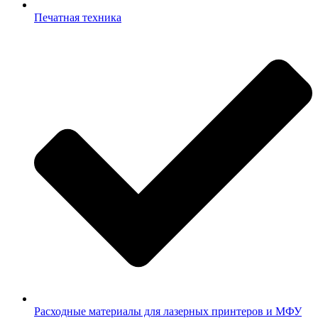
Печатная техника
Расходные материалы для лазерных принтеров и МФУ