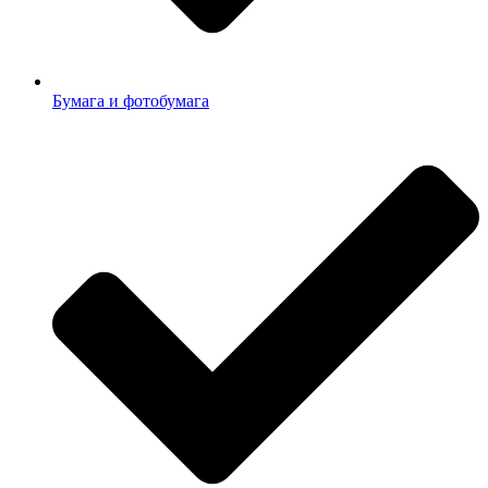
Бумага и фотобумага