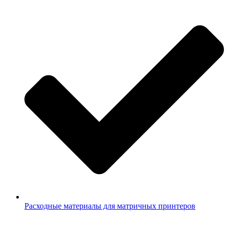
Расходные материалы для матричных принтеров