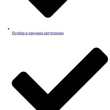
Подбор и продажа оргтехники