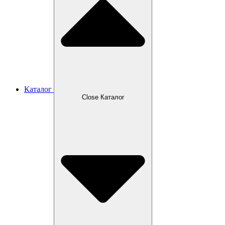
Каталог
Close Каталог