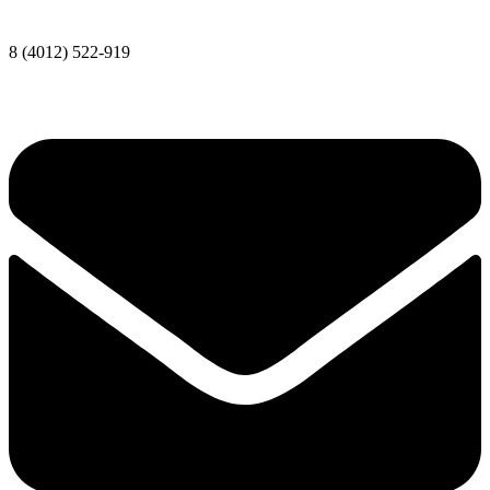
8 (4012) 522-919