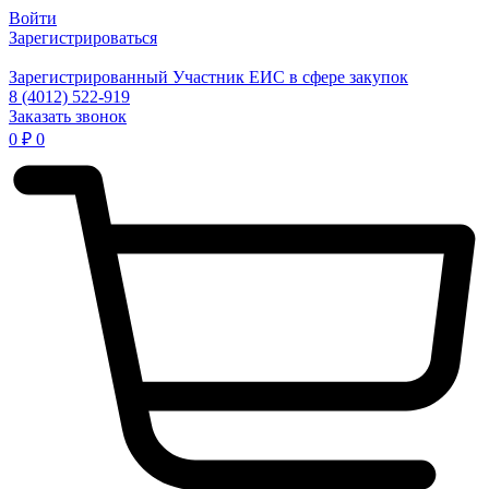
Войти
Зарегистрироваться
Зарегистрированный Участник ЕИС в сфере закупок
8 (4012) 522-919
Заказать звонок
0
₽
0