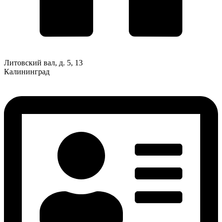
Литовский вал, д. 5, 13
Калининград