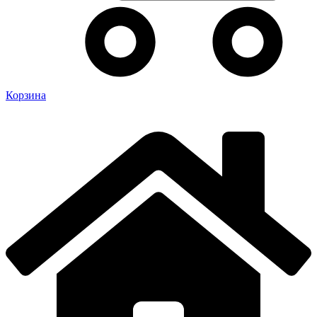
Корзина