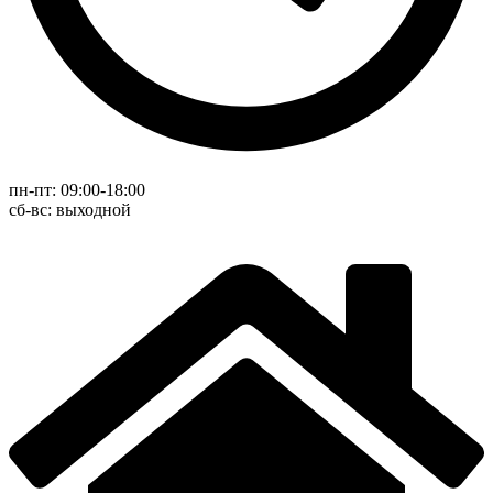
пн-пт: 09:00-18:00
cб-вс: выходной