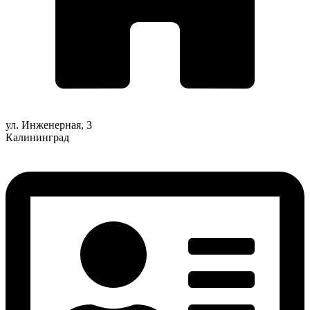
ул. Инженерная, 3
Калининград