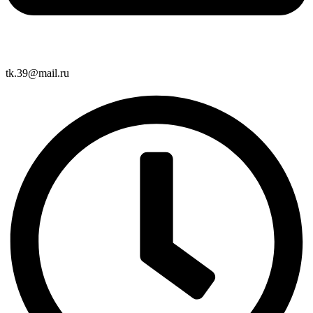
tk.39@mail.ru