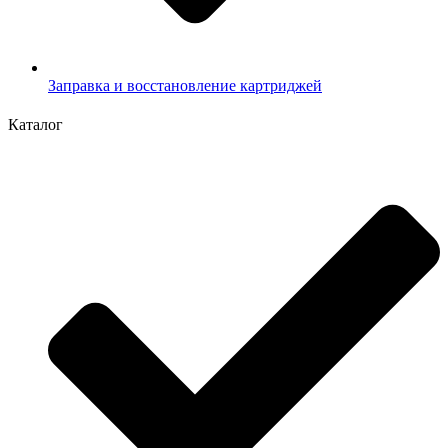
Заправка и восстановление картриджей
Каталог