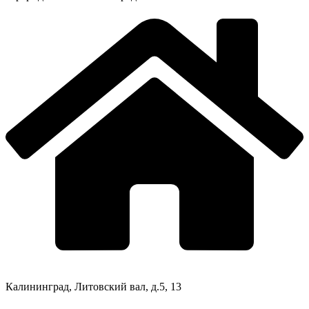
Калининград, Литовский вал, д.5, 13