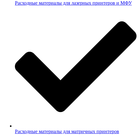
Расходные материалы для лазерных принтеров и МФУ
Расходные материалы для матричных принтеров