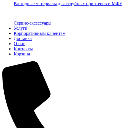
Расходные материалы для струйных принтеров и МФУ
Сервис-аксессуары
Услуги
Корпоративным клиентам
Доставка
О нас
Контакты
Корзина