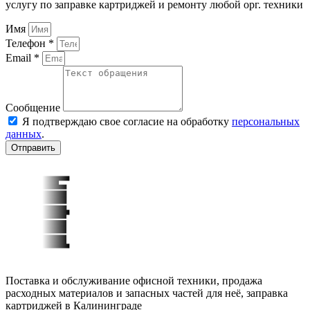
услугу по заправке картриджей и ремонту любой орг. техники
Имя
Телефон *
Email *
Сообщение
Я подтверждаю свое согласие на обработку
персональных
данных
.
Отправить
Поставка и обслуживание офисной техники, продажа
расходных материалов и запасных частей для неё, заправка
картриджей в Калининграде