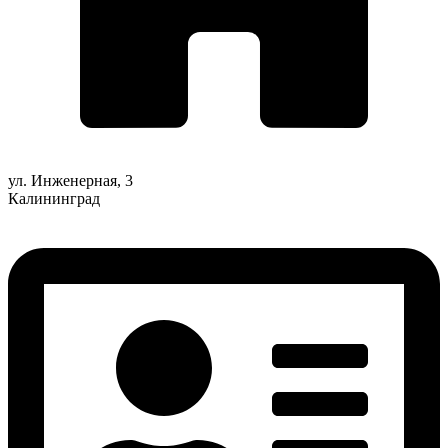
ул. Инженерная, 3
Калининград