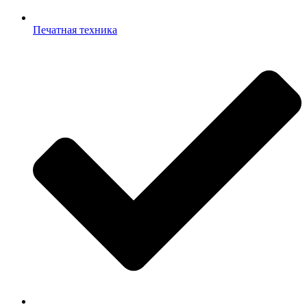
Печатная техника