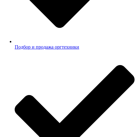
Подбор и продажа оргтехники