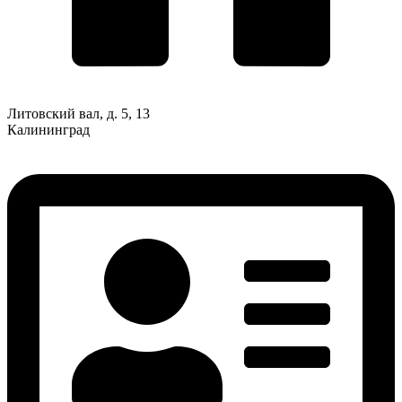
Литовский вал, д. 5, 13
Калининград