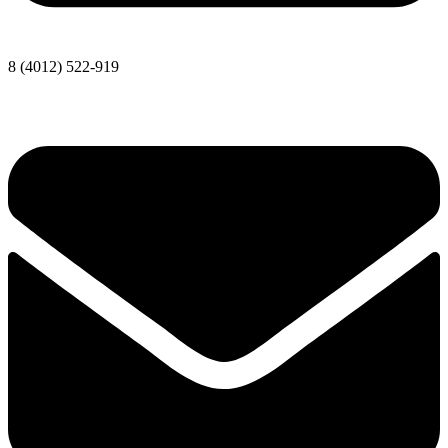
8 (4012) 522-919