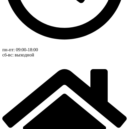
пн-пт: 09:00-18:00
cб-вс: выходной