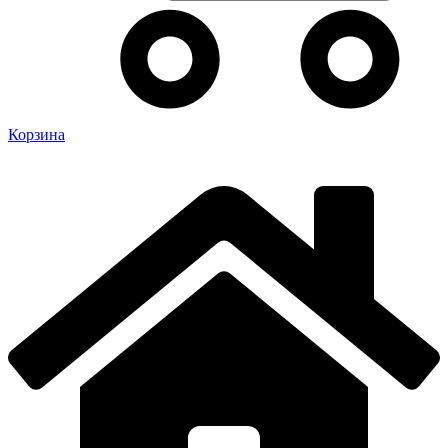
Корзина