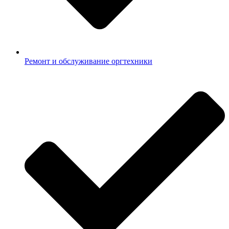
Ремонт и обслуживание оргтехники