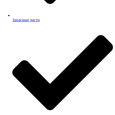
Запасные части