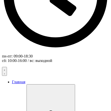
пн-пт: 09:00-18:30
сб: 10:00-16:00 / вс: выходной
Главная