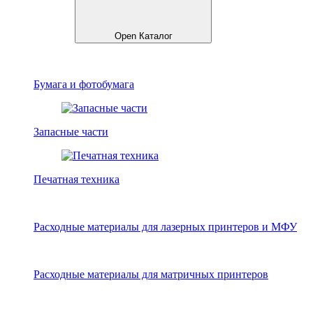
Open Каталог
Бумага и фотобумага
Запасные части
Печатная техника
Расходные материалы для лазерных принтеров и МФУ
Расходные материалы для матричных принтеров