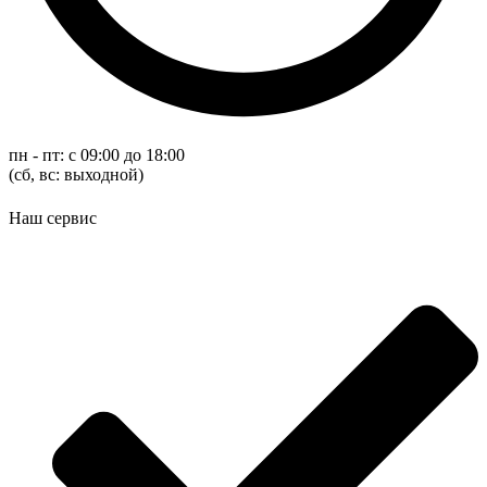
пн - пт: с 09:00 до 18:00
(cб, вс: выходной)
Наш сервис