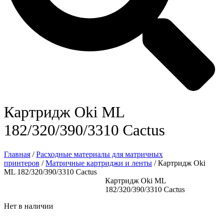
Картридж Oki ML
182/320/390/3310 Cactus
Главная
/
Расходные материалы для матричных
принтеров
/
Матричные картриджи и ленты
/ Картридж Oki
ML 182/320/390/3310 Cactus
Картридж Oki ML
182/320/390/3310 Cactus
Нет в наличии