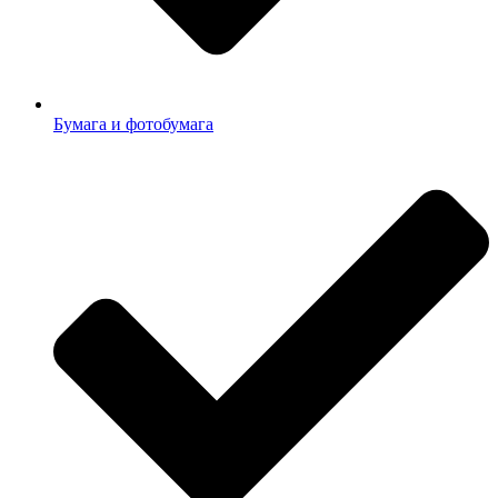
Бумага и фотобумага