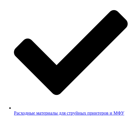
Расходные материалы для струйных принтеров и МФУ