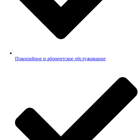
Покопийное и абонентское обслуживание