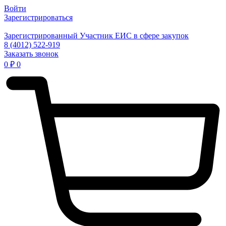
Войти
Зарегистрироваться
Зарегистрированный Участник ЕИС в сфере закупок
8 (4012) 522-919
Заказать звонок
0
₽
0