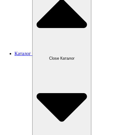
Каталог
Close Каталог