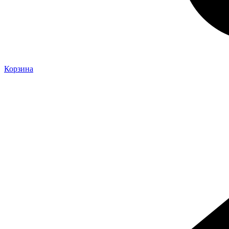
Корзина