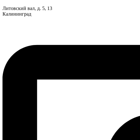
Литовский вал, д. 5, 13
Калининград