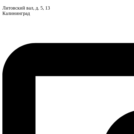
Литовский вал, д. 5, 13
Калининград