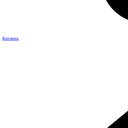
Корзина