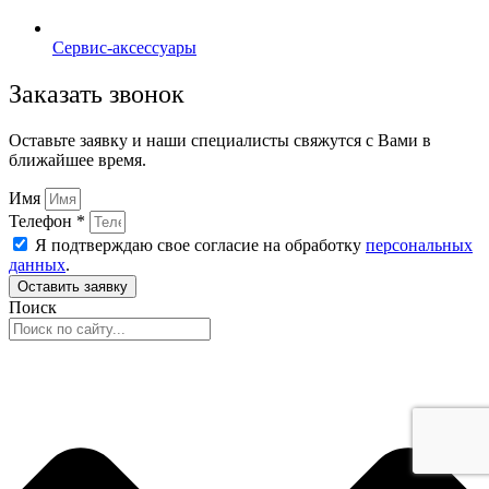
Сервис-аксессуары
Заказать звонок
Оставьте заявку и наши специалисты свяжутся с Вами в
ближайшее время.
Имя
Телефон *
Я подтверждаю свое согласие на обработку
персональных
данных
.
Оставить заявку
Поиск