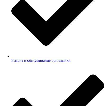
Ремонт и обслуживание оргтехники