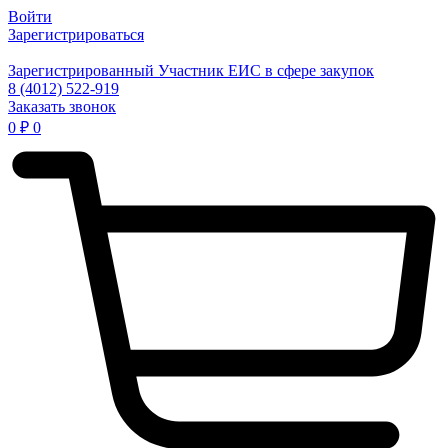
Войти
Зарегистрироваться
Зарегистрированный Участник ЕИС в сфере закупок
8 (4012) 522-919
Заказать звонок
0
₽
0