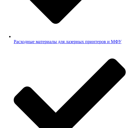
Расходные материалы для лазерных принтеров и МФУ