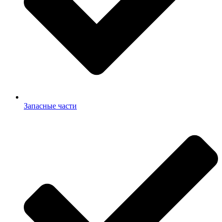
Запасные части