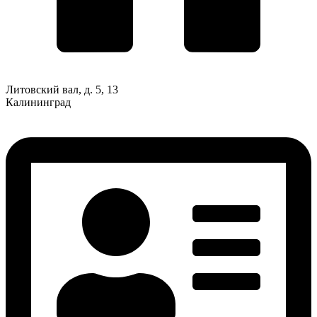
Литовский вал, д. 5, 13
Калининград