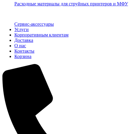
Расходные материалы для струйных принтеров и МФУ
Сервис-аксессуары
Услуги
Корпоративным клиентам
Доставка
О нас
Контакты
Корзина