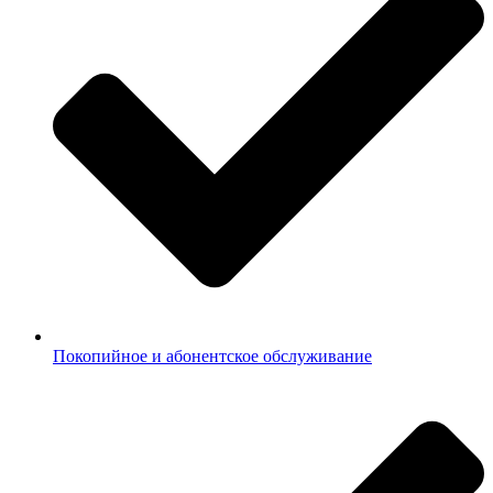
Покопийное и абонентское обслуживание