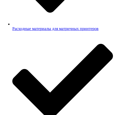
Расходные материалы для матричных принтеров