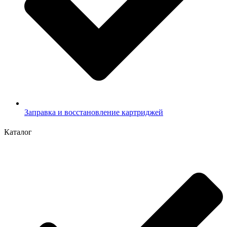
Заправка и восстановление картриджей
Каталог