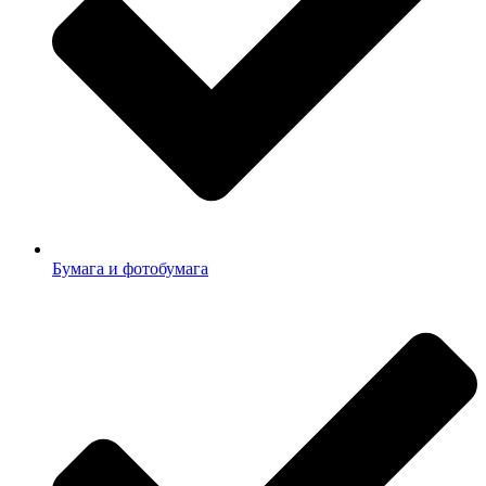
Бумага и фотобумага