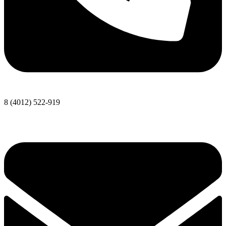
8 (4012) 522-919