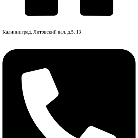
Калининград, Литовский вал, д.5, 13