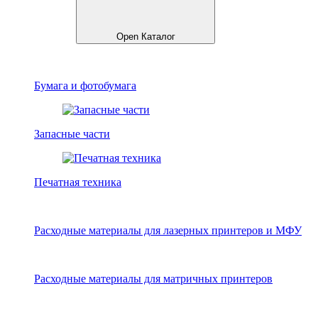
Open Каталог
Бумага и фотобумага
Запасные части
Печатная техника
Расходные материалы для лазерных принтеров и МФУ
Расходные материалы для матричных принтеров