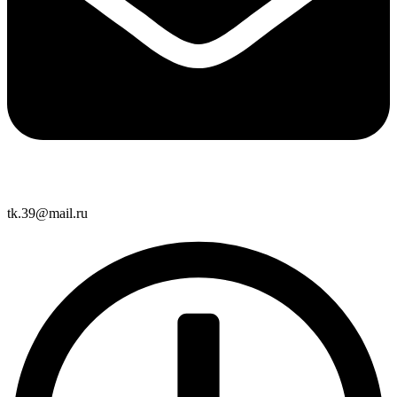
tk.39@mail.ru