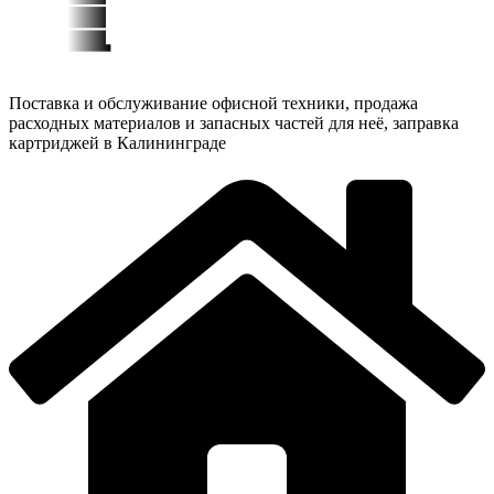
Поставка и обслуживание офисной техники, продажа
расходных материалов и запасных частей для неё, заправка
картриджей в Калининграде