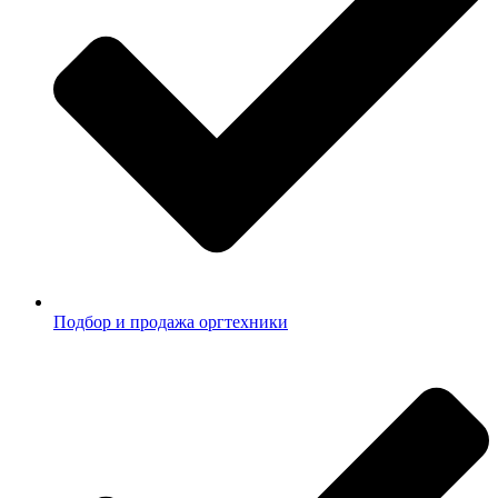
Подбор и продажа оргтехники