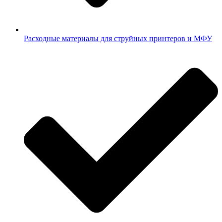
Расходные материалы для струйных принтеров и МФУ