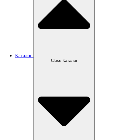
Каталог
Close Каталог