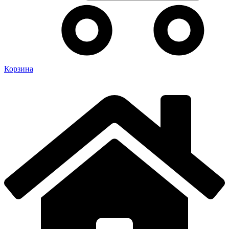
Корзина