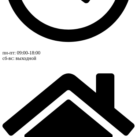
пн-пт: 09:00-18:00
cб-вс: выходной