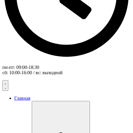
пн-пт: 09:00-18:30
сб: 10:00-16:00 / вс: выходной
Главная