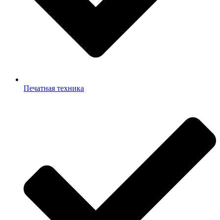
Печатная техника