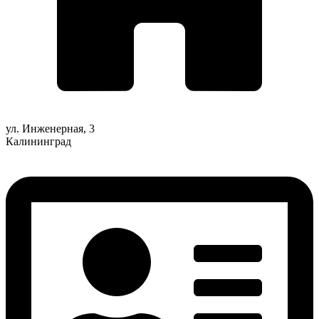
ул. Инженерная, 3
Калининград