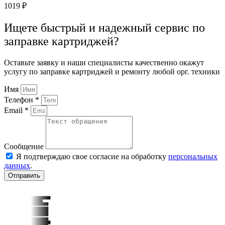
1019
₽
Ищете быстрый и надежный сервис по
заправке картриджей?
Оставьте заявку и наши специалисты качественно окажут
услугу по заправке картриджей и ремонту любой орг. техники
Имя
Телефон *
Email *
Сообщение
Я подтверждаю свое согласие на обработку
персональных
данных
.
Отправить