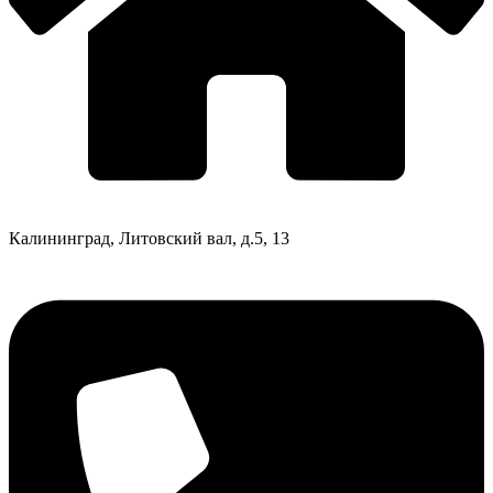
Калининград, Литовский вал, д.5, 13