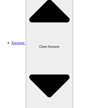
Каталог
Close Каталог