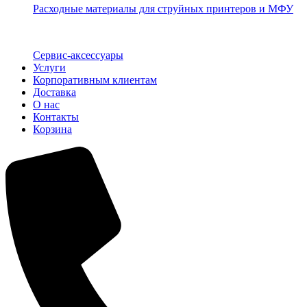
Расходные материалы для струйных принтеров и МФУ
Сервис-аксессуары
Услуги
Корпоративным клиентам
Доставка
О нас
Контакты
Корзина