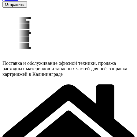
Отправить
Поставка и обслуживание офисной техники, продажа
расходных материалов и запасных частей для неё, заправка
картриджей в Калининграде