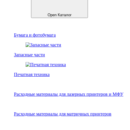
Open Каталог
Бумага и фотобумага
Запасные части
Печатная техника
Расходные материалы для лазерных принтеров и МФУ
Расходные материалы для матричных принтеров