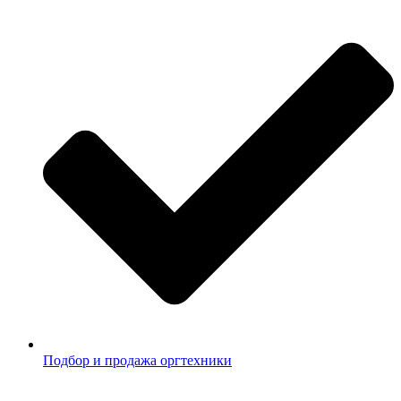
Подбор и продажа оргтехники