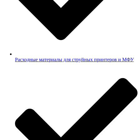
Расходные материалы для струйных принтеров и МФУ