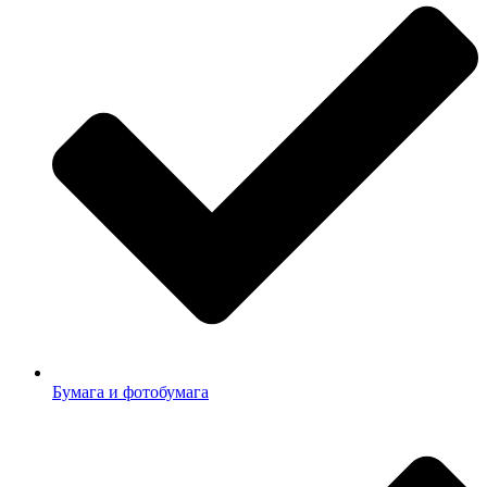
Бумага и фотобумага