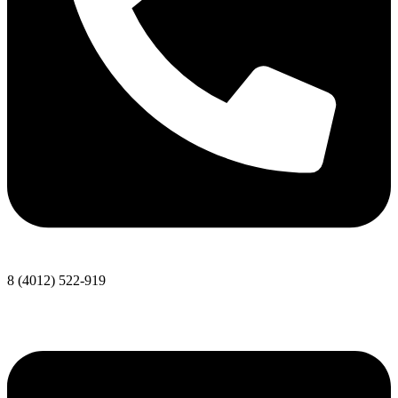
8 (4012) 522-919