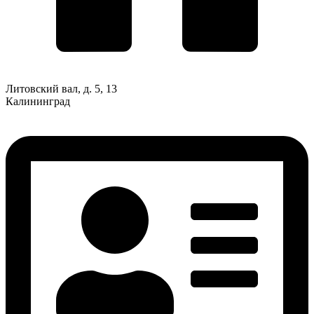
Литовский вал, д. 5, 13
Калининград