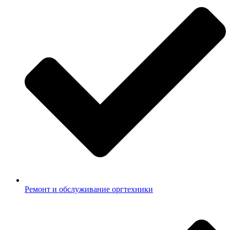
Ремонт и обслуживание оргтехники