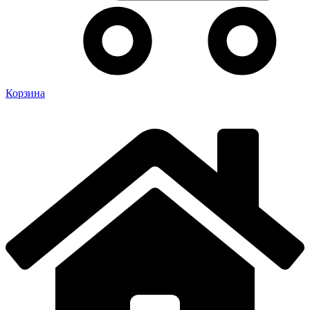
Корзина