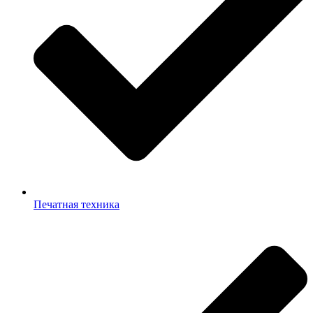
Печатная техника