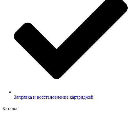
Заправка и восстановление картриджей
Каталог