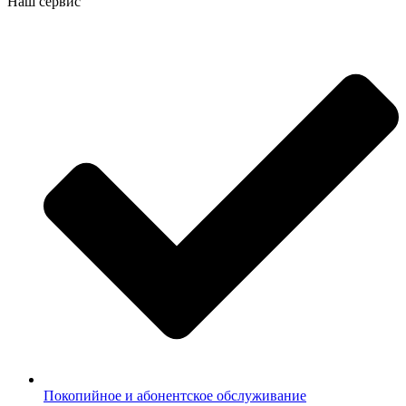
Наш сервис
Покопийное и абонентское обслуживание