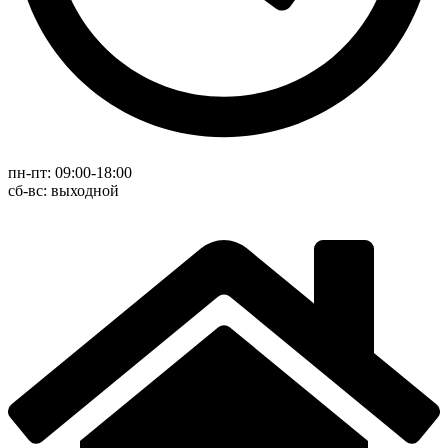
пн-пт: 09:00-18:00
cб-вс: выходной