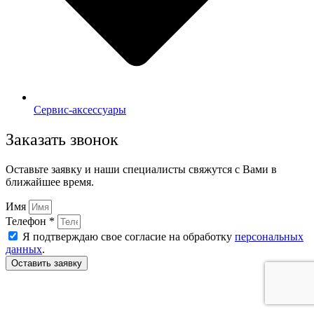
Сервис-аксессуары
Заказать звонок
Оставьте заявку и наши специалисты свяжутся с Вами в
ближайшее время.
Имя
Телефон *
Я подтверждаю свое согласие на обработку
персональных
данных
.
Оставить заявку