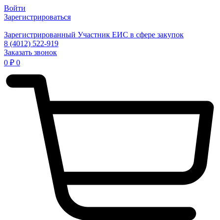
Войти
Зарегистрироваться
Зарегистрированный Участник ЕИС в сфере закупок
8 (4012) 522-919
Заказать звонок
0
₽
0