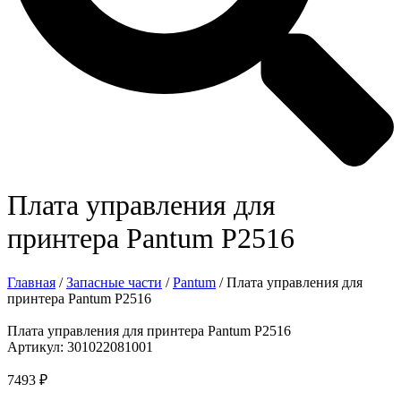
Плата управления для
принтера Pantum P2516
Главная
/
Запасные части
/
Pantum
/ Плата управления для
принтера Pantum P2516
Плата управления для принтера Pantum P2516
Артикул: 301022081001
7493
₽