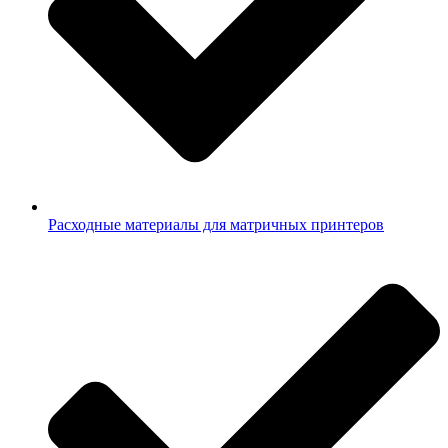
Расходные материалы для матричных принтеров