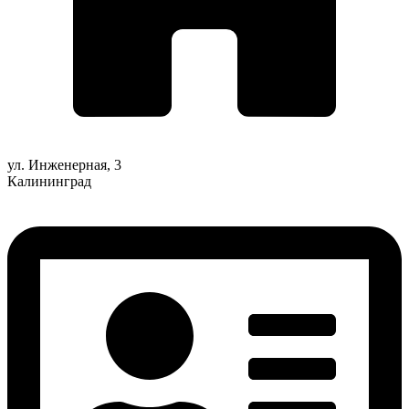
ул. Инженерная, 3
Калининград