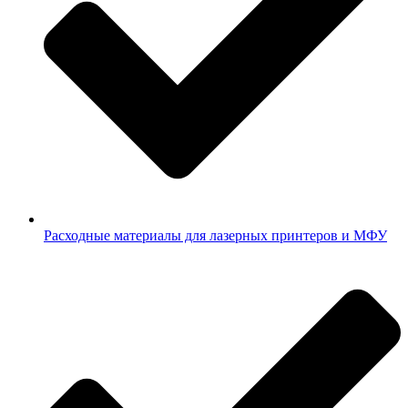
Расходные материалы для лазерных принтеров и МФУ