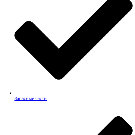
Запасные части