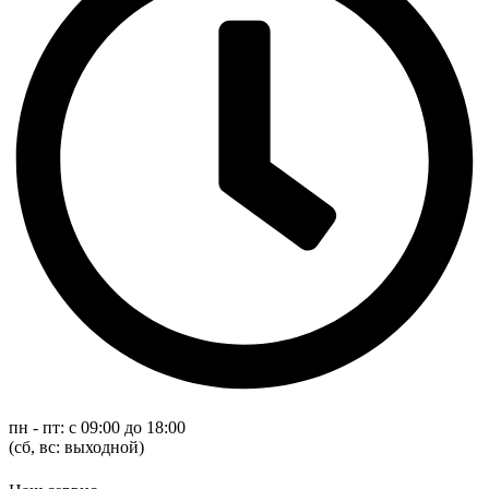
пн - пт: с 09:00 до 18:00
(cб, вс: выходной)