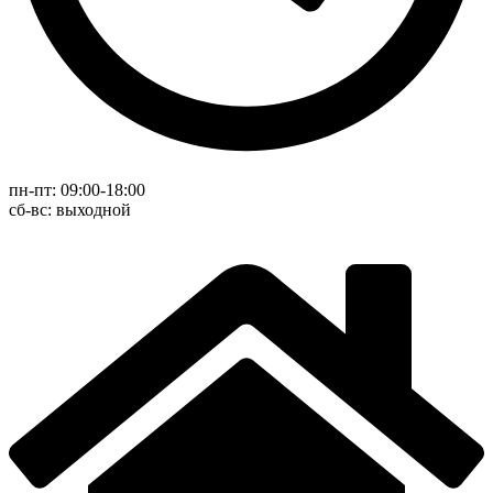
пн-пт: 09:00-18:00
cб-вс: выходной