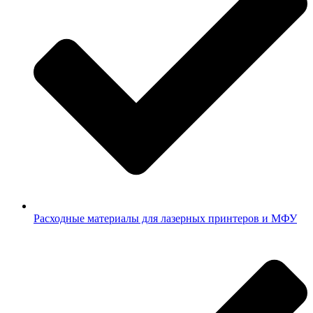
Расходные материалы для лазерных принтеров и МФУ