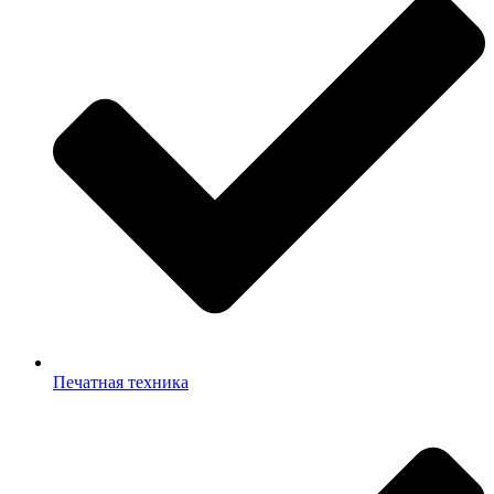
Печатная техника