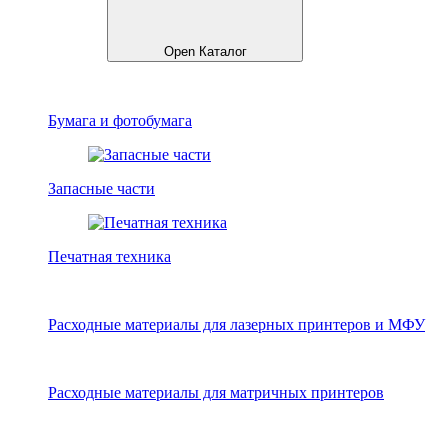
Open Каталог
Бумага и фотобумага
Запасные части
Печатная техника
Расходные материалы для лазерных принтеров и МФУ
Расходные материалы для матричных принтеров