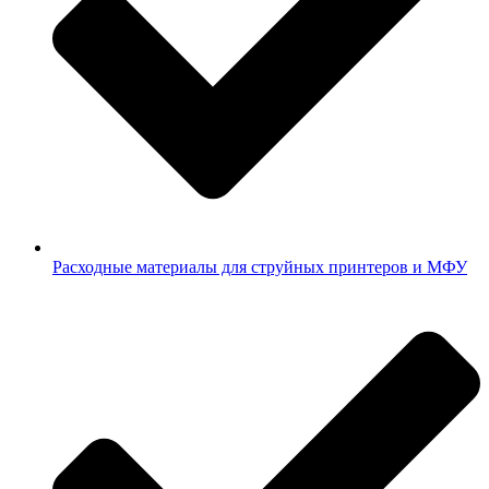
Расходные материалы для струйных принтеров и МФУ