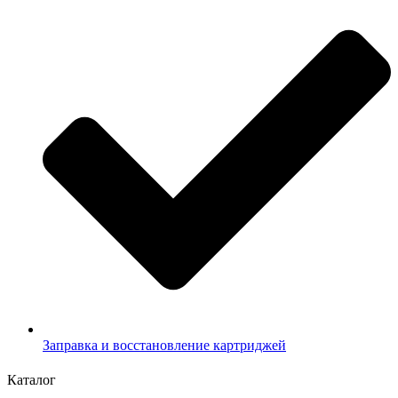
Заправка и восстановление картриджей
Каталог