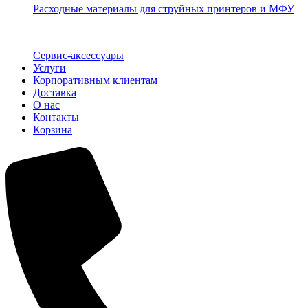
Расходные материалы для струйных принтеров и МФУ
Сервис-аксессуары
Услуги
Корпоративным клиентам
Доставка
О нас
Контакты
Корзина