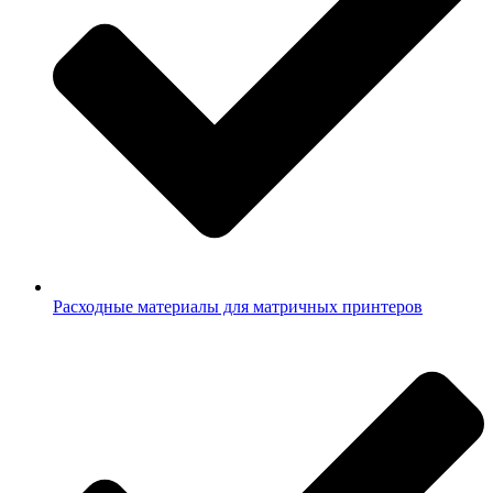
Расходные материалы для матричных принтеров