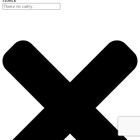
Поиск