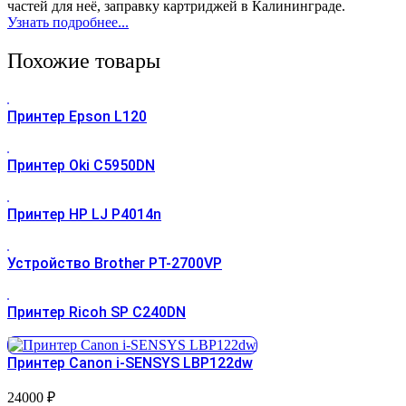
частей для неё, заправку картриджей в Калининграде.
Узнать подробнее...
Похожие товары
Принтер Epson L120
Принтер Oki C5950DN
Принтер HP LJ P4014n
Устройство Brother PT-2700VP
Принтер Ricoh SP C240DN
Принтер Canon i-SENSYS LBP122dw
24000
₽