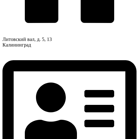
Литовский вал, д. 5, 13
Калининград