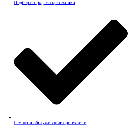
Подбор и продажа оргтехники
Ремонт и обслуживание оргтехники