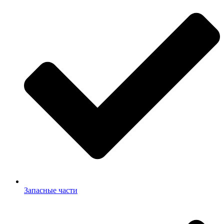
Запасные части