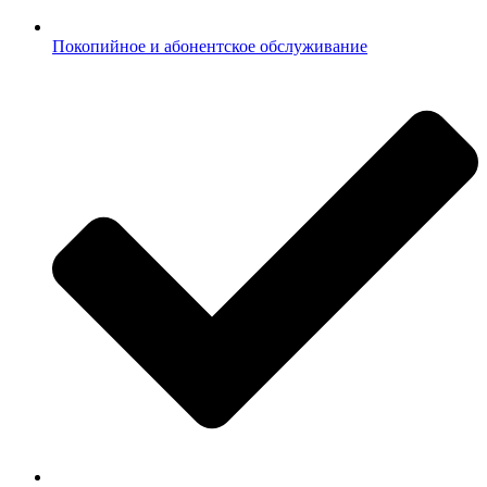
Покопийное и абонентское обслуживание