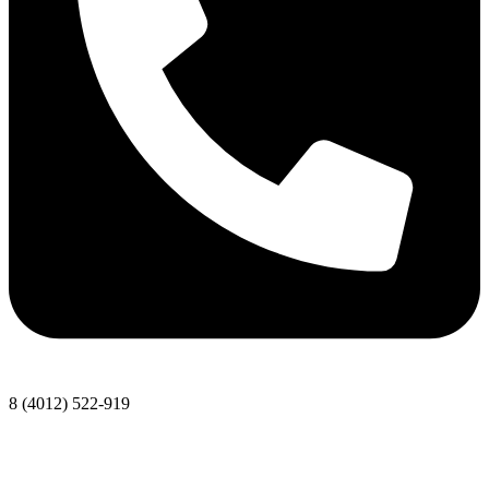
8 (4012) 522-919