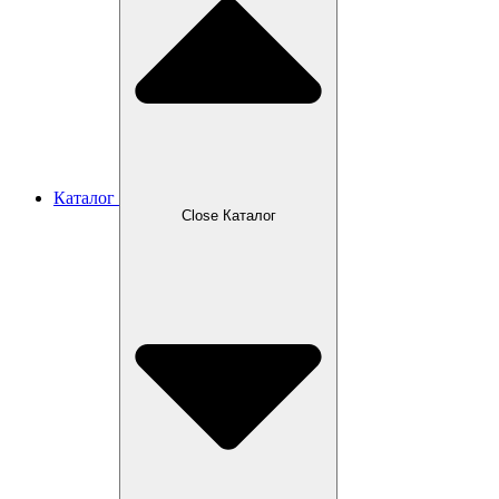
Каталог
Close Каталог