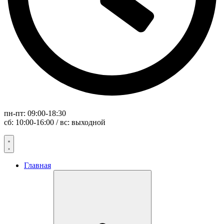
пн-пт: 09:00-18:30
сб: 10:00-16:00 / вс: выходной
Главная