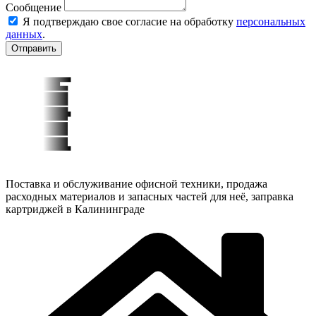
Сообщение
Я подтверждаю свое согласие на обработку
персональных
данных
.
Отправить
Поставка и обслуживание офисной техники, продажа
расходных материалов и запасных частей для неё, заправка
картриджей в Калининграде