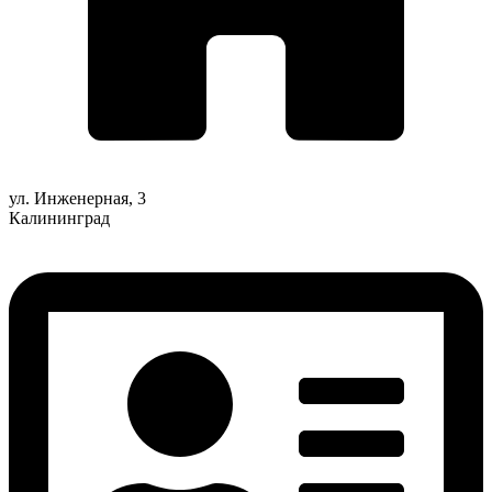
ул. Инженерная, 3
Калининград