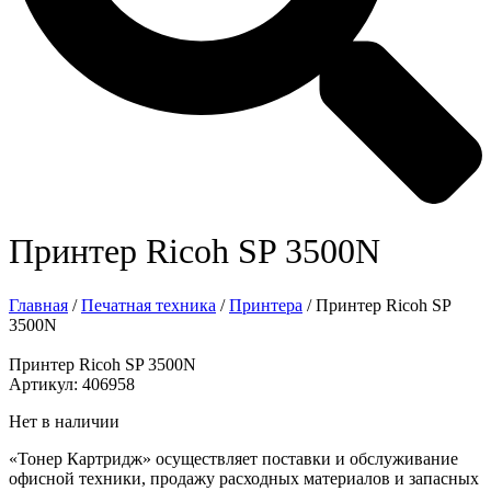
Принтер Ricoh SP 3500N
Главная
/
Печатная техника
/
Принтера
/ Принтер Ricoh SP
3500N
Принтер Ricoh SP 3500N
Артикул: 406958
Нет в наличии
«Тонер Картридж» осуществляет поставки и обслуживание
офисной техники, продажу расходных материалов и запасных