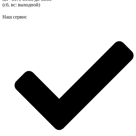
(cб, вс: выходной)
Наш сервис