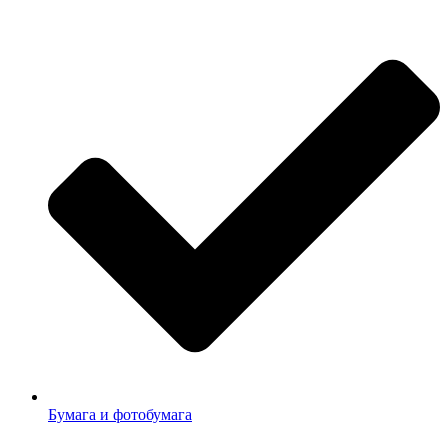
Бумага и фотобумага