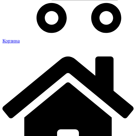
Корзина