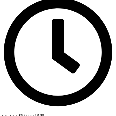
пн - пт: с 09:00 до 18:00