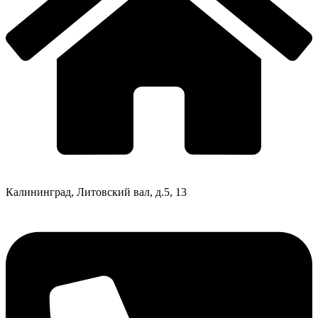
Калининград, Литовский вал, д.5, 13