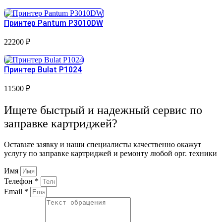
Принтер Pantum P3010DW
22200
₽
Принтер Bulat P1024
11500
₽
Ищете быстрый и надежный сервис по
заправке картриджей?
Оставьте заявку и наши специалисты качественно окажут
услугу по заправке картриджей и ремонту любой орг. техники
Имя
Телефон *
Email *