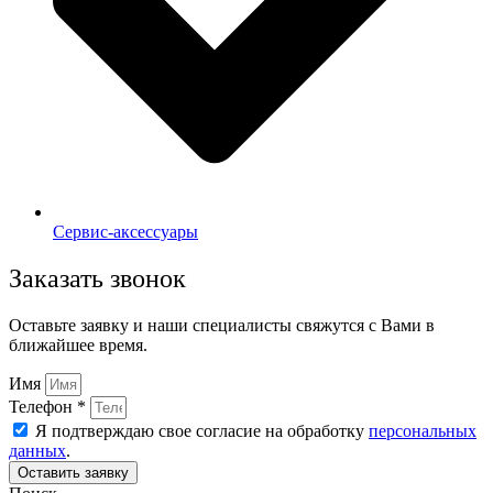
Сервис-аксессуары
Заказать звонок
Оставьте заявку и наши специалисты свяжутся с Вами в
ближайшее время.
Имя
Телефон *
Я подтверждаю свое согласие на обработку
персональных
данных
.
Оставить заявку