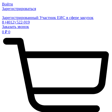
Войти
Зарегистрироваться
Зарегистрированный Участник ЕИС в сфере закупок
8 (4012) 522-919
Заказать звонок
0
₽
0