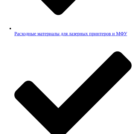
Расходные материалы для лазерных принтеров и МФУ