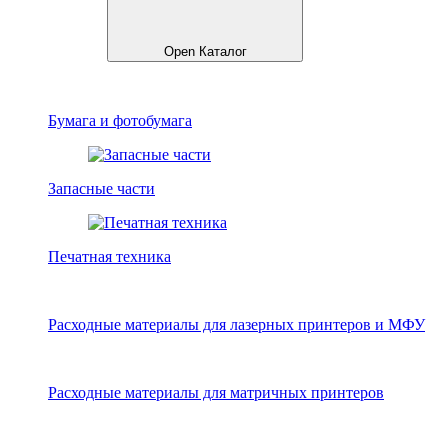
Open Каталог
Бумага и фотобумага
Запасные части
Печатная техника
Расходные материалы для лазерных принтеров и МФУ
Расходные материалы для матричных принтеров