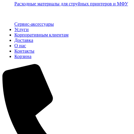
Расходные материалы для струйных принтеров и МФУ
Сервис-аксессуары
Услуги
Корпоративным клиентам
Доставка
О нас
Контакты
Корзина