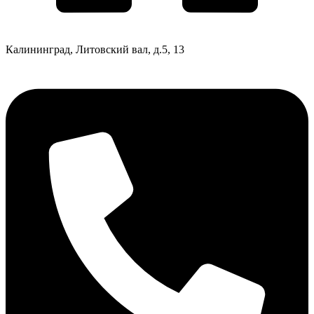
Калининград, Литовский вал, д.5, 13