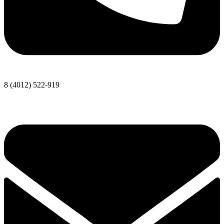
8 (4012) 522-919