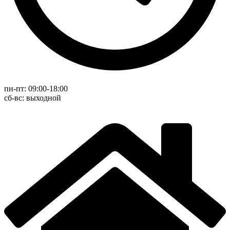
пн-пт: 09:00-18:00
cб-вс: выходной