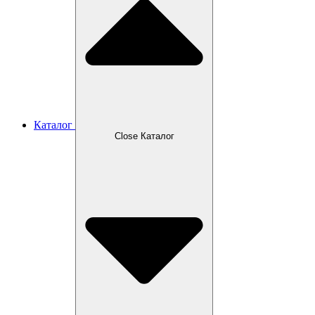
Каталог
Close Каталог