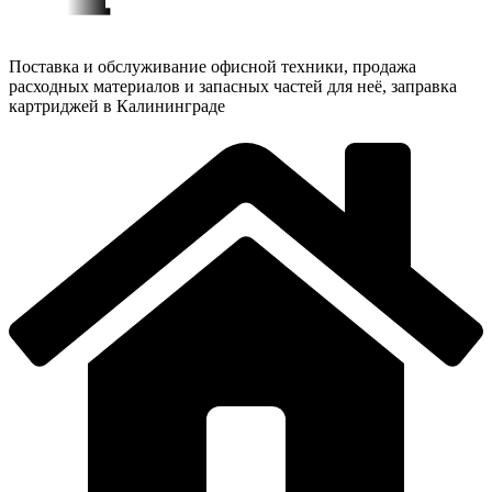
Поставка и обслуживание офисной техники, продажа
расходных материалов и запасных частей для неё, заправка
картриджей в Калининграде