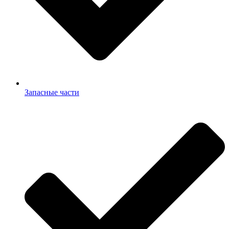
Запасные части