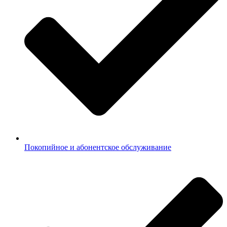
Покопийное и абонентское обслуживание