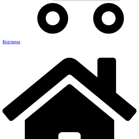
Корзина