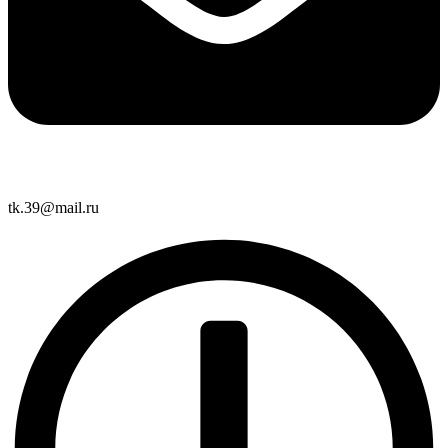
tk.39@mail.ru