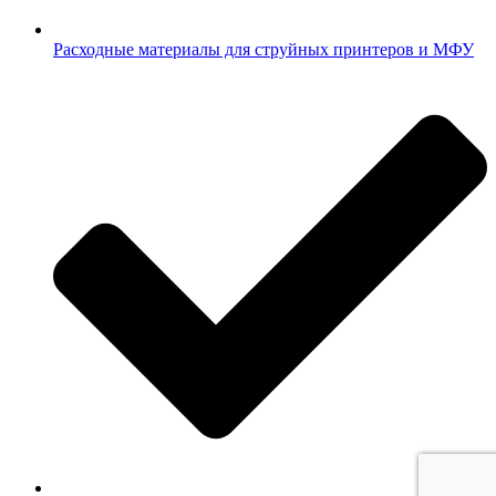
Расходные материалы для струйных принтеров и МФУ