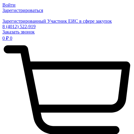
Войти
Зарегистрироваться
Зарегистрированный Участник ЕИС в сфере закупок
8 (4012) 522-919
Заказать звонок
0
₽
0