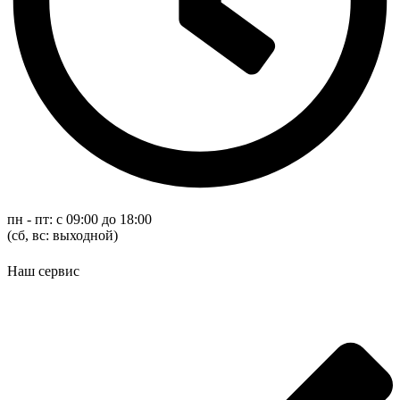
пн - пт: с 09:00 до 18:00
(cб, вс: выходной)
Наш сервис