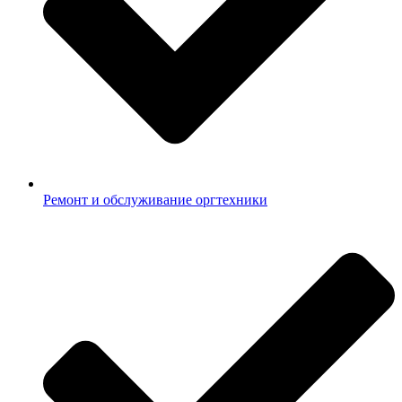
Ремонт и обслуживание оргтехники