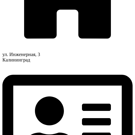
ул. Инженерная, 3
Калининград