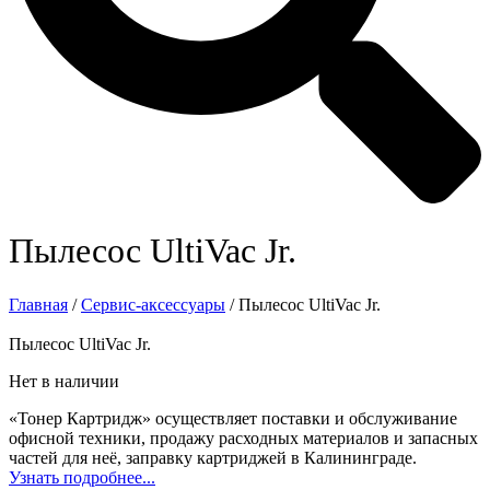
Пылесос UltiVac Jr.
Главная
/
Сервис-аксессуары
/ Пылесос UltiVac Jr.
Пылесос UltiVac Jr.
Нет в наличии
«Тонер Картридж» осуществляет поставки и обслуживание
офисной техники, продажу расходных материалов и запасных
частей для неё, заправку картриджей в Калининграде.
Узнать подробнее...