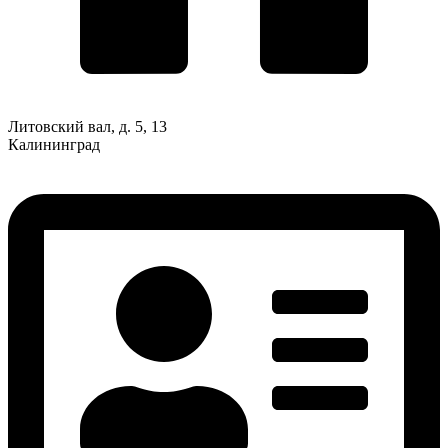
Литовский вал, д. 5, 13
Калининград