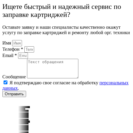
Ищете быстрый и надежный сервис по
заправке картриджей?
Оставьте заявку и наши специалисты качественно окажут
услугу по заправке картриджей и ремонту любой орг. техники
Имя
Телефон *
Email *
Сообщение
Я подтверждаю свое согласие на обработку
персональных
данных
.
Отправить