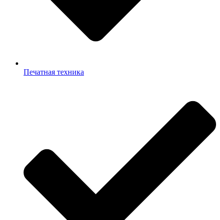
Печатная техника