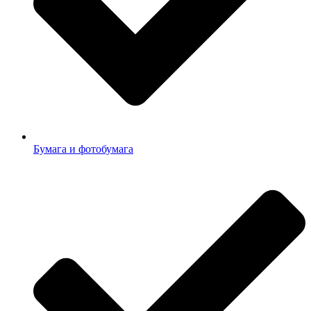
Бумага и фотобумага