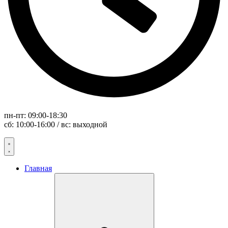
пн-пт: 09:00-18:30
сб: 10:00-16:00 / вс: выходной
Главная