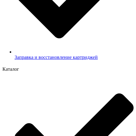
Заправка и восстановление картриджей
Каталог