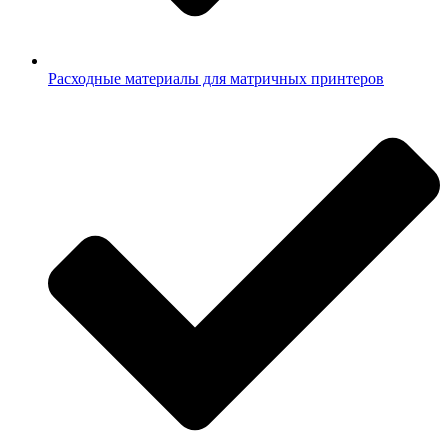
Расходные материалы для матричных принтеров