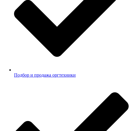
Подбор и продажа оргтехники