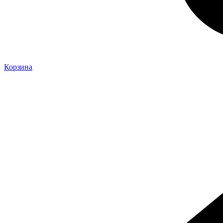
Корзина