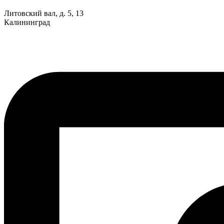
Литовский вал, д. 5, 13
Калининград