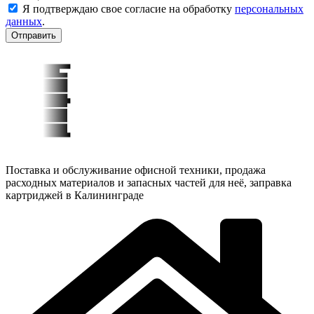
Я подтверждаю свое согласие на обработку
персональных
данных
.
Отправить
Поставка и обслуживание офисной техники, продажа
расходных материалов и запасных частей для неё, заправка
картриджей в Калининграде