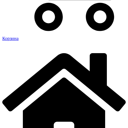
Корзина