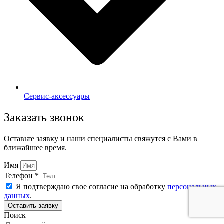
Сервис-аксессуары
Заказать звонок
Оставьте заявку и наши специалисты свяжутся с Вами в
ближайшее время.
Имя
Телефон *
Я подтверждаю свое согласие на обработку
персональных
данных
.
Оставить заявку
Поиск