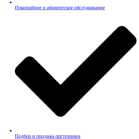
Покопийное и абонентское обслуживание
Подбор и продажа оргтехники