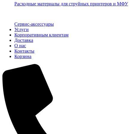
Расходные материалы для струйных принтеров и МФУ
Сервис-аксессуары
Услуги
Корпоративным клиентам
Доставка
О нас
Контакты
Корзина