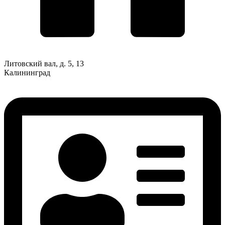
Литовский вал, д. 5, 13
Калининград