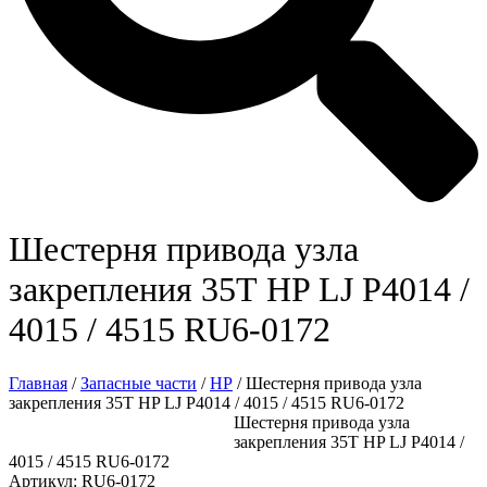
Шестерня привода узла
закрепления 35Т HP LJ P4014 /
4015 / 4515 RU6-0172
Главная
/
Запасные части
/
HP
/ Шестерня привода узла
закрепления 35Т HP LJ P4014 / 4015 / 4515 RU6-0172
Шестерня привода узла
закрепления 35Т HP LJ P4014 /
4015 / 4515 RU6-0172
Артикул: RU6-0172