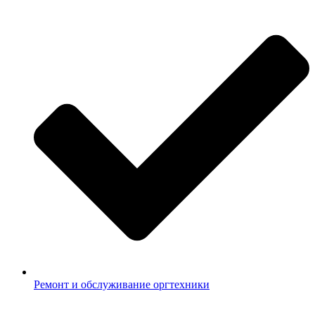
Ремонт и обслуживание оргтехники