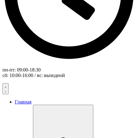
пн-пт: 09:00-18:30
сб: 10:00-16:00 / вс: выходной
Главная