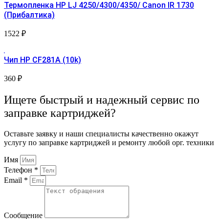
Термопленка HP LJ 4250/4300/4350/ Canon IR 1730
(Прибалтика)
1522
₽
Чип HP CF281A (10k)
360
₽
Ищете быстрый и надежный сервис по
заправке картриджей?
Оставьте заявку и наши специалисты качественно окажут
услугу по заправке картриджей и ремонту любой орг. техники
Имя
Телефон *
Email *
Сообщение