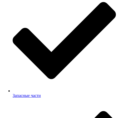
Запасные части