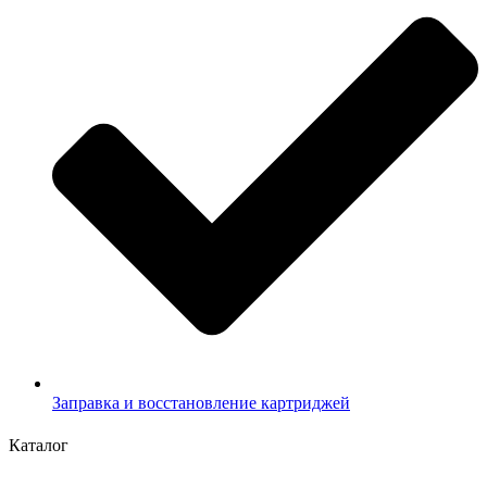
Заправка и восстановление картриджей
Каталог