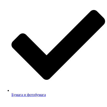
Бумага и фотобумага