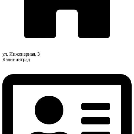
ул. Инженерная, 3
Калининград