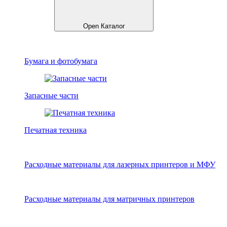
Open Каталог
Бумага и фотобумага
Запасные части
Печатная техника
Расходные материалы для лазерных принтеров и МФУ
Расходные материалы для матричных принтеров