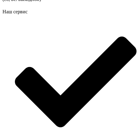
Наш сервис