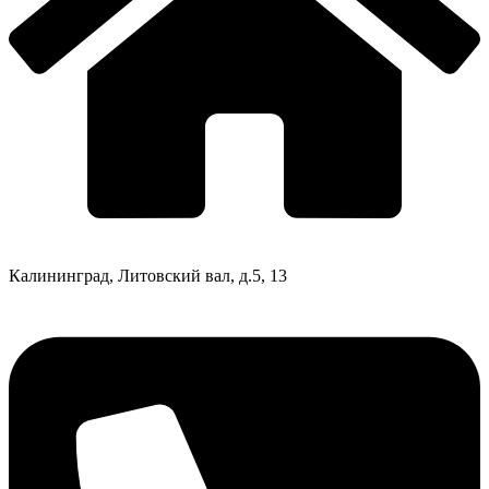
Калининград, Литовский вал, д.5, 13