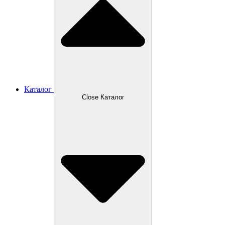
Каталог
Close Каталог