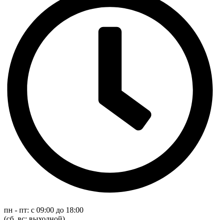
пн - пт: с 09:00 до 18:00
(cб, вс: выходной)