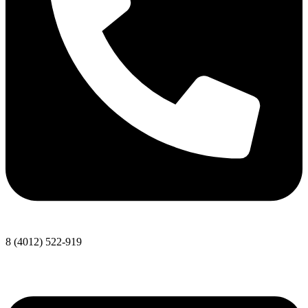
8 (4012) 522-919