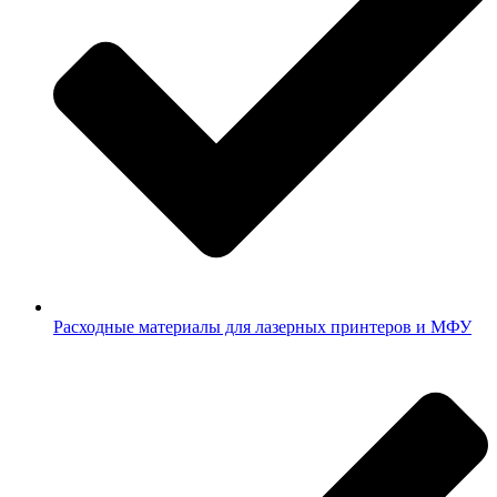
Расходные материалы для лазерных принтеров и МФУ