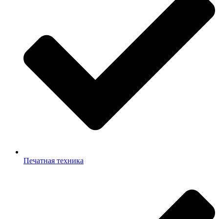
Печатная техника