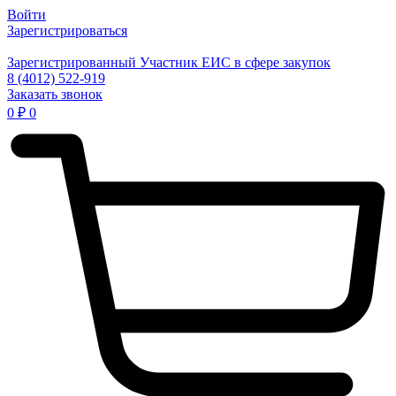
Войти
Зарегистрироваться
Зарегистрированный Участник ЕИС в сфере закупок
8 (4012) 522-919
Заказать звонок
0
₽
0