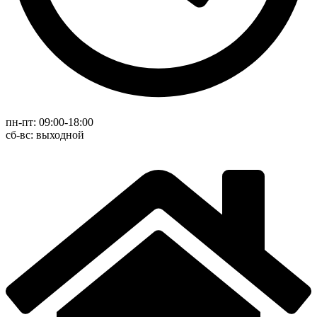
пн-пт: 09:00-18:00
cб-вс: выходной