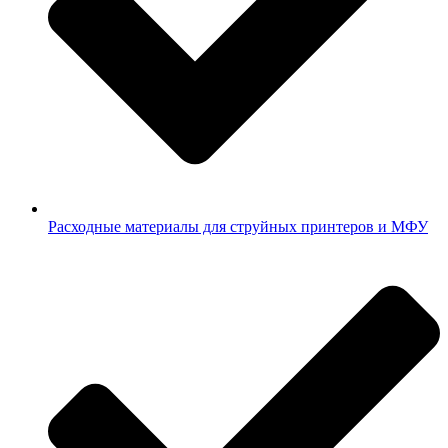
Расходные материалы для струйных принтеров и МФУ