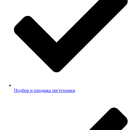
Подбор и продажа оргтехники