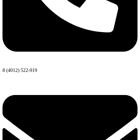
8 (4012) 522-919