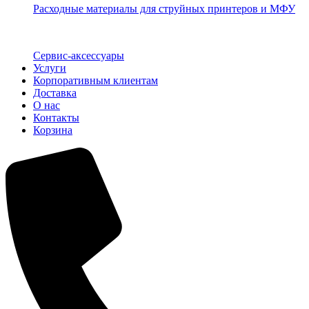
Расходные материалы для струйных принтеров и МФУ
Сервис-аксессуары
Услуги
Корпоративным клиентам
Доставка
О нас
Контакты
Корзина