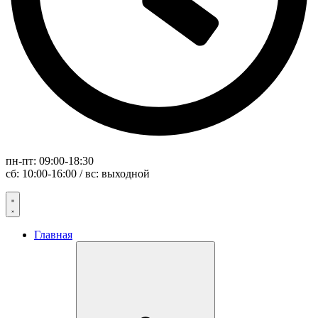
пн-пт: 09:00-18:30
сб: 10:00-16:00 / вс: выходной
Главная