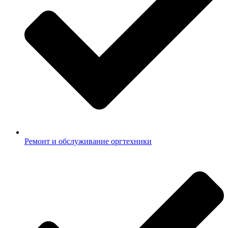
Ремонт и обслуживание оргтехники