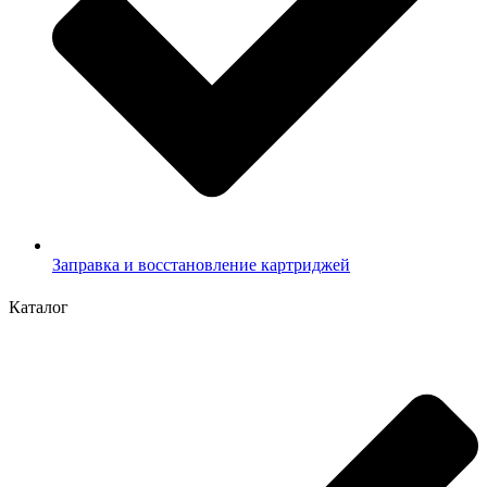
Заправка и восстановление картриджей
Каталог