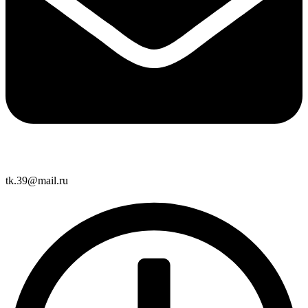
tk.39@mail.ru