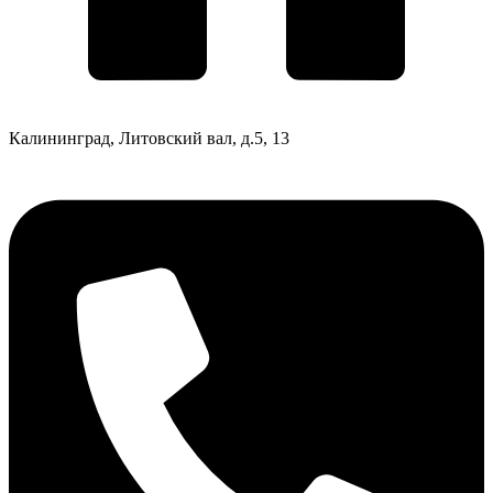
Калининград, Литовский вал, д.5, 13