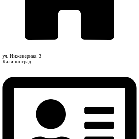
ул. Инженерная, 3
Калининград