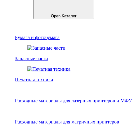
Open Каталог
Бумага и фотобумага
Запасные части
Печатная техника
Расходные материалы для лазерных принтеров и МФУ
Расходные материалы для матричных принтеров