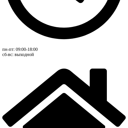
пн-пт: 09:00-18:00
cб-вс: выходной