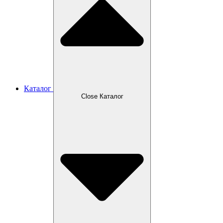
Каталог
Close Каталог