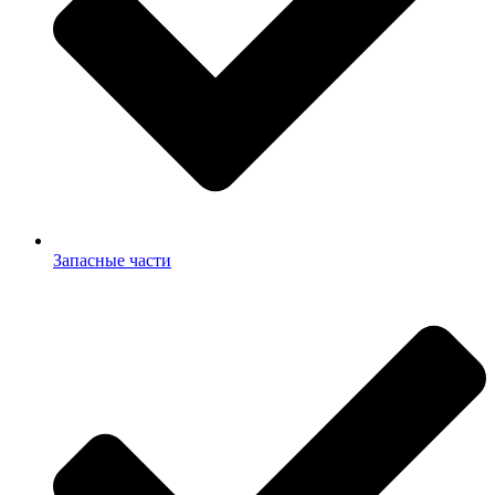
Запасные части