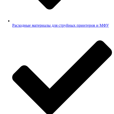
Расходные материалы для струйных принтеров и МФУ