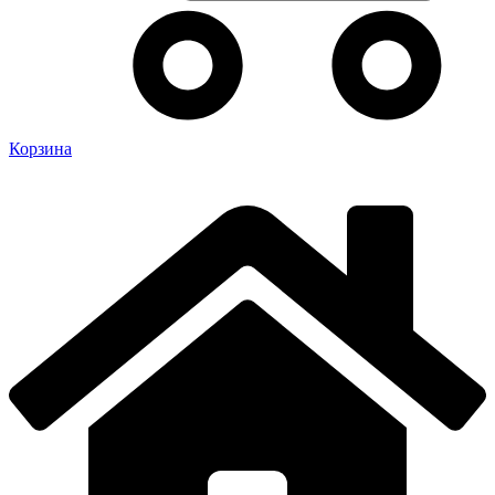
Корзина