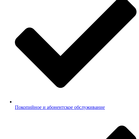
Покопийное и абонентское обслуживание