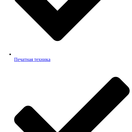
Печатная техника