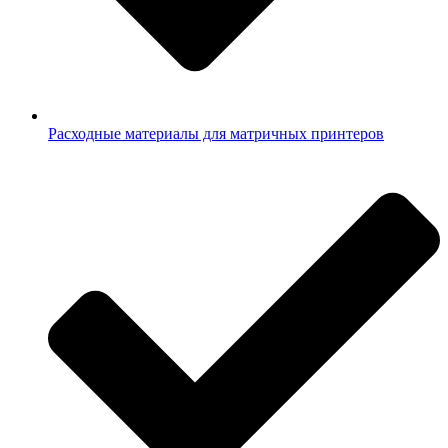
Расходные материалы для матричных принтеров