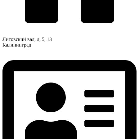
Литовский вал, д. 5, 13
Калининград