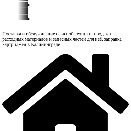
Поставка и обслуживание офисной техники, продажа
расходных материалов и запасных частей для неё, заправка
картриджей в Калининграде