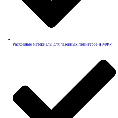
Расходные материалы для лазерных принтеров и МФУ