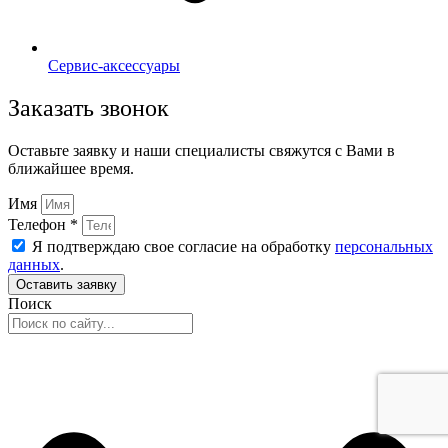
Сервис-аксессуары
Заказать звонок
Оставьте заявку и наши специалисты свяжутся с Вами в
ближайшее время.
Имя
Телефон *
Я подтверждаю свое согласие на обработку
персональных
данных
.
Оставить заявку
Поиск