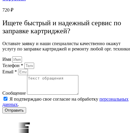
720
₽
Ищете быстрый и надежный сервис по
заправке картриджей?
Оставьте заявку и наши специалисты качественно окажут
услугу по заправке картриджей и ремонту любой орг. техники
Имя
Телефон *
Email *
Сообщение
Я подтверждаю свое согласие на обработку
персональных
данных
.
Отправить