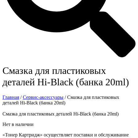
Смазка для пластиковых
деталей Hi-Black (банка 20ml)
Главная
/
Сервис-аксессуары
/ Смазка для пластиковых
деталей Hi-Black (банка 20ml)
Смазка для пластиковых деталей Hi-Black (банка 20ml)
Нет в наличии
«Тонер Картридж» осуществляет поставки и обслуживание