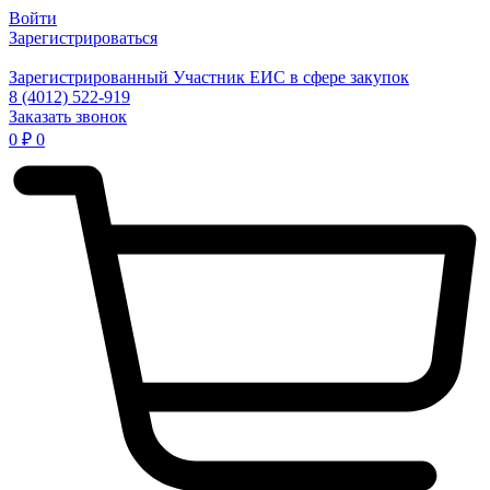
Войти
Зарегистрироваться
Зарегистрированный Участник ЕИС в сфере закупок
8 (4012) 522-919
Заказать звонок
0
₽
0