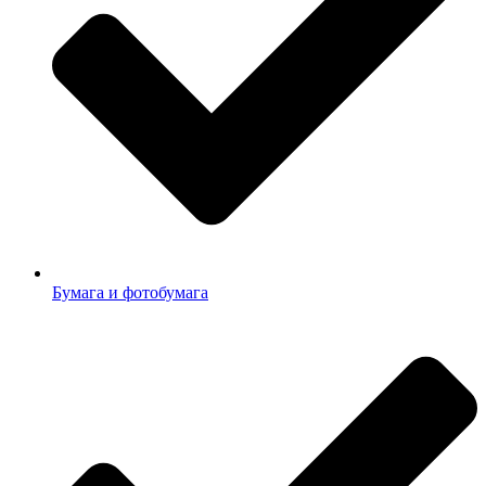
Бумага и фотобумага