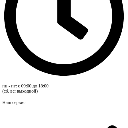
пн - пт: с 09:00 до 18:00
(cб, вс: выходной)
Наш сервис