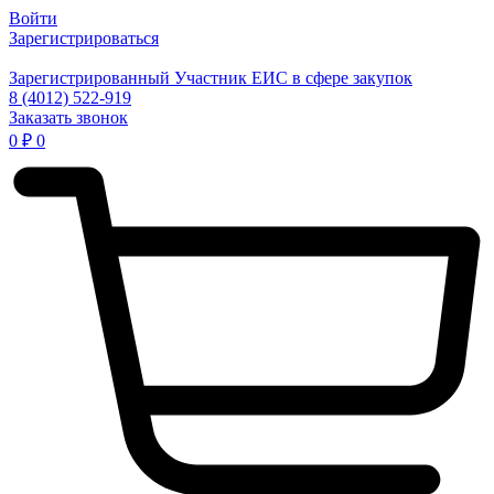
Войти
Зарегистрироваться
Зарегистрированный Участник ЕИС в сфере закупок
8 (4012) 522-919
Заказать звонок
0
₽
0