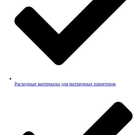
Расходные материалы для матричных принтеров