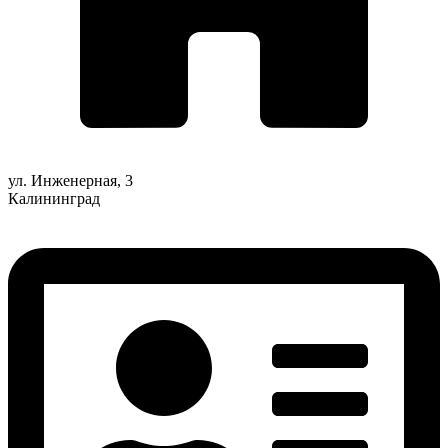
ул. Инженерная, 3
Калининград