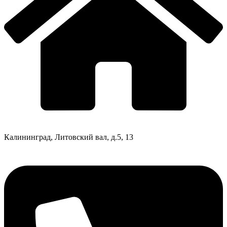
Калининград, Литовский вал, д.5, 13