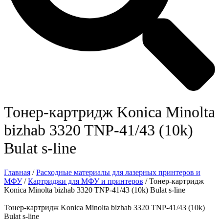
Тонер-картридж Konica Minolta
bizhab 3320 TNP-41/43 (10k)
Bulat s-line
Главная
/
Расходные материалы для лазерных принтеров и
МФУ
/
Картриджи для МФУ и принтеров
/ Тонер-картридж
Konica Minolta bizhab 3320 TNP-41/43 (10k) Bulat s-line
Тонер-картридж Konica Minolta bizhab 3320 TNP-41/43 (10k)
Bulat s-line