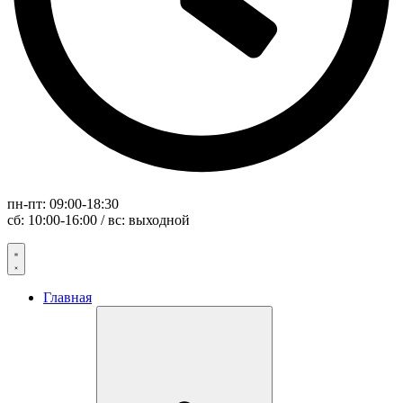
пн-пт: 09:00-18:30
сб: 10:00-16:00 / вс: выходной
Главная