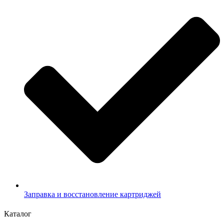
Заправка и восстановление картриджей
Каталог