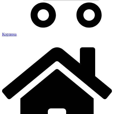
Корзина