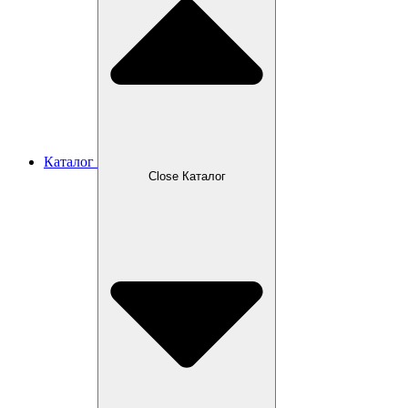
Каталог
Close Каталог