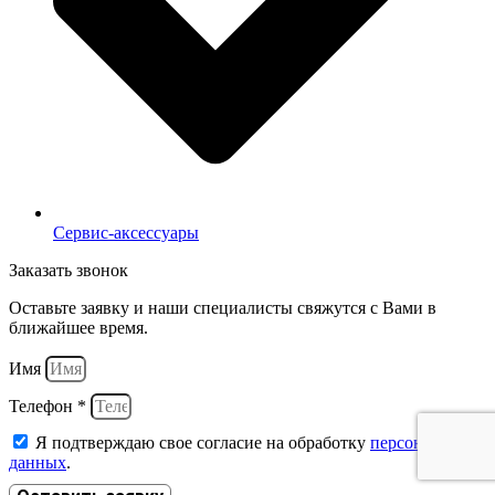
Сервис-аксессуары
Заказать звонок
Оставьте заявку и наши специалисты свяжутся с Вами в
ближайшее время.
Имя
Телефон *
Я подтверждаю свое согласие на обработку
персональных
данных
.