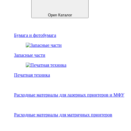
Open Каталог
Бумага и фотобумага
Запасные части
Печатная техника
Расходные материалы для лазерных принтеров и МФУ
Расходные материалы для матричных принтеров