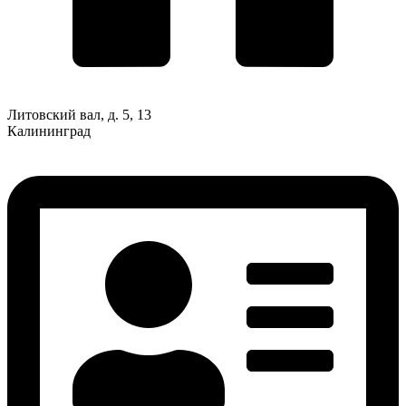
Литовский вал, д. 5, 13
Калининград