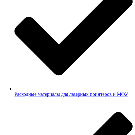
Расходные материалы для лазерных принтеров и МФУ