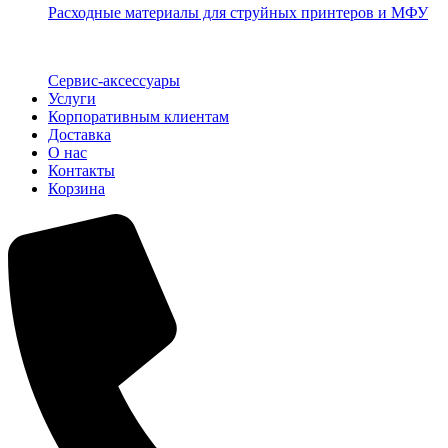
Расходные материалы для струйных принтеров и МФУ
Сервис-аксессуары
Услуги
Корпоративным клиентам
Доставка
О нас
Контакты
Корзина