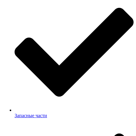
Запасные части