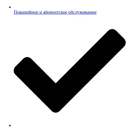
Покопийное и абонентское обслуживание