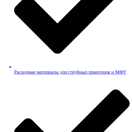
Расходные материалы для струйных принтеров и МФУ