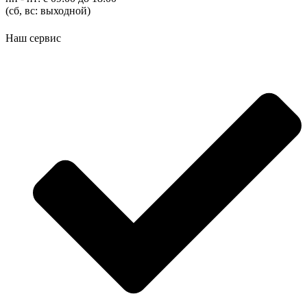
(cб, вс: выходной)
Наш сервис