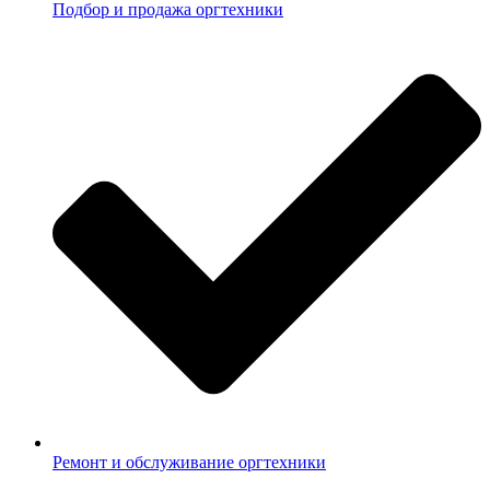
Подбор и продажа оргтехники
Ремонт и обслуживание оргтехники