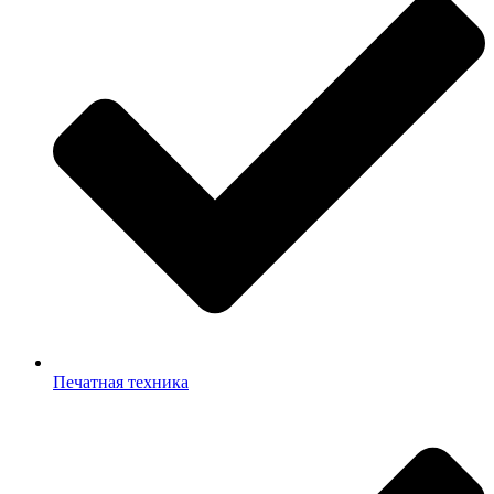
Печатная техника