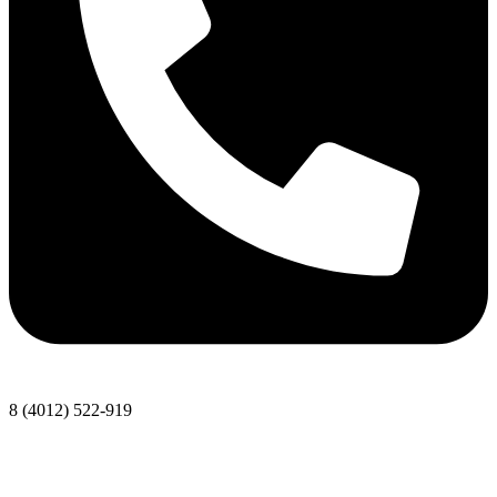
8 (4012) 522-919