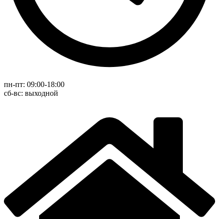
пн-пт: 09:00-18:00
cб-вс: выходной