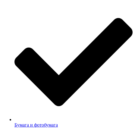
Бумага и фотобумага