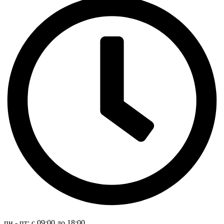
пн - пт: с 09:00 до 18:00