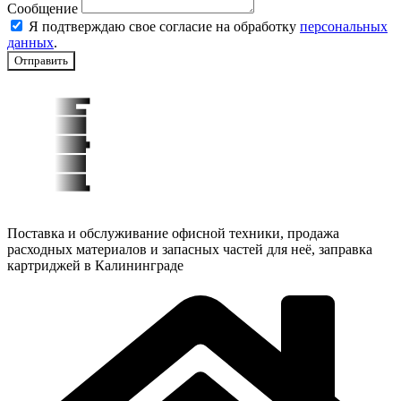
Сообщение
Я подтверждаю свое согласие на обработку
персональных
данных
.
Отправить
Поставка и обслуживание офисной техники, продажа
расходных материалов и запасных частей для неё, заправка
картриджей в Калининграде