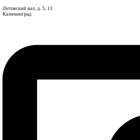
Литовский вал, д. 5, 13
Калининград