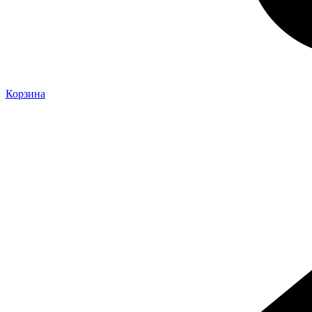
Корзина