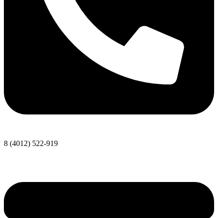
8 (4012) 522-919