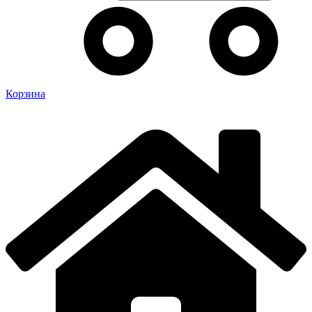
Корзина