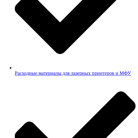
Расходные материалы для лазерных принтеров и МФУ