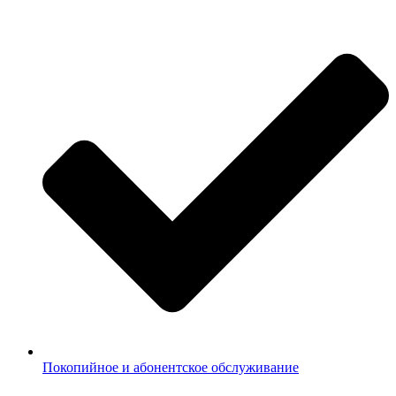
Покопийное и абонентское обслуживание