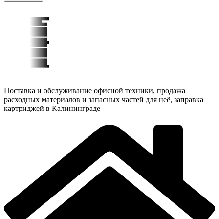
Поставка и обслуживание офисной техники, продажа
расходных материалов и запасных частей для неё, заправка
картриджей в Калининграде