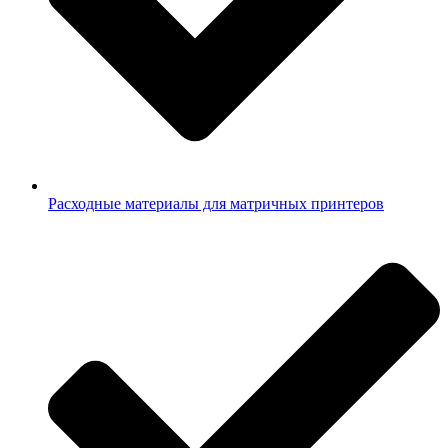
Расходные материалы для матричных принтеров