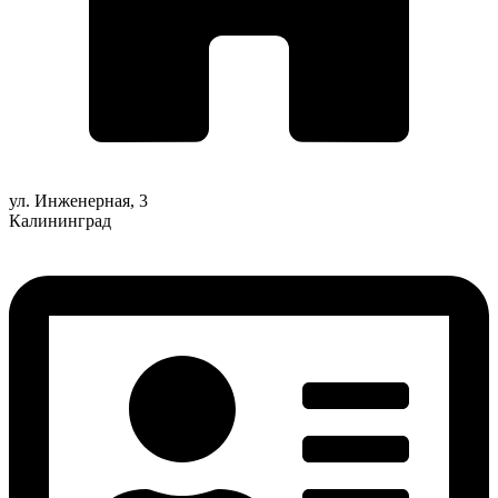
ул. Инженерная, 3
Калининград