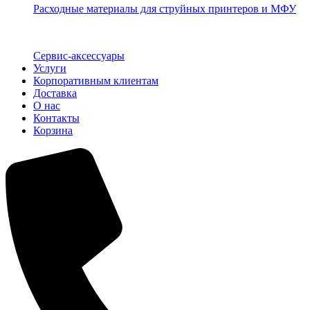
Расходные материалы для струйных принтеров и МФУ
Сервис-аксессуары
Услуги
Корпоративным клиентам
Доставка
О нас
Контакты
Корзина