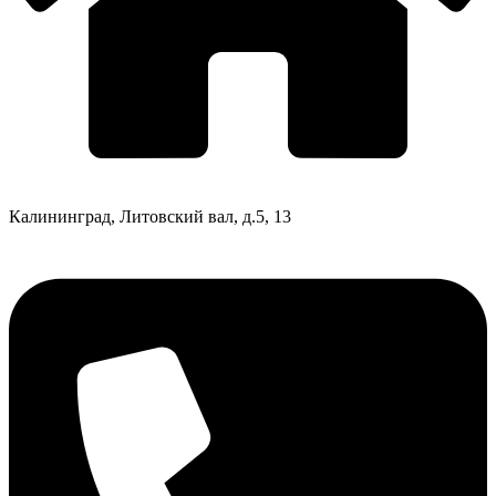
Калининград, Литовский вал, д.5, 13