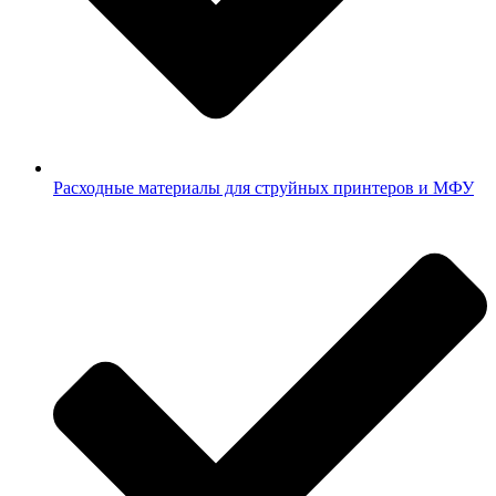
Расходные материалы для струйных принтеров и МФУ