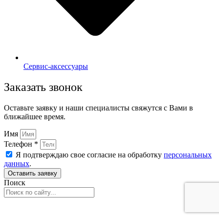
Сервис-аксессуары
Заказать звонок
Оставьте заявку и наши специалисты свяжутся с Вами в
ближайшее время.
Имя
Телефон *
Я подтверждаю свое согласие на обработку
персональных
данных
.
Оставить заявку
Поиск