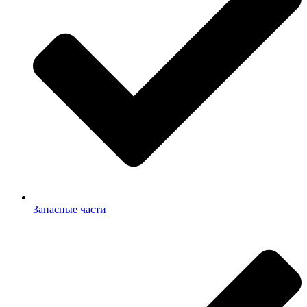
Запасные части