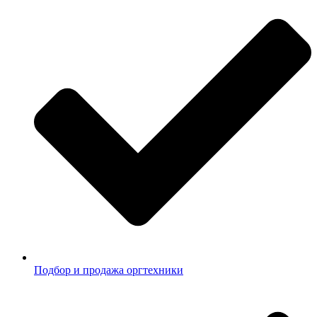
Подбор и продажа оргтехники