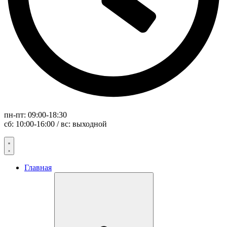
пн-пт: 09:00-18:30
сб: 10:00-16:00 / вс: выходной
Главная