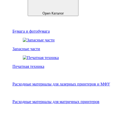
Open Каталог
Бумага и фотобумага
Запасные части
Печатная техника
Расходные материалы для лазерных принтеров и МФУ
Расходные материалы для матричных принтеров