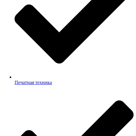
Печатная техника