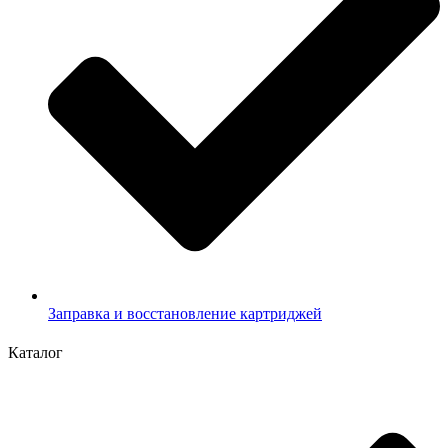
Заправка и восстановление картриджей
Каталог