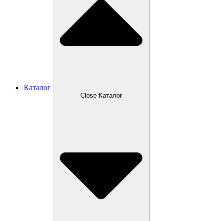
Каталог
Close Каталог