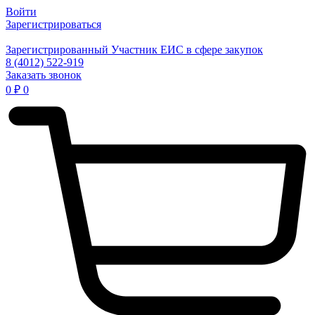
Войти
Зарегистрироваться
Зарегистрированный Участник ЕИС в сфере закупок
8 (4012) 522-919
Заказать звонок
0
₽
0