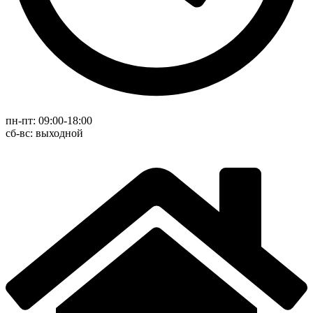
пн-пт: 09:00-18:00
cб-вс: выходной