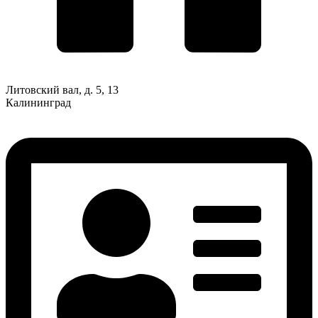
Литовский вал, д. 5, 13
Калининград