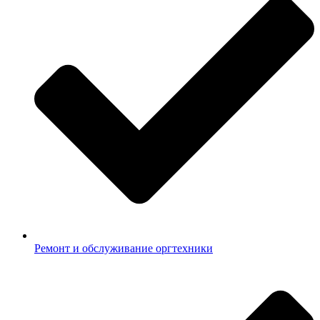
Ремонт и обслуживание оргтехники