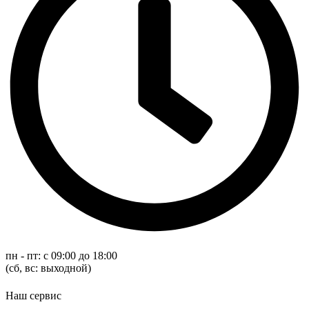
пн - пт: с 09:00 до 18:00
(cб, вс: выходной)
Наш сервис