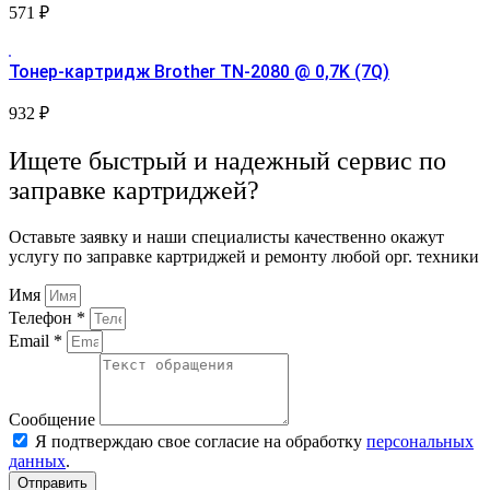
571
₽
Тонер-картридж Brother TN-2080 @ 0,7K (7Q)
932
₽
Ищете быстрый и надежный сервис по
заправке картриджей?
Оставьте заявку и наши специалисты качественно окажут
услугу по заправке картриджей и ремонту любой орг. техники
Имя
Телефон *
Email *
Сообщение
Я подтверждаю свое согласие на обработку
персональных
данных
.
Отправить