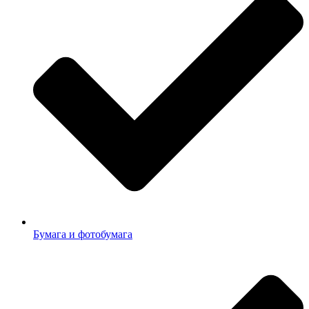
Бумага и фотобумага