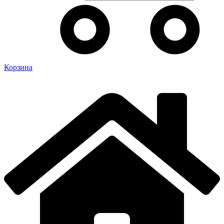
Корзина