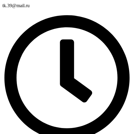
tk.39@mail.ru