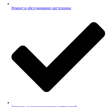
Ремонт и обслуживание оргтехники
Заправка и восстановление картриджей