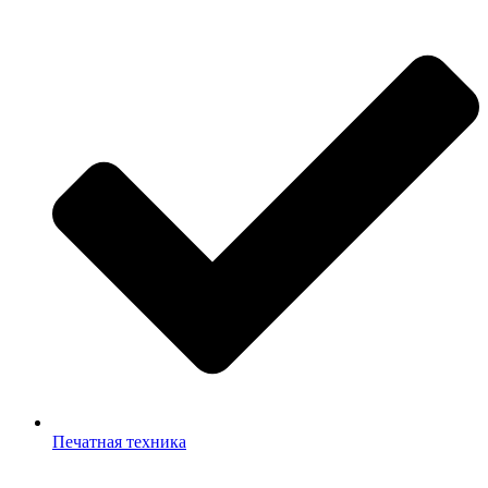
Печатная техника