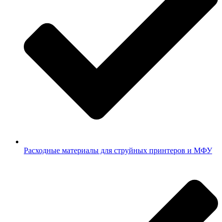
Расходные материалы для струйных принтеров и МФУ