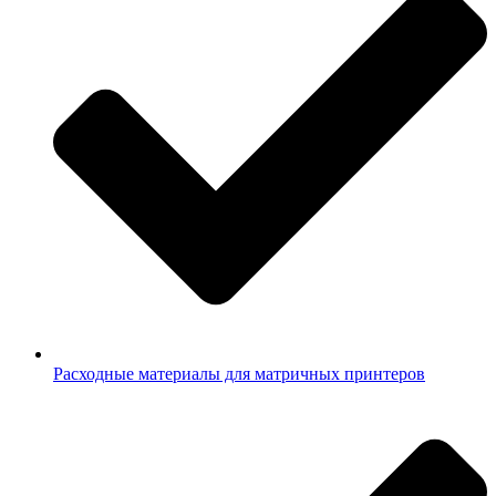
Расходные материалы для матричных принтеров