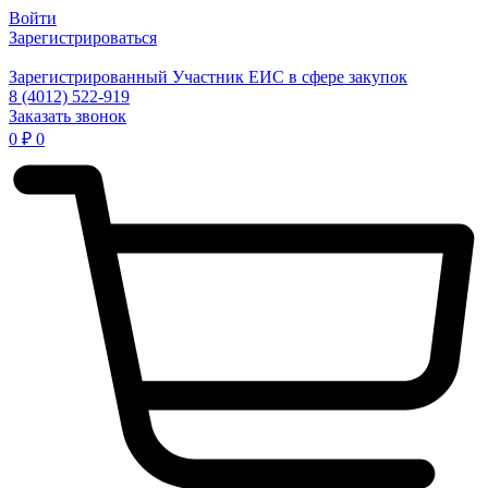
Войти
Зарегистрироваться
Зарегистрированный Участник ЕИС в сфере закупок
8 (4012) 522-919
Заказать звонок
0
₽
0