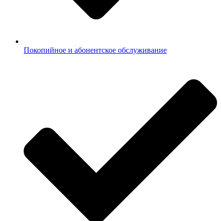
Покопийное и абонентское обслуживание