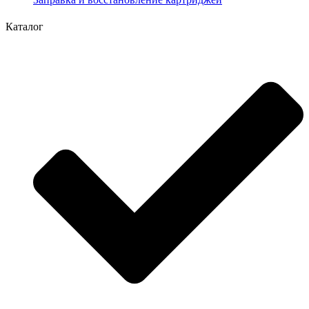
Каталог