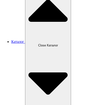
Каталог
Close Каталог