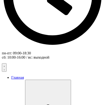
пн-пт: 09:00-18:30
сб: 10:00-16:00 / вс: выходной
Главная