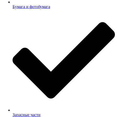
Бумага и фотобумага
Запасные части