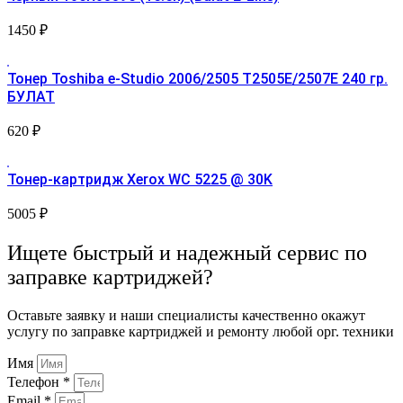
1450
₽
Тонер Toshiba e-Studio 2006/2505 T2505E/2507E 240 гр.
БУЛАТ
620
₽
Тонер-картридж Xerox WC 5225 @ 30K
5005
₽
Ищете быстрый и надежный сервис по
заправке картриджей?
Оставьте заявку и наши специалисты качественно окажут
услугу по заправке картриджей и ремонту любой орг. техники
Имя
Телефон *
Email *