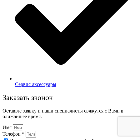
Сервис-аксессуары
Заказать звонок
Оставьте заявку и наши специалисты свяжутся с Вами в
ближайшее время.
Имя
Телефон *