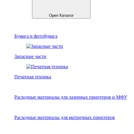
Open Каталог
Бумага и фотобумага
Запасные части
Печатная техника
Расходные материалы для лазерных принтеров и МФУ
Расходные материалы для матричных принтеров