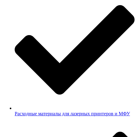
Расходные материалы для лазерных принтеров и МФУ