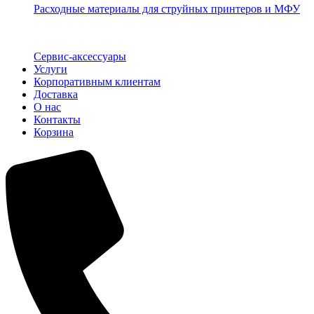
Расходные материалы для струйных принтеров и МФУ
Сервис-аксессуары
Услуги
Корпоративным клиентам
Доставка
О нас
Контакты
Корзина