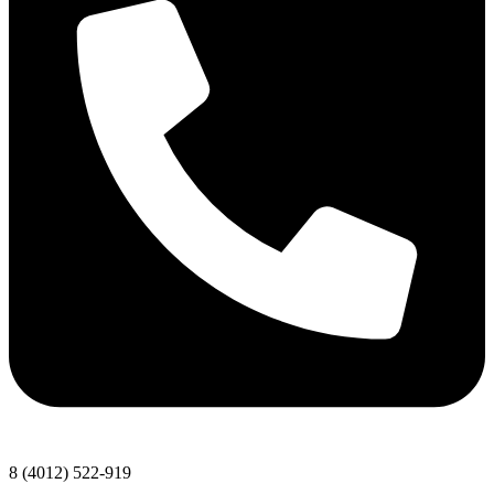
8 (4012) 522-919