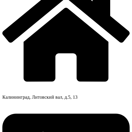
Калининград, Литовский вал, д.5, 13