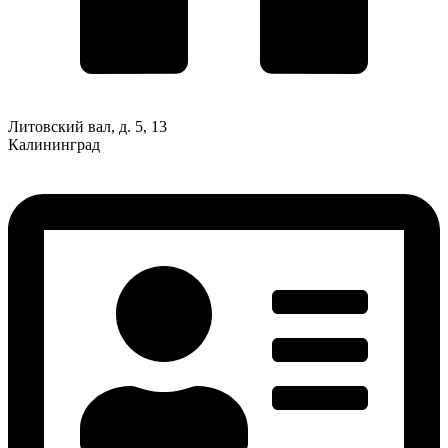
Литовский вал, д. 5, 13
Калининград