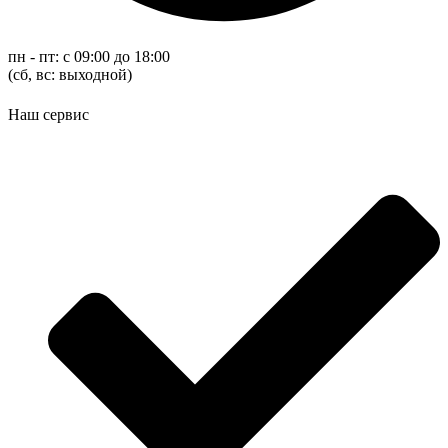
пн - пт: с 09:00 до 18:00
(cб, вс: выходной)
Наш сервис