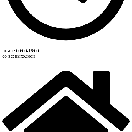
пн-пт: 09:00-18:00
cб-вс: выходной