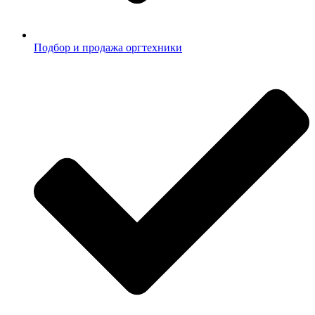
Подбор и продажа оргтехники