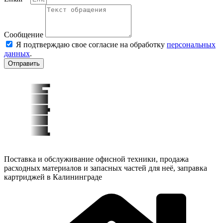
Сообщение
Я подтверждаю свое согласие на обработку
персональных
данных
.
Отправить
Поставка и обслуживание офисной техники, продажа
расходных материалов и запасных частей для неё, заправка
картриджей в Калининграде