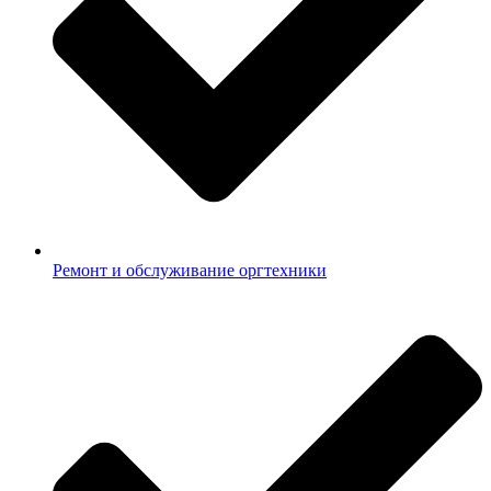
Ремонт и обслуживание оргтехники