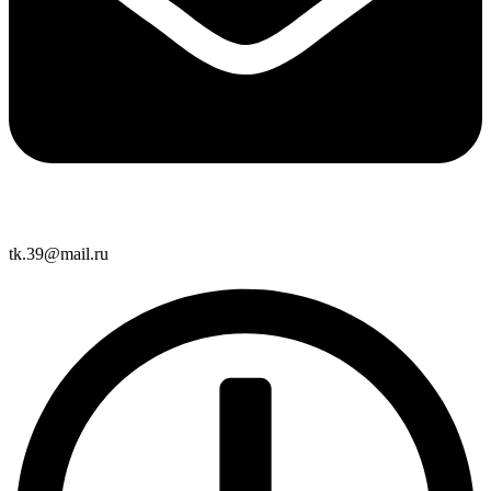
tk.39@mail.ru