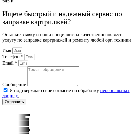
645
₽
Ищете быстрый и надежный сервис по
заправке картриджей?
Оставьте заявку и наши специалисты качественно окажут
услугу по заправке картриджей и ремонту любой орг. техники
Имя
Телефон *
Email *
Сообщение
Я подтверждаю свое согласие на обработку
персональных
данных
.
Отправить