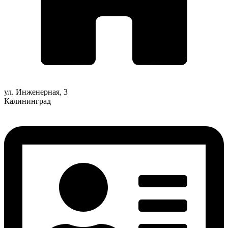
ул. Инженерная, 3
Калининград