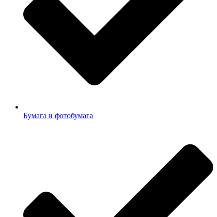
Бумага и фотобумага