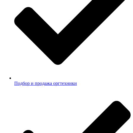
Подбор и продажа оргтехники