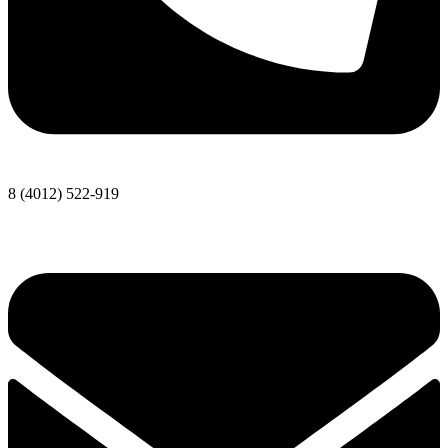
8 (4012) 522-919