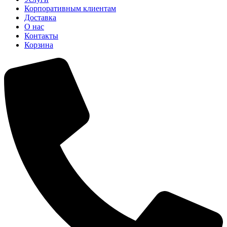
Корпоративным клиентам
Доставка
О нас
Контакты
Корзина