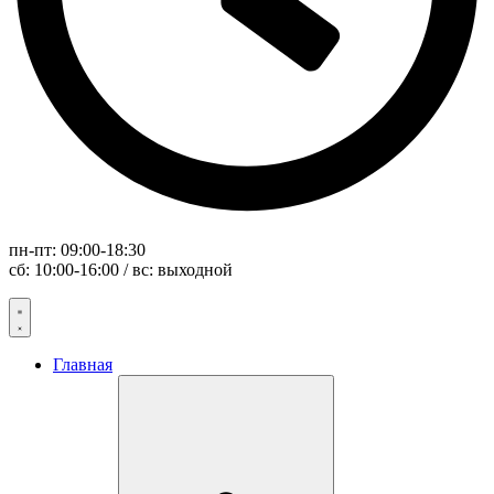
пн-пт: 09:00-18:30
сб: 10:00-16:00 / вс: выходной
Главная