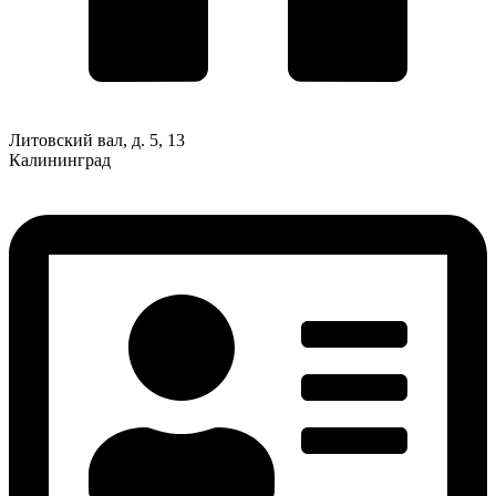
Литовский вал, д. 5, 13
Калининград