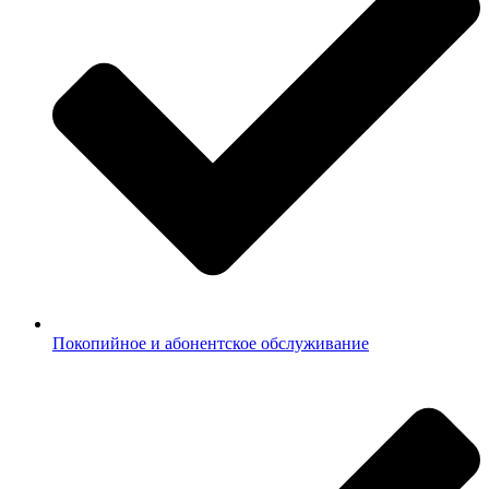
Покопийное и абонентское обслуживание