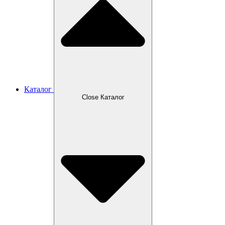
Каталог
Close Каталог