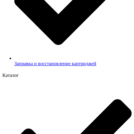
Заправка и восстановление картриджей
Каталог