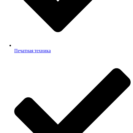
Печатная техника