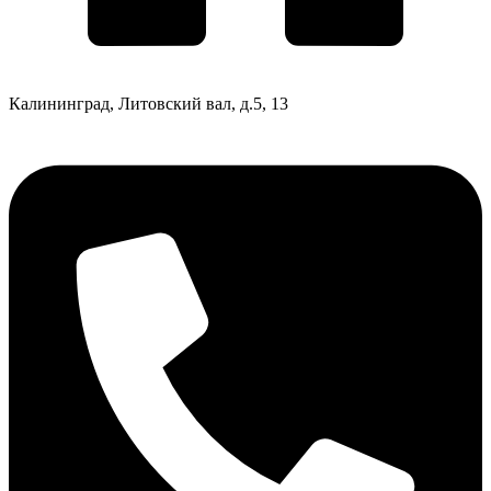
Калининград, Литовский вал, д.5, 13