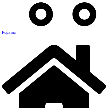
Корзина