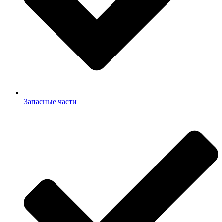
Запасные части