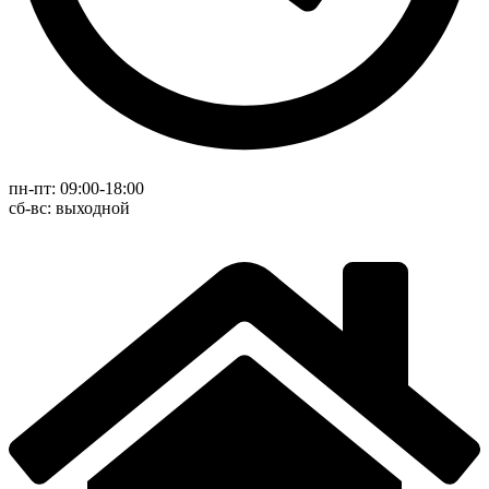
пн-пт: 09:00-18:00
cб-вс: выходной