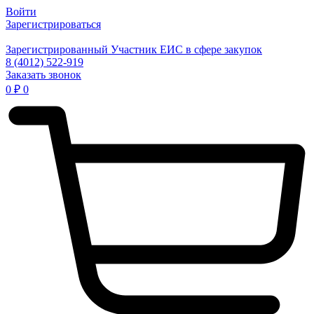
Войти
Зарегистрироваться
Зарегистрированный Участник ЕИС в сфере закупок
8 (4012) 522-919
Заказать звонок
0
₽
0