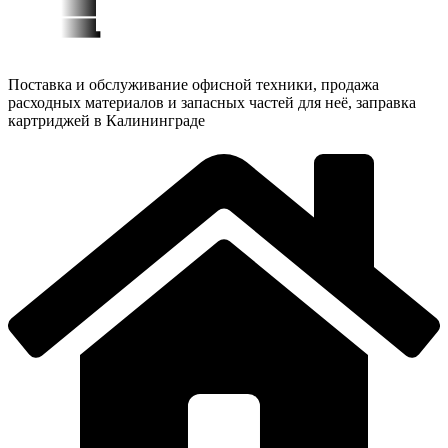
Поставка и обслуживание офисной техники, продажа
расходных материалов и запасных частей для неё, заправка
картриджей в Калининграде