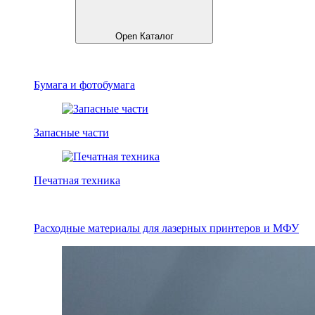
Open Каталог
Бумага и фотобумага
Запасные части
Печатная техника
Расходные материалы для лазерных принтеров и МФУ