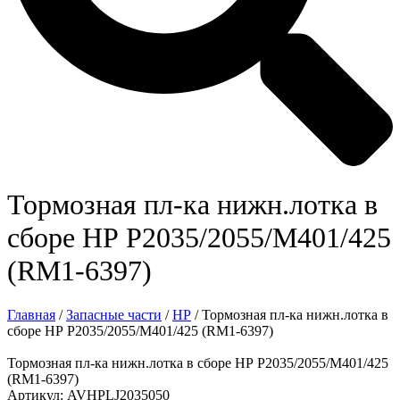
Тормозная пл-ка нижн.лотка в
сборе НР Р2035/2055/М401/425
(RM1-6397)
Главная
/
Запасные части
/
HP
/ Тормозная пл-ка нижн.лотка в
сборе НР Р2035/2055/М401/425 (RM1-6397)
Тормозная пл-ка нижн.лотка в сборе НР Р2035/2055/М401/425
(RM1-6397)
Артикул: AVHPLJ2035050