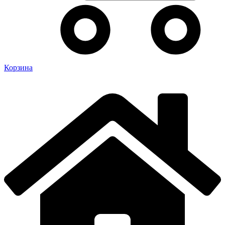
Корзина