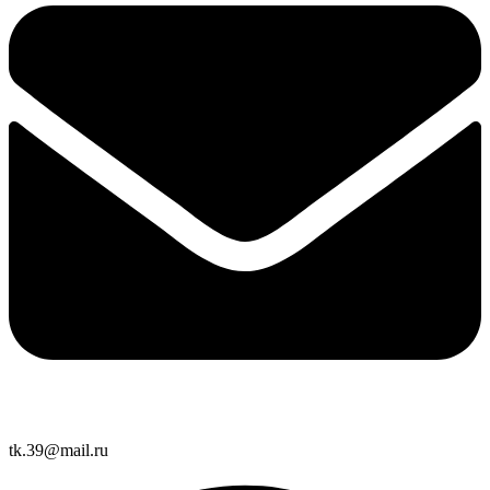
tk.39@mail.ru