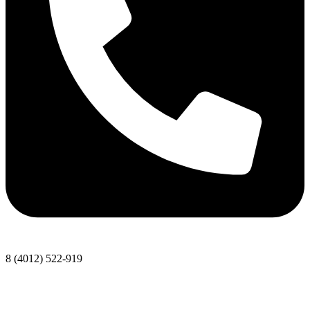
8 (4012) 522-919