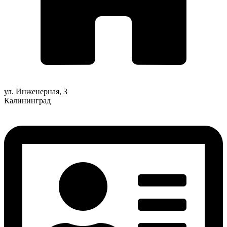
ул. Инженерная, 3
Калининград