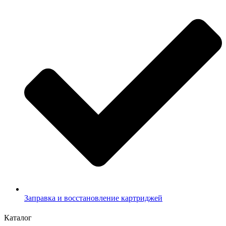
Заправка и восстановление картриджей
Каталог