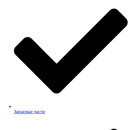
Запасные части