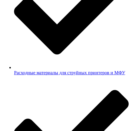
Расходные материалы для струйных принтеров и МФУ