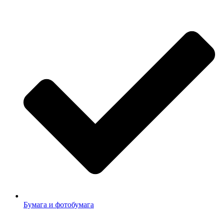
Бумага и фотобумага