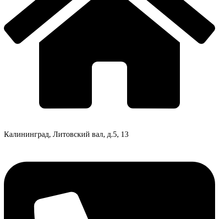
Калининград, Литовский вал, д.5, 13