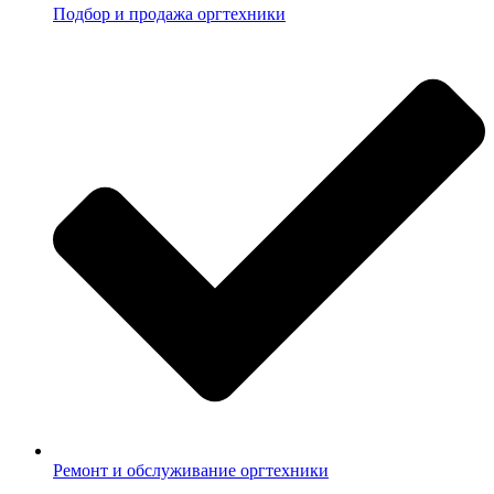
Подбор и продажа оргтехники
Ремонт и обслуживание оргтехники