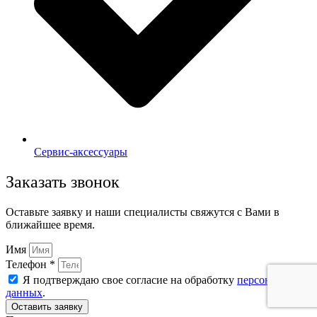
Сервис-аксессуары
Заказать звонок
Оставьте заявку и наши специалисты свяжутся с Вами в
ближайшее время.
Имя
Телефон *
Я подтверждаю свое согласие на обработку
персональных
данных
.
Оставить заявку