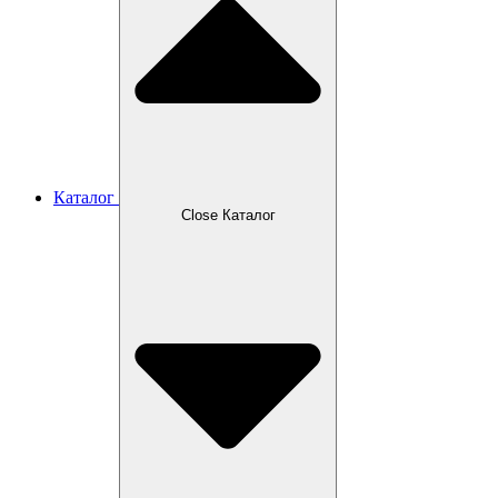
Каталог
Close Каталог