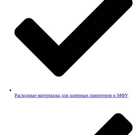
Расходные материалы для лазерных принтеров и МФУ