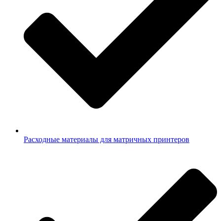
Расходные материалы для матричных принтеров