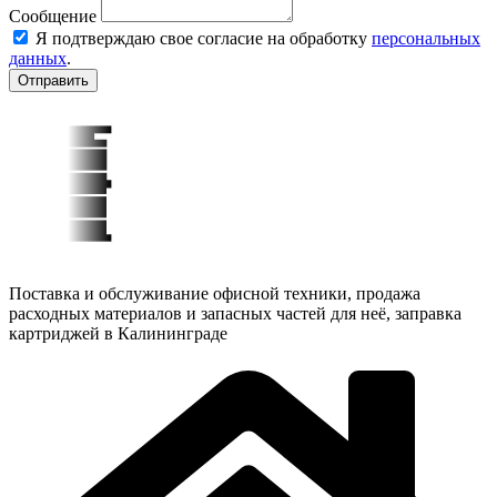
Сообщение
Я подтверждаю свое согласие на обработку
персональных
данных
.
Отправить
Поставка и обслуживание офисной техники, продажа
расходных материалов и запасных частей для неё, заправка
картриджей в Калининграде