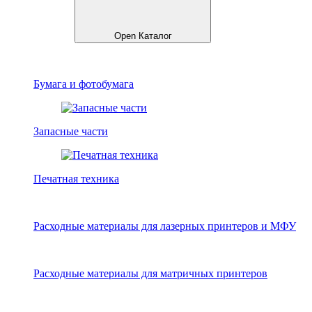
Open Каталог
Бумага и фотобумага
Запасные части
Печатная техника
Расходные материалы для лазерных принтеров и МФУ
Расходные материалы для матричных принтеров