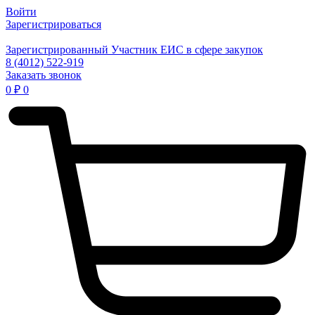
Войти
Зарегистрироваться
Зарегистрированный Участник ЕИС в сфере закупок
8 (4012) 522-919
Заказать звонок
0
₽
0