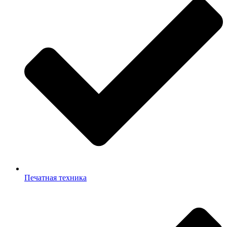
Печатная техника