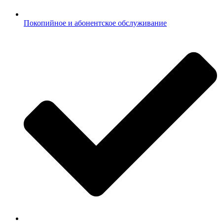
Покопийное и абонентское обслуживание