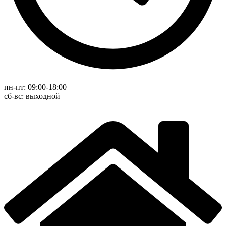
пн-пт: 09:00-18:00
cб-вс: выходной