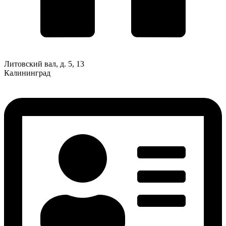
Литовский вал, д. 5, 13
Калининград