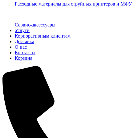
Расходные материалы для струйных принтеров и МФУ
Сервис-аксессуары
Услуги
Корпоративным клиентам
Доставка
О нас
Контакты
Корзина