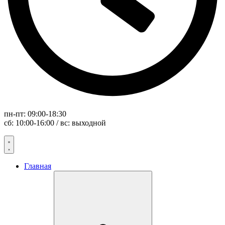
пн-пт: 09:00-18:30
сб: 10:00-16:00 / вс: выходной
Главная